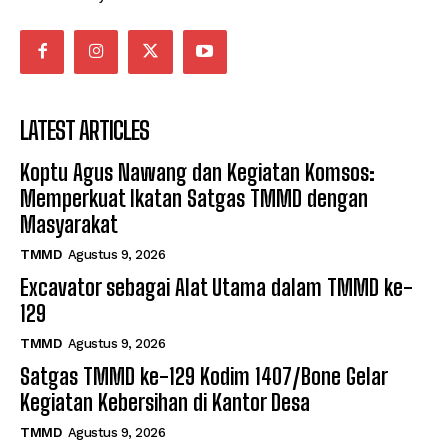
LATEST ARTICLES
Koptu Agus Nawang dan Kegiatan Komsos:
Memperkuat Ikatan Satgas TMMD dengan
Masyarakat
TMMD
Agustus 9, 2026
Excavator sebagai Alat Utama dalam TMMD ke-
129
TMMD
Agustus 9, 2026
Satgas TMMD ke-129 Kodim 1407/Bone Gelar
Kegiatan Kebersihan di Kantor Desa
TMMD
Agustus 9, 2026