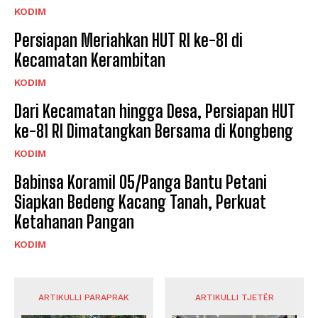
KODIM
Persiapan Meriahkan HUT RI ke-81 di
Kecamatan Kerambitan
KODIM
Dari Kecamatan hingga Desa, Persiapan HUT
ke-81 RI Dimatangkan Bersama di Kongbeng
KODIM
Babinsa Koramil 05/Panga Bantu Petani
Siapkan Bedeng Kacang Tanah, Perkuat
Ketahanan Pangan
KODIM
ARTIKULLI PARAPRAK
ARTIKULLI TJETËR