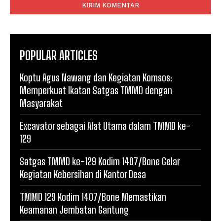
POPULAR ARTICLES
Koptu Agus Nawang dan Kegiatan Komsos:
Memperkuat Ikatan Satgas TMMD dengan
Masyarakat
Excavator sebagai Alat Utama dalam TMMD ke-
129
Satgas TMMD ke-129 Kodim 1407/Bone Gelar
Kegiatan Kebersihan di Kantor Desa
TMMD 129 Kodim 1407/Bone Memastikan
Keamanan Jembatan Gantung