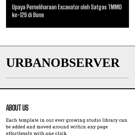
Upaya Pemeliharaan Excavator oleh Satgas TMMD
ke-129 di Bone
URBANOBSERVER
ABOUT US
Each template in our ever growing studio library can
be added and moved around within any page
effortlessly with one click.