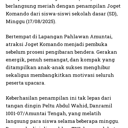
berlangsung meriah dengan penampilan Joget
Komando dari siswa-siswi sekolah dasar (SD),
Minggu (17/08/2025).
Bertempat di Lapangan Pahlawan Amuntai,
atraksi Joget Komando menjadi pembuka
sebelum prosesi pengibaran bendera. Gerakan
energik, penuh semangat, dan kompak yang
ditampilkan anak-anak sukses menghibur
sekaligus membangkitkan motivasi seluruh
peserta upacara.
Keberhasilan penampilan ini tak lepas dari
tangan dingin Peltu Abdul Wahid, Danramil
1001-07/Amuntai Tengah, yang melatih
langsung para siswa selama beberapa minggu.