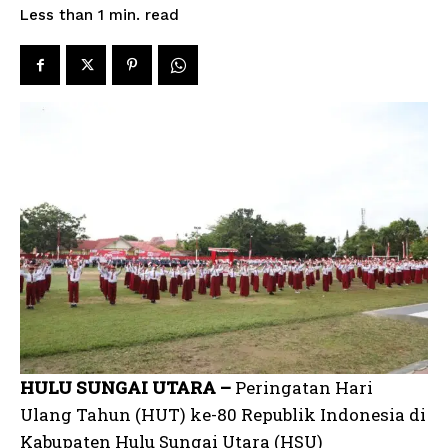
read
Less than 1
min.
HULU SUNGAI UTARA –
Peringatan Hari
Ulang Tahun (HUT) ke-80 Republik Indonesia di
Kabupaten Hulu Sungai Utara (HSU)