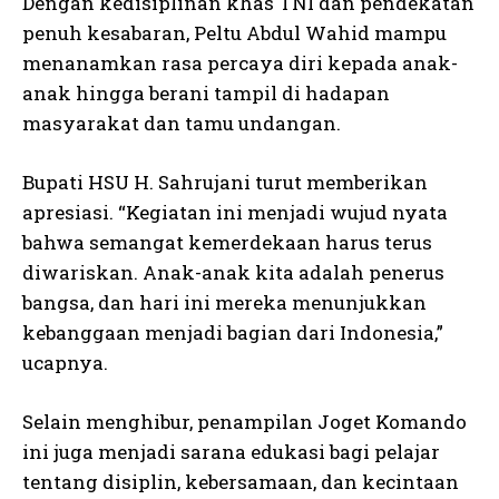
Dengan kedisiplinan khas TNI dan pendekatan
penuh kesabaran, Peltu Abdul Wahid mampu
menanamkan rasa percaya diri kepada anak-
anak hingga berani tampil di hadapan
masyarakat dan tamu undangan.
Bupati HSU H. Sahrujani turut memberikan
apresiasi. “Kegiatan ini menjadi wujud nyata
bahwa semangat kemerdekaan harus terus
diwariskan. Anak-anak kita adalah penerus
bangsa, dan hari ini mereka menunjukkan
kebanggaan menjadi bagian dari Indonesia,”
ucapnya.
Selain menghibur, penampilan Joget Komando
ini juga menjadi sarana edukasi bagi pelajar
tentang disiplin, kebersamaan, dan kecintaan