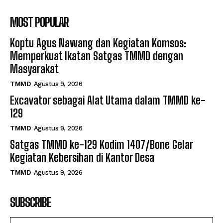
MOST POPULAR
Koptu Agus Nawang dan Kegiatan Komsos:
Memperkuat Ikatan Satgas TMMD dengan
Masyarakat
TMMD
Agustus 9, 2026
Excavator sebagai Alat Utama dalam TMMD ke-
129
TMMD
Agustus 9, 2026
Satgas TMMD ke-129 Kodim 1407/Bone Gelar
Kegiatan Kebersihan di Kantor Desa
TMMD
Agustus 9, 2026
SUBSCRIBE