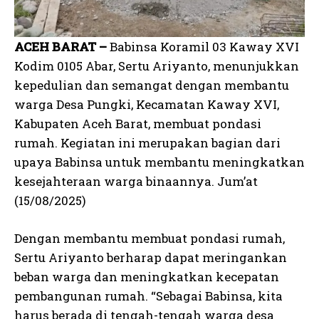
ACEH BARAT –
Babinsa Koramil 03 Kaway XVI
Kodim 0105 Abar, Sertu Ariyanto, menunjukkan
kepedulian dan semangat dengan membantu
warga Desa Pungki, Kecamatan Kaway XVI,
Kabupaten Aceh Barat, membuat pondasi
rumah. Kegiatan ini merupakan bagian dari
upaya Babinsa untuk membantu meningkatkan
kesejahteraan warga binaannya. Jum’at
(15/08/2025)
Dengan membantu membuat pondasi rumah,
Sertu Ariyanto berharap dapat meringankan
beban warga dan meningkatkan kecepatan
pembangunan rumah. “Sebagai Babinsa, kita
harus berada di tengah-tengah warga desa