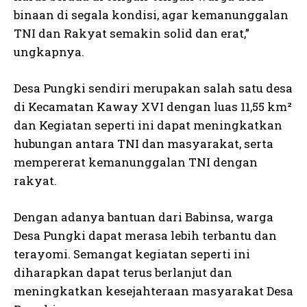
binaan di segala kondisi, agar kemanunggalan
TNI dan Rakyat semakin solid dan erat,”
ungkapnya.
Desa Pungki sendiri merupakan salah satu desa
di Kecamatan Kaway XVI dengan luas 11,55 km²
dan Kegiatan seperti ini dapat meningkatkan
hubungan antara TNI dan masyarakat, serta
mempererat kemanunggalan TNI dengan
rakyat.
Dengan adanya bantuan dari Babinsa, warga
Desa Pungki dapat merasa lebih terbantu dan
terayomi. Semangat kegiatan seperti ini
diharapkan dapat terus berlanjut dan
meningkatkan kesejahteraan masyarakat Desa