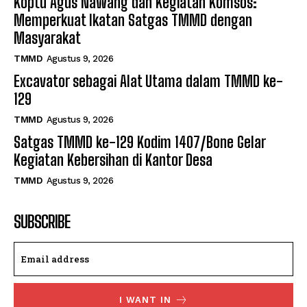
Koptu Agus Nawang dan Kegiatan Komsos:
Memperkuat Ikatan Satgas TMMD dengan
Masyarakat
TMMD
Agustus 9, 2026
Excavator sebagai Alat Utama dalam TMMD ke-
129
TMMD
Agustus 9, 2026
Satgas TMMD ke-129 Kodim 1407/Bone Gelar
Kegiatan Kebersihan di Kantor Desa
TMMD
Agustus 9, 2026
SUBSCRIBE
I WANT IN