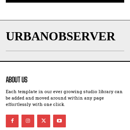
URBANOBSERVER
ABOUT US
Each template in our ever growing studio library can
be added and moved around within any page
effortlessly with one click.