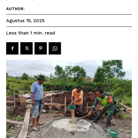
AUTHOR:
Agustus 15, 2025
read
Less than 1
min.