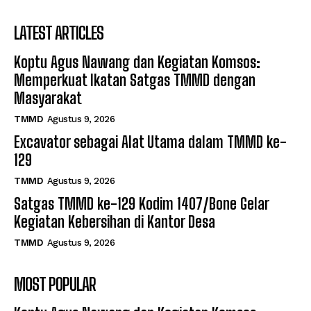
LATEST ARTICLES
Koptu Agus Nawang dan Kegiatan Komsos:
Memperkuat Ikatan Satgas TMMD dengan
Masyarakat
TMMD
Agustus 9, 2026
Excavator sebagai Alat Utama dalam TMMD ke-
129
TMMD
Agustus 9, 2026
Satgas TMMD ke-129 Kodim 1407/Bone Gelar
Kegiatan Kebersihan di Kantor Desa
TMMD
Agustus 9, 2026
MOST POPULAR