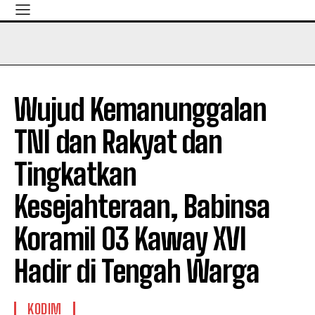
Wujud Kemanunggalan
TNI dan Rakyat dan
Tingkatkan
Kesejahteraan, Babinsa
Koramil 03 Kaway XVI
Hadir di Tengah Warga
KODIM