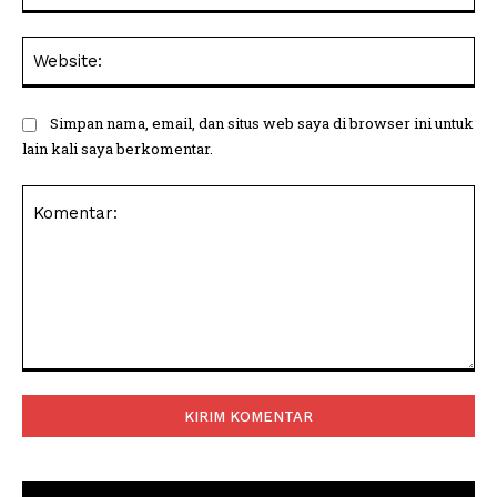
Web
Simpan nama, email, dan situs web saya di browser ini untuk
lain kali saya berkomentar.
Komentar: