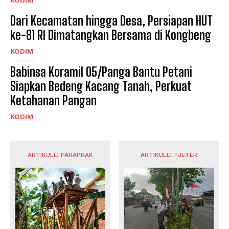
Dari Kecamatan hingga Desa, Persiapan HUT
ke-81 RI Dimatangkan Bersama di Kongbeng
KODIM
Babinsa Koramil 05/Panga Bantu Petani
Siapkan Bedeng Kacang Tanah, Perkuat
Ketahanan Pangan
KODIM
ARTIKULLI PARAPRAK
ARTIKULLI TJETËR