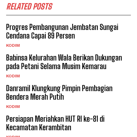
RELATED POSTS
Progres Pembangunan Jembatan Sungai
Cendana Capai 89 Persen
KODIM
Babinsa Kelurahan Wala Berikan Dukungan
pada Petani Selama Musim Kemarau
KODIM
Danramil Klungkung Pimpin Pembagian
Bendera Merah Putih
KODIM
Persiapan Meriahkan HUT RI ke-81 di
Kecamatan Kerambitan
KODIM