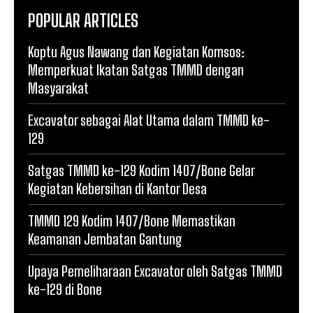
POPULAR ARTICLES
Koptu Agus Nawang dan Kegiatan Komsos:
Memperkuat Ikatan Satgas TMMD dengan
Masyarakat
Excavator sebagai Alat Utama dalam TMMD ke-
129
Satgas TMMD ke-129 Kodim 1407/Bone Gelar
Kegiatan Kebersihan di Kantor Desa
TMMD 129 Kodim 1407/Bone Memastikan
Keamanan Jembatan Gantung
Upaya Pemeliharaan Excavator oleh Satgas TMMD
ke-129 di Bone