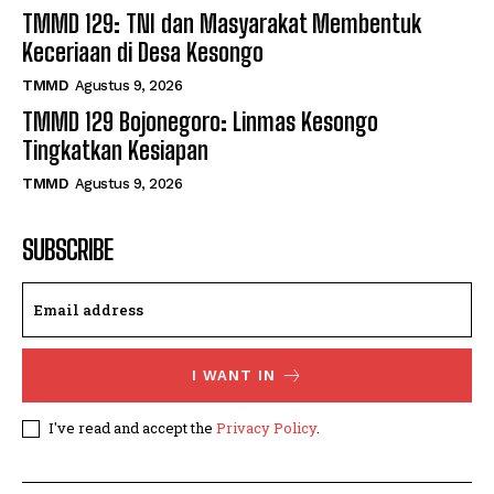
TMMD 129: TNI dan Masyarakat Membentuk
Keceriaan di Desa Kesongo
TMMD
Agustus 9, 2026
TMMD 129 Bojonegoro: Linmas Kesongo
Tingkatkan Kesiapan
TMMD
Agustus 9, 2026
SUBSCRIBE
I WANT IN
I've read and accept the
Privacy Policy
.