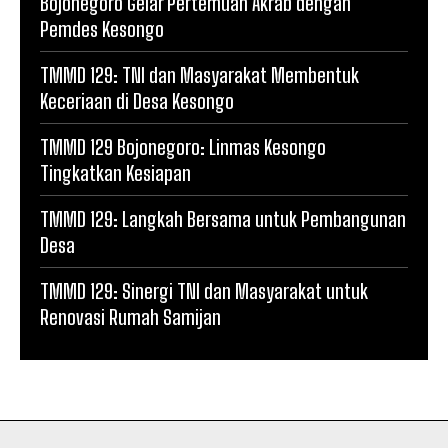
Bojonegoro Gelar Pertemuan Akrab dengan
Pemdes Kesongo
TMMD 129: TNI dan Masyarakat Membentuk
Keceriaan di Desa Kesongo
TMMD 129 Bojonegoro: Linmas Kesongo
Tingkatkan Kesiapan
TMMD 129: Langkah Bersama untuk Pembangunan
Desa
TMMD 129: Sinergi TNI dan Masyarakat untuk
Renovasi Rumah Samijan