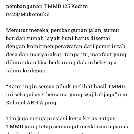
pembangunan TMMD 125 Kodim
0428/Mukomuko.
Menurut mereka, pembangunan jalan, sumur
bor, dan rumah layak huni harus disertai
dengan komitmen perawatan dari pemerintah
desa dan masyarakat. Tanpa itu, manfaat yang
diharapkan bisa berkurang dalam beberapa
tahun ke depan.
“Kami ingin semua pihak melihat hasil TMMD
ini sebagai aset bersama yang wajib dijaga,” ujar
Kolonel ARH Agung.
Tim juga mengapresiasi kerja keras Satgas
TMMD yang tetap semangat meski cuaca panas