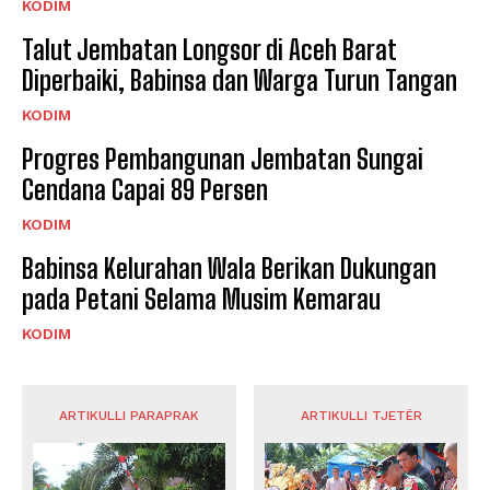
KODIM
Talut Jembatan Longsor di Aceh Barat
Diperbaiki, Babinsa dan Warga Turun Tangan
KODIM
Progres Pembangunan Jembatan Sungai
Cendana Capai 89 Persen
KODIM
Babinsa Kelurahan Wala Berikan Dukungan
pada Petani Selama Musim Kemarau
KODIM
ARTIKULLI PARAPRAK
ARTIKULLI TJETËR