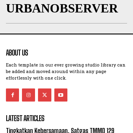
URBANOBSERVER
ABOUT US
Each template in our ever growing studio library can
be added and moved around within any page
effortlessly with one click.
LATEST ARTICLES
Tingkatkan Kebersamaan, Satgas TMMD 129