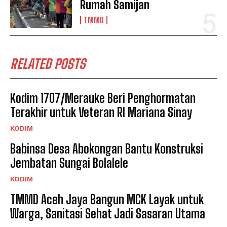
Rumah Samijan
TMMD
RELATED POSTS
Kodim 1707/Merauke Beri Penghormatan
Terakhir untuk Veteran RI Mariana Sinay
KODIM
Babinsa Desa Abokongan Bantu Konstruksi
Jembatan Sungai Bolalele
KODIM
TMMD Aceh Jaya Bangun MCK Layak untuk
Warga, Sanitasi Sehat Jadi Sasaran Utama