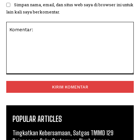
Simpan nama, email, dan situs web saya di browser ini untuk
lain kali saya berkomentar.
Komentar:
POPULAR ARTICLES
Tingkatkan Kebersamaan, Satgas TMMD 129