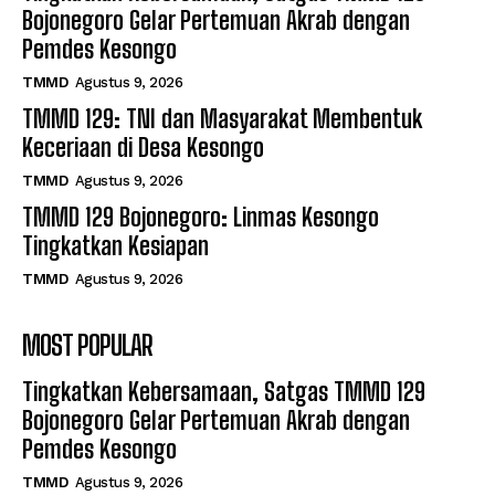
Bojonegoro Gelar Pertemuan Akrab dengan
Pemdes Kesongo
TMMD
Agustus 9, 2026
TMMD 129: TNI dan Masyarakat Membentuk
Keceriaan di Desa Kesongo
TMMD
Agustus 9, 2026
TMMD 129 Bojonegoro: Linmas Kesongo
Tingkatkan Kesiapan
TMMD
Agustus 9, 2026
MOST POPULAR
Tingkatkan Kebersamaan, Satgas TMMD 129
Bojonegoro Gelar Pertemuan Akrab dengan
Pemdes Kesongo
TMMD
Agustus 9, 2026