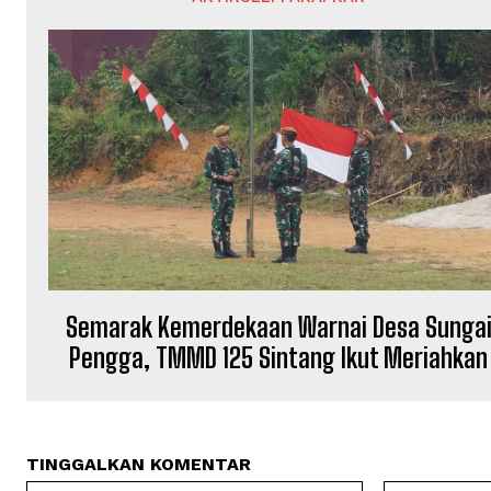
Semarak Kemerdekaan Warnai Desa Sunga
Pengga, TMMD 125 Sintang Ikut Meriahkan
TINGGALKAN KOMENTAR