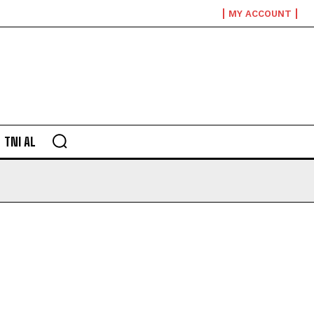
MY ACCOUNT
TNI AL