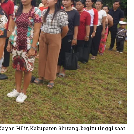
an Hilir, Kabupaten Sintang, begitu tinggi saat