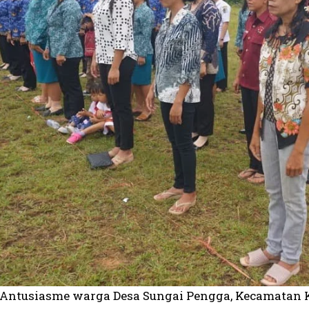
 Antusiasme warga Desa Sungai Pengga, Kecamatan Kay