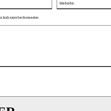
Email:
in kali saya berkomentar.