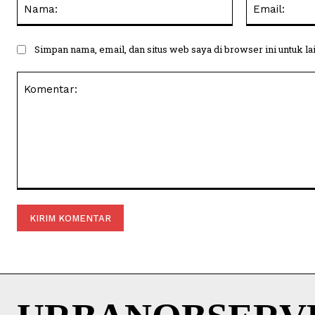
Nama:
Simpan nama, email, dan situs web saya di browser ini untuk la
Komentar: