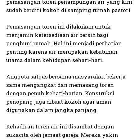
pemasangan toren penampungan air yang kini
sudah berdiri kokoh di samping rumah pastori.
Pemasangan toren ini dilakukan untuk
menjamin ketersediaan air bersih bagi
penghuni rumah. Hal ini menjadi perhatian
penting karena air merupakan kebutuhan
utama dalam kehidupan sehari-hari.
Anggota satgas bersama masyarakat bekerja
sama mengangkat dan memasang toren
dengan penuh kehati-hatian. Konstruksi
penopang juga dibuat kokoh agar aman
digunakan dalam jangka panjang.
Kehadiran toren air ini disambut dengan
sukacita oleh jemaat gereja. Mereka yakin