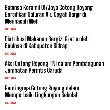
Babinsa Koramil 01/Jaya Gotong Royong
Bersihkan Saluran Air, Cegah Banjir di
Meunasah Weh
KODIM
Distribusi Makanan Bergizi Gratis oleh
Babinsa di Kabupaten Sidrap
KODIM
Aksi Gotong Royong TNI dalam Pembangunan
Jembatan Perintis Garuda
KODIM
Pentingnya Gotong Royong dalam
Memperbaiki Lingkungan Sekolah
KODIM