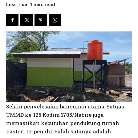
read
Less than 1
min.
Selain penyelesaian bangunan utama, Satgas
TMMD ke-125 Kodim 1705/Nabire juga
memastikan kebutuhan pendukung rumah
pastori terpenuhi. Salah satunya adalah