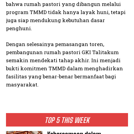
bahwa rumah pastori yang dibangun melalui
program TMMD tidak hanya layak huni, tetapi
juga siap mendukung kebutuhan dasar
penghuni.
Dengan selesainya pemasangan toren,
pembangunan rumah pastori GKI Talitakum
semakin mendekati tahap akhir. Ini menjadi
bukti komitmen TMMD dalam menghadirkan
fasilitas yang benar-benar bermanfaat bagi
masyarakat.
TOP 5 THIS WEEK