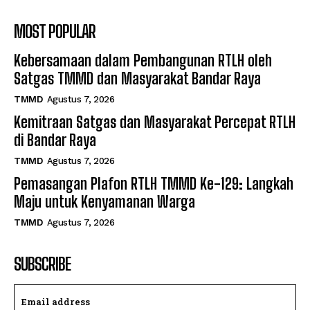
MOST POPULAR
Kebersamaan dalam Pembangunan RTLH oleh
Satgas TMMD dan Masyarakat Bandar Raya
TMMD
Agustus 7, 2026
Kemitraan Satgas dan Masyarakat Percepat RTLH
di Bandar Raya
TMMD
Agustus 7, 2026
Pemasangan Plafon RTLH TMMD Ke-129: Langkah
Maju untuk Kenyamanan Warga
TMMD
Agustus 7, 2026
SUBSCRIBE