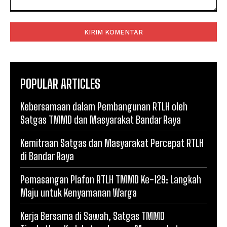
Komentar:
POPULAR ARTICLES
Kebersamaan dalam Pembangunan RTLH oleh
Satgas TMMD dan Masyarakat Bandar Raya
Kemitraan Satgas dan Masyarakat Percepat RTLH
di Bandar Raya
Pemasangan Plafon RTLH TMMD Ke-129: Langkah
Maju untuk Kenyamanan Warga
Kerja Bersama di Sawah, Satgas TMMD