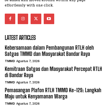
effortlessly with one click.
LATEST ARTICLES
Kebersamaan dalam Pembangunan RTLH oleh
Satgas TMMD dan Masyarakat Bandar Raya
TMMD
Agustus 7, 2026
Kemitraan Satgas dan Masyarakat Percepat RTLH
di Bandar Raya
TMMD
Agustus 7, 2026
Pemasangan Plafon RTLH TMMD Ke-129: Langkah
Maju untuk Kenyamanan Warga
TMMD
Agustus 7, 2026