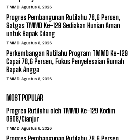
TMMD
Agustus 6, 2026
Progres Pembangunan Rutilahu 78,6 Persen,
Satgas TMMD Ke-129 Sediakan Hunian Aman
untuk Bapak Gilang
TMMD
Agustus 6, 2026
Perkembangan Rutilahu Program TMMD Ke-129
Capai 78,6 Persen, Fokus Penyelesaian Rumah
Bapak Angga
TMMD
Agustus 6, 2026
MOST POPULAR
Progres Rutilahu oleh TMMD Ke-129 Kodim
0608/Cianjur
TMMD
Agustus 6, 2026
Progres Pembangunan Rutilahu 78,6 Persen,