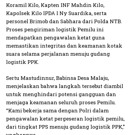
Koramil Kilo, Kapten INF Mahdin Kilo,
Kapolsek Kilo IPDA I Ny Suardika, serta
personel Brimob dan Sabhara dari Polda NTB.
Proses pengiriman logistik Pemilu ini
mendapatkan pengawalan ketat guna
memastikan integritas dan keamanan kotak
suara selama perjalanan menuju gudang
logistik PPK.
Sertu Mastudinnur, Babinsa Desa Malaju,
menjelaskan bahwa langkah tersebut diambil
untuk menghindari potensi gangguan dan
menjaga keamanan seluruh proses Pemilu.
“Kami bekerja sama dengan Polri dalam
pengawalan ketat pergeseran logistik pemilu,
dari tingkat PPS menuju gudang logistik PPK,”
ungkapnya.