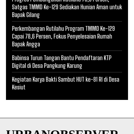
Satgas TMMD Ke-129 Sediakan Hunian Aman untuk
Bapak Gilang
Perkembangan Rutilahu Program TMMD Ke-129
Capai 78,6 Persen, Fokus Penyelesaian Rumah
Bapak Angga
Babinsa Turun Tangan Bantu Pendaftaran KTP
Digital di Desa Pangkung Karung
Kegiatan Karya Bakti Sambut HUT ke-81 RI di Desa
Kesiut