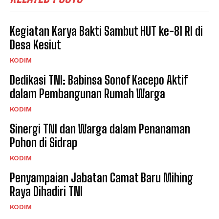
Kegiatan Karya Bakti Sambut HUT ke-81 RI di
Desa Kesiut
KODIM
Dedikasi TNI: Babinsa Sonof Kacepo Aktif
dalam Pembangunan Rumah Warga
KODIM
Sinergi TNI dan Warga dalam Penanaman
Pohon di Sidrap
KODIM
Penyampaian Jabatan Camat Baru Mihing
Raya Dihadiri TNI
KODIM