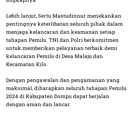
Lebih lanjut, Sertu Mastudinnur menekankan
pentingnya keterlibatan seluruh pihak dalam
menjaga kelancaran dan keamanan setiap
tahapan Pemilu. TNI dan Polri berkomitmen
untuk memberikan pelayanan terbaik demi
kelancaran Pemilu di Desa Malaju dan
Kecamatan Kilo.
Dengan pengawalan dan pengamanan yang
maksimal, diharapkan seluruh tahapan Pemilu
2024 di Kabupaten Dompu dapat berjalan
dengan aman dan lancar.