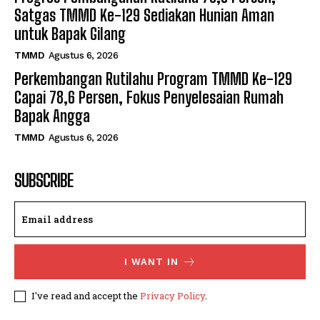
Satgas TMMD Ke-129 Sediakan Hunian Aman
untuk Bapak Gilang
TMMD
Agustus 6, 2026
Perkembangan Rutilahu Program TMMD Ke-129
Capai 78,6 Persen, Fokus Penyelesaian Rumah
Bapak Angga
TMMD
Agustus 6, 2026
SUBSCRIBE
I WANT IN
I've read and accept the
Privacy Policy
.