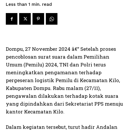
read
Less than 1
min.
Dompu, 27 November 2024 â€“ Setelah proses
pencoblosan surat suara dalam Pemilihan
Umum (Pemilu) 2024, TNI dan Polri terus
meningkatkan pengamanan terhadap
pergeseran logistik Pemilu di Kecamatan Kilo,
Kabupaten Dompu. Rabu malam (27/11),
pengawalan dilakukan terhadap kotak suara
yang dipindahkan dari Sekretariat PPS menuju
kantor Kecamatan Kilo.
Dalam kegiatan tersebut, turut hadir Andalan