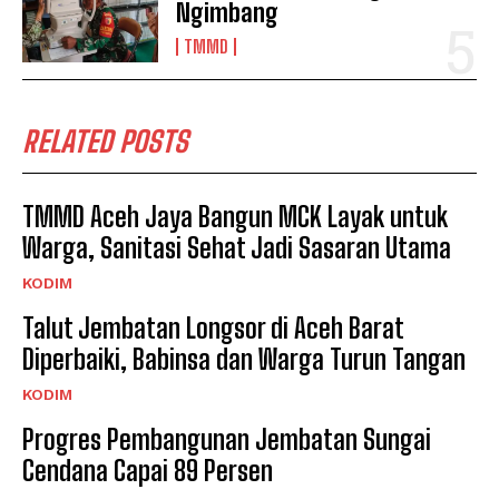
Ngimbang
TMMD
RELATED POSTS
TMMD Aceh Jaya Bangun MCK Layak untuk
Warga, Sanitasi Sehat Jadi Sasaran Utama
KODIM
Talut Jembatan Longsor di Aceh Barat
Diperbaiki, Babinsa dan Warga Turun Tangan
KODIM
Progres Pembangunan Jembatan Sungai
Cendana Capai 89 Persen