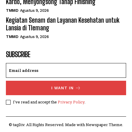
Kardo, Menyongsong Tahap Finishing
TMMD
Agustus 9, 2026
Kegiatan Senam dan Layanan Kesehatan untuk
Lansia di Tlemang
TMMD
Agustus 9, 2026
SUBSCRIBE
I WANT IN
I've read and accept the
Privacy Policy
.
© tagDiv. All Rights Reserved. Made with Newspaper Theme.