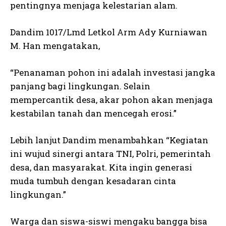
pentingnya menjaga kelestarian alam.
Dandim 1017/Lmd Letkol Arm Ady Kurniawan
M. Han mengatakan,
“Penanaman pohon ini adalah investasi jangka
panjang bagi lingkungan. Selain
mempercantik desa, akar pohon akan menjaga
kestabilan tanah dan mencegah erosi.”
Lebih lanjut Dandim menambahkan “Kegiatan
ini wujud sinergi antara TNI, Polri, pemerintah
desa, dan masyarakat. Kita ingin generasi
muda tumbuh dengan kesadaran cinta
lingkungan.”
Warga dan siswa-siswi mengaku bangga bisa