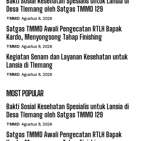
Bakti Sosial Kesehatan Spesialis untuk Lansia di
Desa Tlemang oleh Satgas TMMD 129
TMMD
Agustus 9, 2026
Satgas TMMD Awali Pengecatan RTLH Bapak
Kardo, Menyongsong Tahap Finishing
TMMD
Agustus 9, 2026
Kegiatan Senam dan Layanan Kesehatan untuk
Lansia di Tlemang
TMMD
Agustus 9, 2026
MOST POPULAR
Bakti Sosial Kesehatan Spesialis untuk Lansia di
Desa Tlemang oleh Satgas TMMD 129
TMMD
Agustus 9, 2026
Satgas TMMD Awali Pengecatan RTLH Bapak