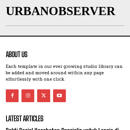
URBANOBSERVER
ABOUT US
Each template in our ever growing studio library can
be added and moved around within any page
effortlessly with one click.
LATEST ARTICLES