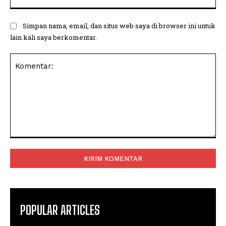
Simpan nama, email, dan situs web saya di browser ini untuk
lain kali saya berkomentar.
Komentar:
POPULAR ARTICLES