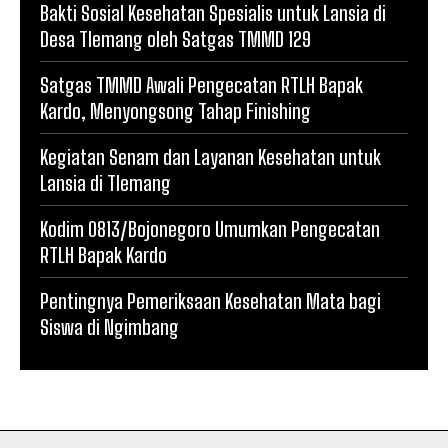
Bakti Sosial Kesehatan Spesialis untuk Lansia di
Desa Tlemang oleh Satgas TMMD 129
Satgas TMMD Awali Pengecatan RTLH Bapak
Kardo, Menyongsong Tahap Finishing
Kegiatan Senam dan Layanan Kesehatan untuk
Lansia di Tlemang
Kodim 0813/Bojonegoro Umumkan Pengecatan
RTLH Bapak Kardo
Pentingnya Pemeriksaan Kesehatan Mata bagi
Siswa di Ngimbang