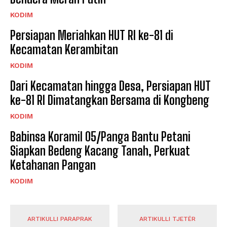
KODIM
Persiapan Meriahkan HUT RI ke-81 di
Kecamatan Kerambitan
KODIM
Dari Kecamatan hingga Desa, Persiapan HUT
ke-81 RI Dimatangkan Bersama di Kongbeng
KODIM
Babinsa Koramil 05/Panga Bantu Petani
Siapkan Bedeng Kacang Tanah, Perkuat
Ketahanan Pangan
KODIM
ARTIKULLI PARAPRAK
ARTIKULLI TJETËR