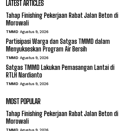
LATEST ARTICLES
Tahap Finishing Pekerjaan Rabat Jalan Beton di
Morowali
TMMD
Agustus 9, 2026
Partisipasi Warga dan Satgas TMMD dalam
Menyukseskan Program Air Bersih
TMMD
Agustus 9, 2026
Satgas TMMD Lakukan Pemasangan Lantai di
RTLH Nardianto
TMMD
Agustus 9, 2026
MOST POPULAR
Tahap Finishing Pekerjaan Rabat Jalan Beton di
Morowali
TMMD
Agustus 9, 2026