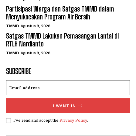
Partisipasi Warga dan Satgas TMMD dalam
Menyukseskan Program Air Bersih
TMMD
Agustus 9, 2026
Satgas TMMD Lakukan Pemasangan Lantai di
RTLH Nardianto
TMMD
Agustus 9, 2026
SUBSCRIBE
I WANT IN
I've read and accept the
Privacy Policy
.