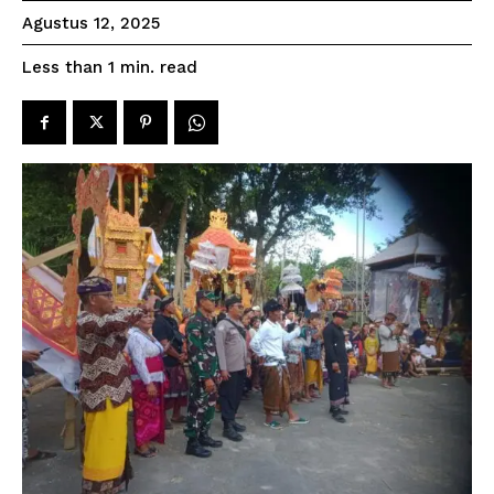
Agustus 12, 2025
read
Less than 1
min.