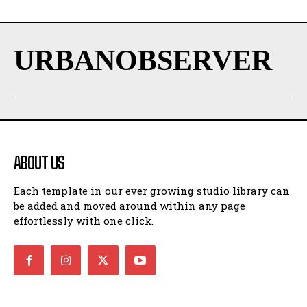
URBANOBSERVER
ABOUT US
Each template in our ever growing studio library can
be added and moved around within any page
effortlessly with one click.