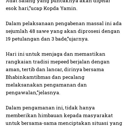
Adat Salang yang puncaknya akan digelar
esok hari,”ucap Kopda Yamin.
Dalam pelaksanaan pengabenan massal ini ada
sejumlah 48 sawe yang akan diprosesi dengan
19 petulangan dan 3 bade,”ujarnya.
Hari ini untuk menjaga dan memastikan
rangkaian tradisi mepeed berjalan dengan
aman, tertib dan lancar, dirinya bersama
Bhabinkamtibmas dan pecalang
melaksanakan pengamanan dan
pengawalan,”jelasnya.
Dalam pengamanan ini, tidak hanya
memberikan himbauan kepada masyarakat
untuk bersama-sama menciptakan situasi yang