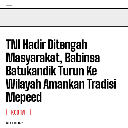
TNI Hadir Ditengah
Masyarakat, Babinsa
Batukandik Turun Ke
Wilayah Amankan Tradisi
Mepeed
KODIM
AUTHOR: