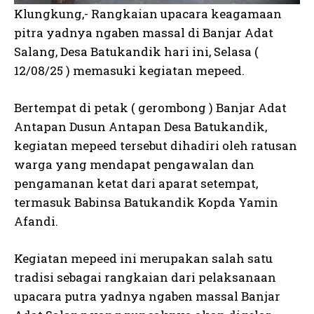
Klungkung,- Rangkaian upacara keagamaan
pitra yadnya ngaben massal di Banjar Adat
Salang, Desa Batukandik hari ini, Selasa (
12/08/25 ) memasuki kegiatan mepeed.
Bertempat di petak ( gerombong ) Banjar Adat
Antapan Dusun Antapan Desa Batukandik,
kegiatan mepeed tersebut dihadiri oleh ratusan
warga yang mendapat pengawalan dan
pengamanan ketat dari aparat setempat,
termasuk Babinsa Batukandik Kopda Yamin
Afandi.
Kegiatan mepeed ini merupakan salah satu
tradisi sebagai rangkaian dari pelaksanaan
upacara putra yadnya ngaben massal Banjar