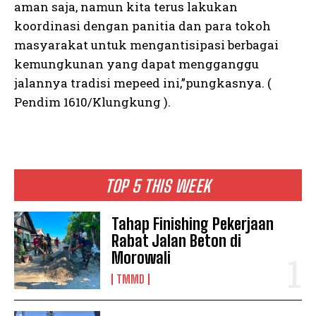
aman saja, namun kita terus lakukan
koordinasi dengan panitia dan para tokoh
masyarakat untuk mengantisipasi berbagai
kemungkunan yang dapat mengganggu
jalannya tradisi mepeed ini,”pungkasnya. (
Pendim 1610/Klungkung ).
TOP 5 THIS WEEK
Tahap Finishing Pekerjaan
Rabat Jalan Beton di
Morowali
TMMD