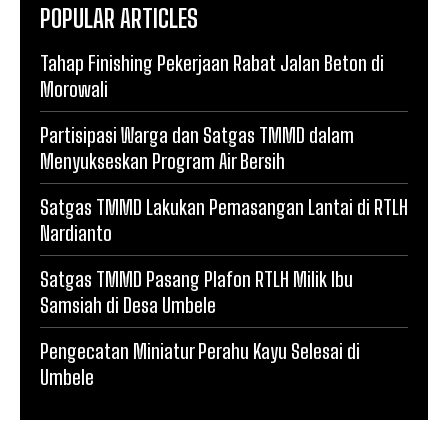
POPULAR ARTICLES
Tahap Finishing Pekerjaan Rabat Jalan Beton di
Morowali
Partisipasi Warga dan Satgas TMMD dalam
Menyukseskan Program Air Bersih
Satgas TMMD Lakukan Pemasangan Lantai di RTLH
Nardianto
Satgas TMMD Pasang Plafon RTLH Milik Ibu
Samsiah di Desa Umbele
Pengecatan Miniatur Perahu Kayu Selesai di
Umbele