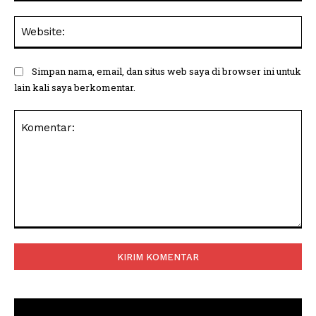
Web
Simpan nama, email, dan situs web saya di browser ini untuk
lain kali saya berkomentar.
Komentar: