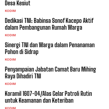
Desa Kesiut
KODIM
Dedikasi TNI: Babinsa Sonof Kacepo Aktif
dalam Pembangunan Rumah Warga
KODIM
Sinergi TNI dan Warga dalam Penanaman
Pohon di Sidrap
KODIM
Penyampaian Jabatan Camat Baru Mihing
Raya Dihadiri TNI
KODIM
Koramil 1607-04/Alas Gelar Patroli Rutin
untuk Keamanan dan Keteriban
KODIM