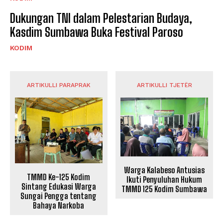
Dukungan TNI dalam Pelestarian Budaya,
Kasdim Sumbawa Buka Festival Paroso
KODIM
ARTIKULLI PARAPRAK
ARTIKULLI TJETËR
Warga Kalabeso Antusias
TMMD Ke-125 Kodim
Ikuti Penyuluhan Hukum
Sintang Edukasi Warga
TMMD 125 Kodim Sumbawa
Sungai Pengga tentang
Bahaya Narkoba