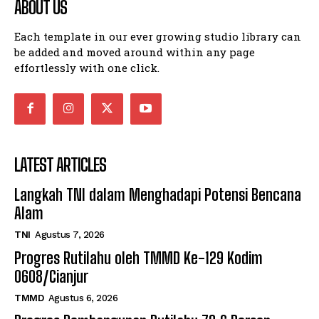
ABOUT US
Each template in our ever growing studio library can
be added and moved around within any page
effortlessly with one click.
LATEST ARTICLES
Langkah TNI dalam Menghadapi Potensi Bencana
Alam
TNI
Agustus 7, 2026
Progres Rutilahu oleh TMMD Ke-129 Kodim
0608/Cianjur
TMMD
Agustus 6, 2026