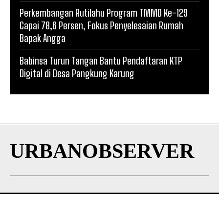
Perkembangan Rutilahu Program TMMD Ke-129
Capai 78,6 Persen, Fokus Penyelesaian Rumah
Bapak Angga
Babinsa Turun Tangan Bantu Pendaftaran KTP
Digital di Desa Pangkung Karung
URBANOBSERVER