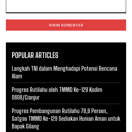
Komentar:
POPULAR ARTICLES
Langkah TNI dalam Menghadapi Potensi Bencana
Alam
Progres Rutilahu oleh TMMD Ke-129 Kodim
0608/Cianjur
Progres Pembangunan Rutilahu 78,6 Persen,
Satgas TMMD Ke-129 Sediakan Hunian Aman untuk
Bapak Gilang