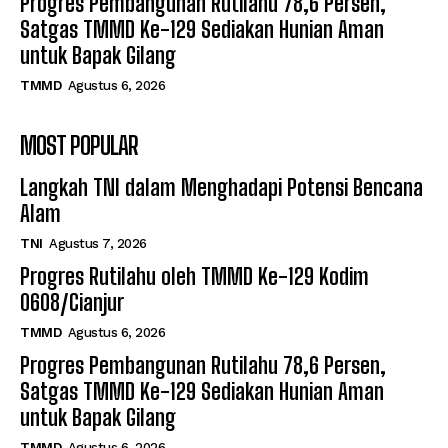
Progres Pembangunan Rutilahu 78,6 Persen,
Satgas TMMD Ke-129 Sediakan Hunian Aman
untuk Bapak Gilang
TMMD
Agustus 6, 2026
MOST POPULAR
Langkah TNI dalam Menghadapi Potensi Bencana
Alam
TNI
Agustus 7, 2026
Progres Rutilahu oleh TMMD Ke-129 Kodim
0608/Cianjur
TMMD
Agustus 6, 2026
Progres Pembangunan Rutilahu 78,6 Persen,
Satgas TMMD Ke-129 Sediakan Hunian Aman
untuk Bapak Gilang
TMMD
Agustus 6, 2026