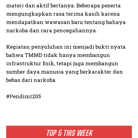
materi dan aktif bertanya. Beberapa peserta
mengungkapkan rasa terima kasih karena
mendapatkan wawasan baru tentang bahaya
narkoba dan cara pencegahannya.
Kegiatan penyuluhan ini menjadi bukti nyata
bahwa TMMD tidak hanya membangun
infrastruktur fisik, tetapi juga membangun
sumber daya manusia yang berkarakter dan
bebas dari narkoba.
#Pendim1205
TOP 5 THIS WEEK