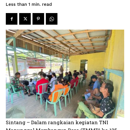
read
Less than 1
min.
Sintang – Dalam rangkaian kegiatan TNI