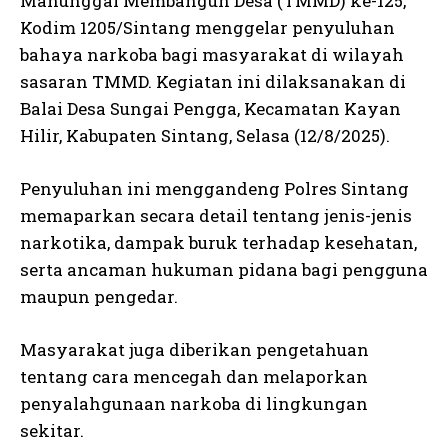
Manunggal Membangun Desa (TMMD) ke-125,
Kodim 1205/Sintang menggelar penyuluhan
bahaya narkoba bagi masyarakat di wilayah
sasaran TMMD. Kegiatan ini dilaksanakan di
Balai Desa Sungai Pengga, Kecamatan Kayan
Hilir, Kabupaten Sintang, Selasa (12/8/2025).
Penyuluhan ini menggandeng Polres Sintang
memaparkan secara detail tentang jenis-jenis
narkotika, dampak buruk terhadap kesehatan,
serta ancaman hukuman pidana bagi pengguna
maupun pengedar.
Masyarakat juga diberikan pengetahuan
tentang cara mencegah dan melaporkan
penyalahgunaan narkoba di lingkungan
sekitar.