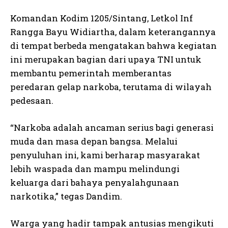
Komandan Kodim 1205/Sintang, Letkol Inf
Rangga Bayu Widiartha, dalam keterangannya
di tempat berbeda mengatakan bahwa kegiatan
ini merupakan bagian dari upaya TNI untuk
membantu pemerintah memberantas
peredaran gelap narkoba, terutama di wilayah
pedesaan.
“Narkoba adalah ancaman serius bagi generasi
muda dan masa depan bangsa. Melalui
penyuluhan ini, kami berharap masyarakat
lebih waspada dan mampu melindungi
keluarga dari bahaya penyalahgunaan
narkotika,” tegas Dandim.
Warga yang hadir tampak antusias mengikuti