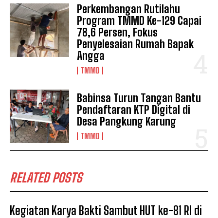
Perkembangan Rutilahu
Program TMMD Ke-129 Capai
78,6 Persen, Fokus
Penyelesaian Rumah Bapak
Angga
TMMD
Babinsa Turun Tangan Bantu
Pendaftaran KTP Digital di
Desa Pangkung Karung
TMMD
RELATED POSTS
Kegiatan Karya Bakti Sambut HUT ke-81 RI di