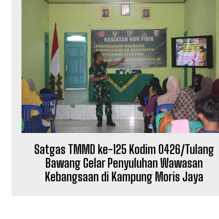
Satgas TMMD ke-125 Kodim 0426/Tulang
Bawang Gelar Penyuluhan Wawasan
Kebangsaan di Kampung Moris Jaya