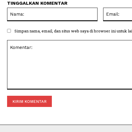
TINGGALKAN KOMENTAR
Nama:
Simpan nama, email, dan situs web saya di browser ini untuk la
Komentar: