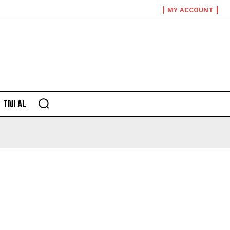
MY ACCOUNT
TNI AL