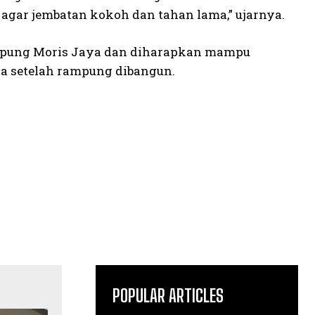
 agar jembatan kokoh dan tahan lama,” ujarnya.
ampung Moris Jaya dan diharapkan mampu
a setelah rampung dibangun.
POPULAR ARTICLES