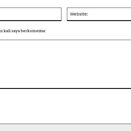
Email:
in kali saya berkomentar.