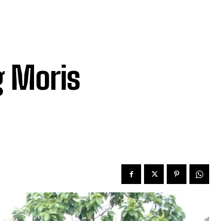
 Moris