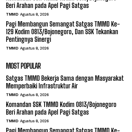
Beri Arahan pada Apel Pagi Satgas
TMMD
Agustus 8, 2026
Pagi Membangun Semangat Satgas TMMD Ke-
129 Kodim 0813/Bojonegoro, Dan SSK Tekankan
Pentingnya Sinergi
TMMD
Agustus 8, 2026
MOST POPULAR
Satgas TMMD Bekerja Sama dengan Masyarakat
Memperbaiki Infrastruktur Air
TMMD
Agustus 8, 2026
Komandan SSK TMMD Kodim 0813/Bojonegoro
Beri Arahan pada Apel Pagi Satgas
TMMD
Agustus 8, 2026
Pagi Membangun Semangat Satgas TMMD Ke-