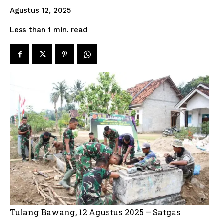
Agustus 12, 2025
read
Less than 1
min.
Tulang Bawang, 12 Agustus 2025 – Satgas