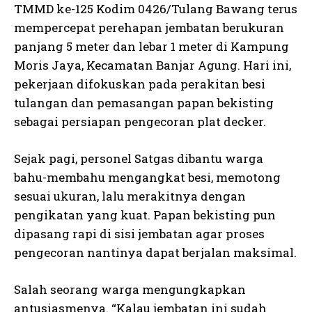
TMMD ke-125 Kodim 0426/Tulang Bawang terus
mempercepat perehapan jembatan berukuran
panjang 5 meter dan lebar 1 meter di Kampung
Moris Jaya, Kecamatan Banjar Agung. Hari ini,
pekerjaan difokuskan pada perakitan besi
tulangan dan pemasangan papan bekisting
sebagai persiapan pengecoran plat decker.
Sejak pagi, personel Satgas dibantu warga
bahu-membahu mengangkat besi, memotong
sesuai ukuran, lalu merakitnya dengan
pengikatan yang kuat. Papan bekisting pun
dipasang rapi di sisi jembatan agar proses
pengecoran nantinya dapat berjalan maksimal.
Salah seorang warga mengungkapkan
antusiasmenya. “Kalau jembatan ini sudah