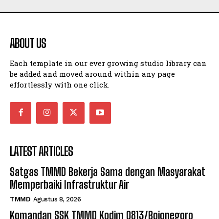
ABOUT US
Each template in our ever growing studio library can
be added and moved around within any page
effortlessly with one click.
LATEST ARTICLES
Satgas TMMD Bekerja Sama dengan Masyarakat
Memperbaiki Infrastruktur Air
TMMD
Agustus 8, 2026
Komandan SSK TMMD Kodim 0813/Bojonegoro