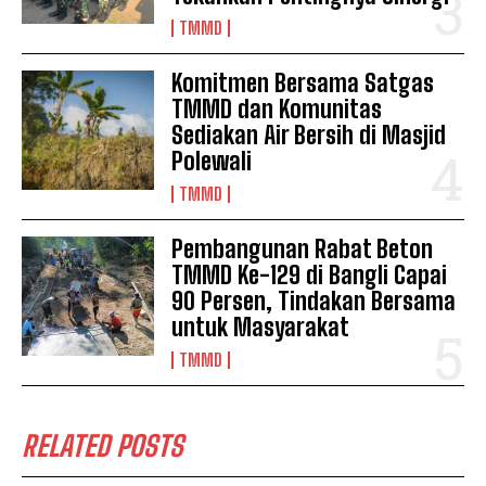
TMMD
Komitmen Bersama Satgas
TMMD dan Komunitas
Sediakan Air Bersih di Masjid
Polewali
TMMD
Pembangunan Rabat Beton
TMMD Ke-129 di Bangli Capai
90 Persen, Tindakan Bersama
untuk Masyarakat
TMMD
RELATED POSTS