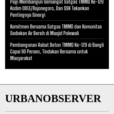
Pagi Membangun Semangat Satgas TMMD Ke-129
Kodim 0813/Bojonegoro, Dan SSK Tekankan
Pentingnya Sinergi
Komitmen Bersama Satgas TMMD dan Komunitas
Sediakan Air Bersih di Masjid Polewali
Pembangunan Rabat Beton TMMD Ke-129 di Bangli
Capai 90 Persen, Tindakan Bersama untuk
Masyarakat
URBANOBSERVER