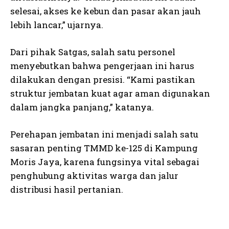
selesai, akses ke kebun dan pasar akan jauh
lebih lancar,” ujarnya.
Dari pihak Satgas, salah satu personel
menyebutkan bahwa pengerjaan ini harus
dilakukan dengan presisi. “Kami pastikan
struktur jembatan kuat agar aman digunakan
dalam jangka panjang,” katanya.
Perehapan jembatan ini menjadi salah satu
sasaran penting TMMD ke-125 di Kampung
Moris Jaya, karena fungsinya vital sebagai
penghubung aktivitas warga dan jalur
distribusi hasil pertanian.