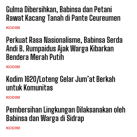
Gulma Dibersihkan, Babinsa dan Petani
Rawat Kacang Tanah di Pante Ceureumen
KODIM
Perkuat Rasa Nasionalisme, Babinsa Serda
Andi B. Rumpaidus Ajak Warga Kibarkan
Bendera Merah Putih
KODIM
Kodim 1620/Loteng Gelar Jum’at Berkah
untuk Komunitas
KODIM
Pembersihan Lingkungan Dilaksanakan oleh
Babinsa dan Warga di Sidrap
KODIM