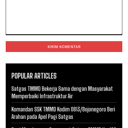
Komentar:
POPULAR ARTICLES
Satgas TMMD Bekerja Sama dengan Masyarakat
Memperbaiki Infrastruktur Air
Komandan SSK TMMD Kodim 0813/Bojonegoro Beri
Arahan pada Apel Pagi Satgas