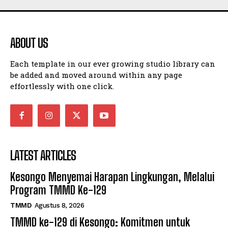
ABOUT US
Each template in our ever growing studio library can
be added and moved around within any page
effortlessly with one click.
LATEST ARTICLES
Kesongo Menyemai Harapan Lingkungan, Melalui
Program TMMD Ke-129
TMMD
Agustus 8, 2026
TMMD ke-129 di Kesongo: Komitmen untuk