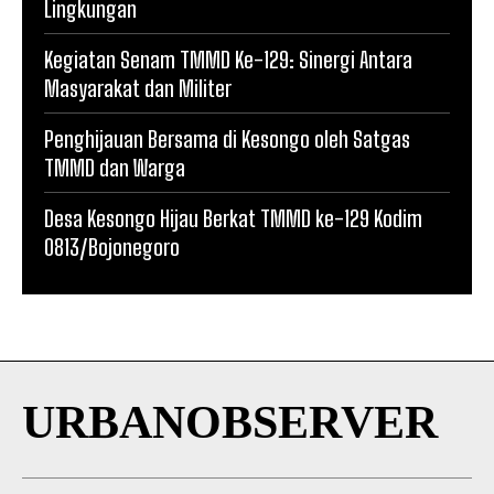
Lingkungan
Kegiatan Senam TMMD Ke-129: Sinergi Antara
Masyarakat dan Militer
Penghijauan Bersama di Kesongo oleh Satgas
TMMD dan Warga
Desa Kesongo Hijau Berkat TMMD ke-129 Kodim
0813/Bojonegoro
URBANOBSERVER