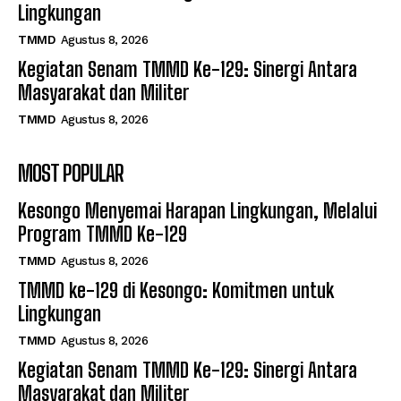
Lingkungan
TMMD
Agustus 8, 2026
Kegiatan Senam TMMD Ke-129: Sinergi Antara
Masyarakat dan Militer
TMMD
Agustus 8, 2026
MOST POPULAR
Kesongo Menyemai Harapan Lingkungan, Melalui
Program TMMD Ke-129
TMMD
Agustus 8, 2026
TMMD ke-129 di Kesongo: Komitmen untuk
Lingkungan
TMMD
Agustus 8, 2026
Kegiatan Senam TMMD Ke-129: Sinergi Antara
Masyarakat dan Militer