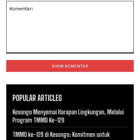
Komentar:
POPULAR ARTICLES
Kesongo Menyemai Harapan Lingkungan, Melalui
Program TMMD Ke-129
TMMD ke-129 di Kesongo: Komitmen untuk