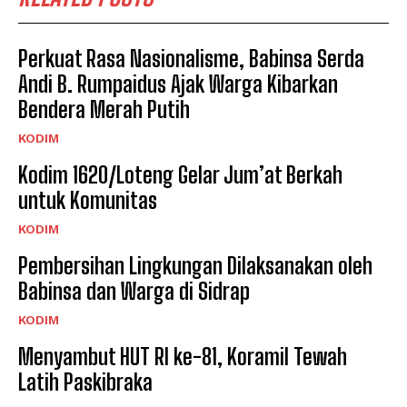
Perkuat Rasa Nasionalisme, Babinsa Serda
Andi B. Rumpaidus Ajak Warga Kibarkan
Bendera Merah Putih
KODIM
Kodim 1620/Loteng Gelar Jum’at Berkah
untuk Komunitas
KODIM
Pembersihan Lingkungan Dilaksanakan oleh
Babinsa dan Warga di Sidrap
KODIM
Menyambut HUT RI ke-81, Koramil Tewah
Latih Paskibraka