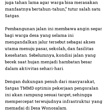
juga tahan lama agar warga bisa merasakan
manfaatnya bertahun-tahun,” tutur salah satu
Satgas.
Pembangunan jalan ini membawa angin segar
bagi warga desa yang selama ini
mengandalkan jalur tersebut sebagai akses
utama menuju pasar, sekolah, dan fasilitas
kesehatan. Sebelumnya, kondisi jalan yang
becek saat hujan menjadi hambatan besar
dalam aktivitas sehari-hari.
Dengan dukungan penuh dari masyarakat,
Satgas TMMD optimis pekerjaan pengoralan
ini akan rampung sesuai target, sehingga
mempercepat terwujudnya infrastruktur yang
memadai di Desa Wonosalam.