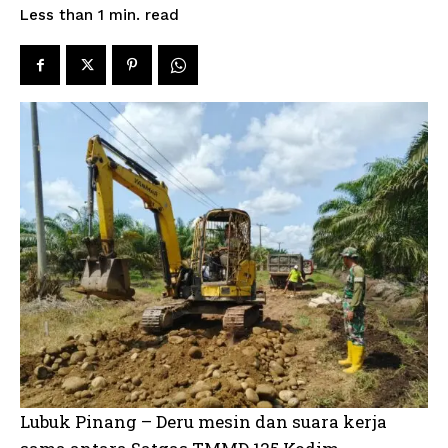
read
Less than 1
min.
Lubuk Pinang – Deru mesin dan suara kerja