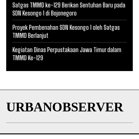
Satgas TMMD ke-129 Berikan Sentuhan Baru pada
SDN Kesongo 1 di Bojonegoro
Proyek Pembenahan SDN Kesongo 1 oleh Satgas
TMMD Berlanjut
Kegiatan Dinas Perpustakaan Jawa Timur dalam
TMMD Ke-129
URBANOBSERVER