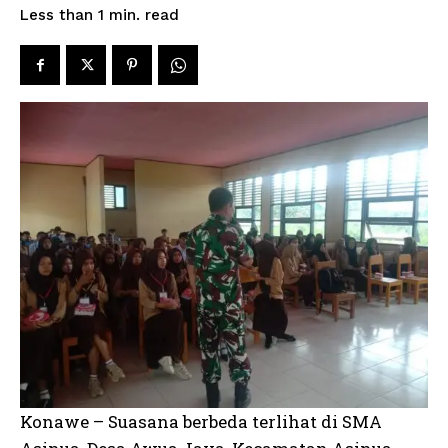
read
Less than 1
min.
Konawe – Suasana berbeda terlihat di SMA