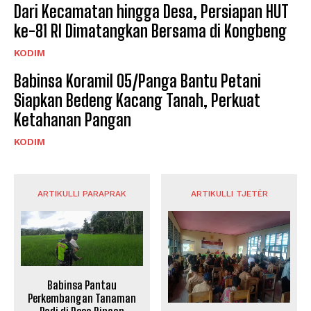
Dari Kecamatan hingga Desa, Persiapan HUT
ke-81 RI Dimatangkan Bersama di Kongbeng
KODIM
Babinsa Koramil 05/Panga Bantu Petani
Siapkan Bedeng Kacang Tanah, Perkuat
Ketahanan Pangan
KODIM
ARTIKULLI PARAPRAK
ARTIKULLI TJETËR
Babinsa Pantau
Perkembangan Tanaman