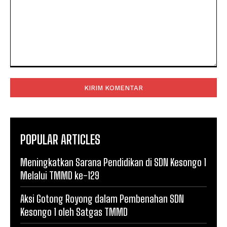
Komentar:
POPULAR ARTICLES
Meningkatkan Sarana Pendidikan di SDN Kesongo 1
Melalui TMMD ke-129
Aksi Gotong Royong dalam Pembenahan SDN
Kesongo 1 oleh Satgas TMMD