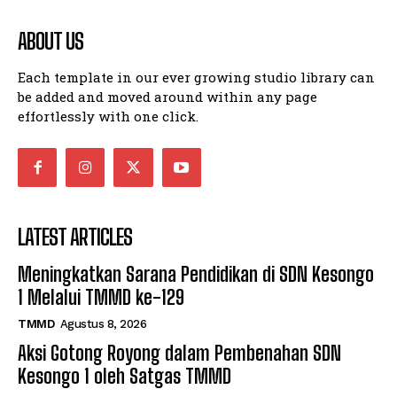
ABOUT US
Each template in our ever growing studio library can
be added and moved around within any page
effortlessly with one click.
LATEST ARTICLES
Meningkatkan Sarana Pendidikan di SDN Kesongo
1 Melalui TMMD ke-129
TMMD
Agustus 8, 2026
Aksi Gotong Royong dalam Pembenahan SDN
Kesongo 1 oleh Satgas TMMD