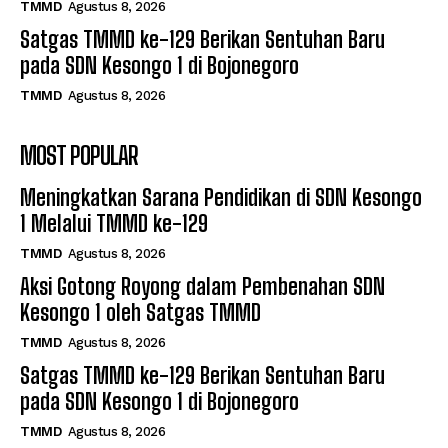
TMMD
Agustus 8, 2026
Satgas TMMD ke-129 Berikan Sentuhan Baru
pada SDN Kesongo 1 di Bojonegoro
TMMD
Agustus 8, 2026
MOST POPULAR
Meningkatkan Sarana Pendidikan di SDN Kesongo
1 Melalui TMMD ke-129
TMMD
Agustus 8, 2026
Aksi Gotong Royong dalam Pembenahan SDN
Kesongo 1 oleh Satgas TMMD
TMMD
Agustus 8, 2026
Satgas TMMD ke-129 Berikan Sentuhan Baru
pada SDN Kesongo 1 di Bojonegoro
TMMD
Agustus 8, 2026