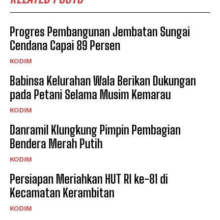
Progres Pembangunan Jembatan Sungai
Cendana Capai 89 Persen
KODIM
Babinsa Kelurahan Wala Berikan Dukungan
pada Petani Selama Musim Kemarau
KODIM
Danramil Klungkung Pimpin Pembagian
Bendera Merah Putih
KODIM
Persiapan Meriahkan HUT RI ke-81 di
Kecamatan Kerambitan
KODIM