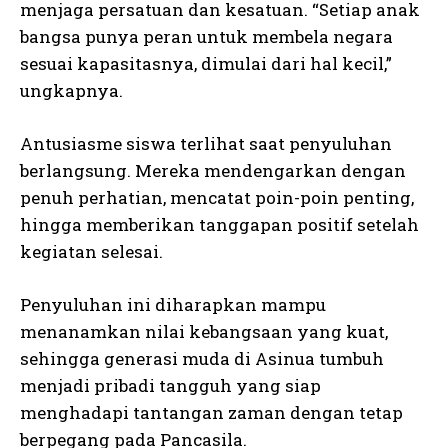
menjaga persatuan dan kesatuan. “Setiap anak
bangsa punya peran untuk membela negara
sesuai kapasitasnya, dimulai dari hal kecil,”
ungkapnya.
Antusiasme siswa terlihat saat penyuluhan
berlangsung. Mereka mendengarkan dengan
penuh perhatian, mencatat poin-poin penting,
hingga memberikan tanggapan positif setelah
kegiatan selesai.
Penyuluhan ini diharapkan mampu
menanamkan nilai kebangsaan yang kuat,
sehingga generasi muda di Asinua tumbuh
menjadi pribadi tangguh yang siap
menghadapi tantangan zaman dengan tetap
berpegang pada Pancasila.