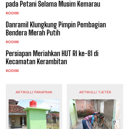
pada Petani Selama Musim Kemarau
KODIM
Danramil Klungkung Pimpin Pembagian
Bendera Merah Putih
KODIM
Persiapan Meriahkan HUT RI ke-81 di
Kecamatan Kerambitan
KODIM
ARTIKULLI PARAPRAK
ARTIKULLI TJETËR