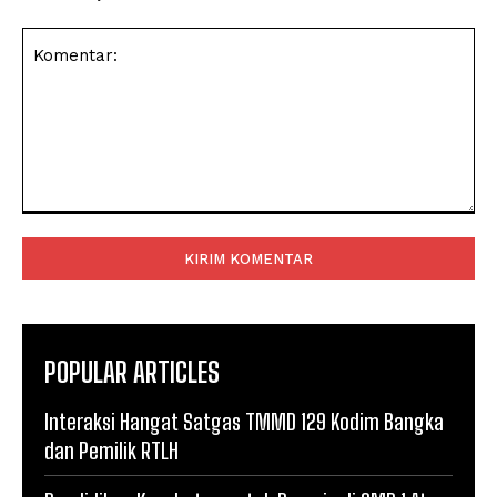
Komentar:
POPULAR ARTICLES
Interaksi Hangat Satgas TMMD 129 Kodim Bangka
dan Pemilik RTLH