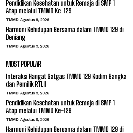
Pendidikan Kesehatan untuk Remaja di SMP 1
Atap melalui TMMD Ke-129
TMMD
Agustus 9, 2026
Harmoni Kehidupan Bersama dalam TMMD 129 di
Deniang
TMMD
Agustus 9, 2026
MOST POPULAR
Interaksi Hangat Satgas TMMD 129 Kodim Bangka
dan Pemilik RTLH
TMMD
Agustus 9, 2026
Pendidikan Kesehatan untuk Remaja di SMP 1
Atap melalui TMMD Ke-129
TMMD
Agustus 9, 2026
Harmoni Kehidupan Bersama dalam TMMD 129 di