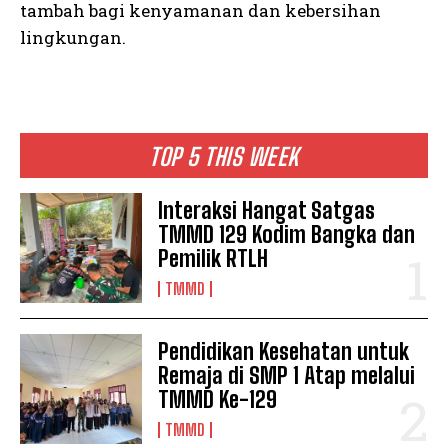
tambah bagi kenyamanan dan kebersihan
lingkungan.
TOP 5 THIS WEEK
Interaksi Hangat Satgas
TMMD 129 Kodim Bangka dan
Pemilik RTLH
TMMD
Pendidikan Kesehatan untuk
Remaja di SMP 1 Atap melalui
TMMD Ke-129
TMMD