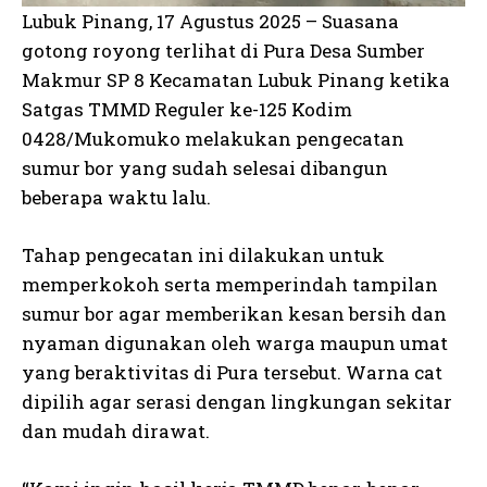
Lubuk Pinang, 17 Agustus 2025 – Suasana
gotong royong terlihat di Pura Desa Sumber
Makmur SP 8 Kecamatan Lubuk Pinang ketika
Satgas TMMD Reguler ke-125 Kodim
0428/Mukomuko melakukan pengecatan
sumur bor yang sudah selesai dibangun
beberapa waktu lalu.
Tahap pengecatan ini dilakukan untuk
memperkokoh serta memperindah tampilan
sumur bor agar memberikan kesan bersih dan
nyaman digunakan oleh warga maupun umat
yang beraktivitas di Pura tersebut. Warna cat
dipilih agar serasi dengan lingkungan sekitar
dan mudah dirawat.