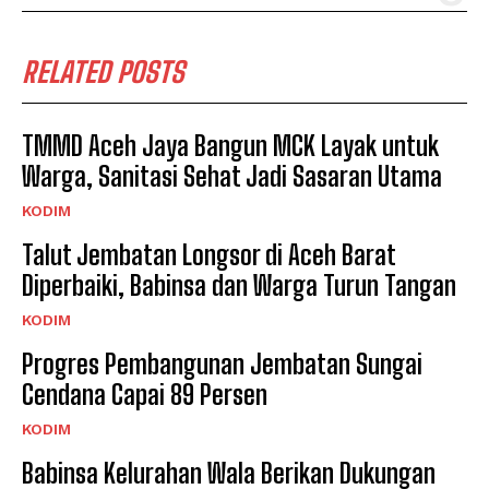
RELATED POSTS
TMMD Aceh Jaya Bangun MCK Layak untuk
Warga, Sanitasi Sehat Jadi Sasaran Utama
KODIM
Talut Jembatan Longsor di Aceh Barat
Diperbaiki, Babinsa dan Warga Turun Tangan
KODIM
Progres Pembangunan Jembatan Sungai
Cendana Capai 89 Persen
KODIM
Babinsa Kelurahan Wala Berikan Dukungan