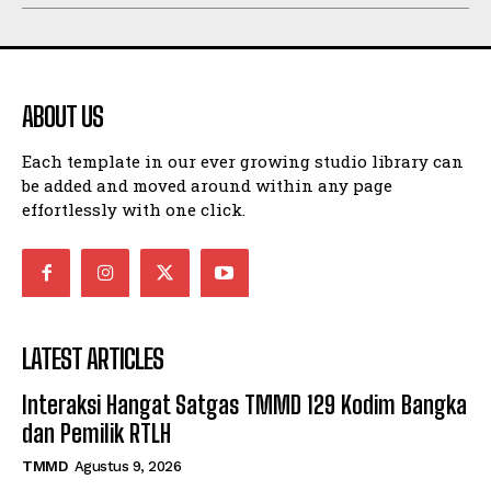
ABOUT US
Each template in our ever growing studio library can
be added and moved around within any page
effortlessly with one click.
LATEST ARTICLES
Interaksi Hangat Satgas TMMD 129 Kodim Bangka
dan Pemilik RTLH
TMMD
Agustus 9, 2026