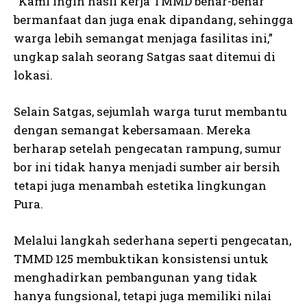
“Kami ingin hasil kerja TMMD benar-benar
bermanfaat dan juga enak dipandang, sehingga
warga lebih semangat menjaga fasilitas ini,”
ungkap salah seorang Satgas saat ditemui di
lokasi.
Selain Satgas, sejumlah warga turut membantu
dengan semangat kebersamaan. Mereka
berharap setelah pengecatan rampung, sumur
bor ini tidak hanya menjadi sumber air bersih
tetapi juga menambah estetika lingkungan
Pura.
Melalui langkah sederhana seperti pengecatan,
TMMD 125 membuktikan konsistensi untuk
menghadirkan pembangunan yang tidak
hanya fungsional, tetapi juga memiliki nilai