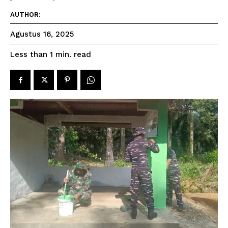
AUTHOR:
Agustus 16, 2025
read
Less than 1
min.