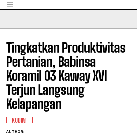
Tingkatkan Produktivitas
Pertanian, Babinsa
Koramil 03 Kaway XVI
Terjun Langsung
Kelapangan
KODIM
AUTHOR: