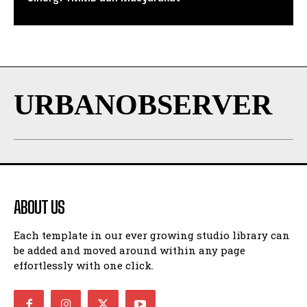
URBANOBSERVER
ABOUT US
Each template in our ever growing studio library can
be added and moved around within any page
effortlessly with one click.