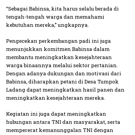
“Sebagai Babinsa, kita harus selalu berada di
tengah-tengah warga dan memahami
kebutuhan mereka,” ungkapnya.
Pengecekan perkembangan padi ini juga
menunjukkan komitmen Babinsa dalam
membantu meningkatkan kesejahteraan
warga binaannya melalui sektor pertanian.
Dengan adanya dukungan dan motivasi dari
Babinsa, diharapkan petani di Desa Tumpok
Ladang dapat meningkatkan hasil panen dan
meningkatkan kesejahteraan mereka.
Kegiatan ini juga dapat meningkatkan
hubungan antara TNI dan masyarakat, serta
mempererat kemanunggalan TNI dengan