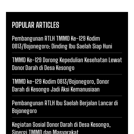
POPULAR ARTICLES
Pembangunan RTLH TMMD Ke-129 Kodim
0813/Bojonegoro: Dinding Ibu Saelah Siap Huni
TMMD Ke-129 Dorong Kepedulian Kesehatan Lewat
Donor Darah di Desa Kesongo
TMMD ke-129 Kodim 0813/Bojonegoro, Donor
Darah di Kesongo Jadi Aksi Kemanusiaan
Pembangunan RTLH Ibu Saelah Berjalan Lancar di
Bojonegoro
Kegiatan Sosial Donor Darah di Desa Kesongo,
Sinergi TMMD dan Masyarakat