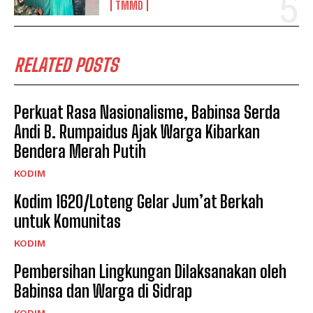
TMMD
RELATED POSTS
Perkuat Rasa Nasionalisme, Babinsa Serda
Andi B. Rumpaidus Ajak Warga Kibarkan
Bendera Merah Putih
KODIM
Kodim 1620/Loteng Gelar Jum’at Berkah
untuk Komunitas
KODIM
Pembersihan Lingkungan Dilaksanakan oleh
Babinsa dan Warga di Sidrap