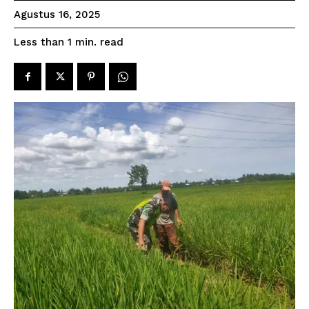
Agustus 16, 2025
read
Less than 1
min.