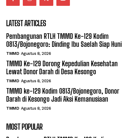
LATEST ARTICLES
Pembangunan RTLH TMMD Ke-129 Kodim
0813/Bojonegoro: Dinding Ibu Saelah Siap Huni
TMMD
Agustus 8, 2026
TMMD Ke-129 Dorong Kepedulian Kesehatan
Lewat Donor Darah di Desa Kesongo
TMMD
Agustus 8, 2026
TMMD ke-129 Kodim 0813/Bojonegoro, Donor
Darah di Kesongo Jadi Aksi Kemanusiaan
TMMD
Agustus 8, 2026
MOST POPULAR