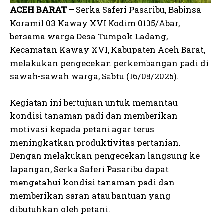
ACEH BARAT –
Serka Saferi Pasaribu, Babinsa
Koramil 03 Kaway XVI Kodim 0105/Abar,
bersama warga Desa Tumpok Ladang,
Kecamatan Kaway XVI, Kabupaten Aceh Barat,
melakukan pengecekan perkembangan padi di
sawah-sawah warga, Sabtu (16/08/2025).
Kegiatan ini bertujuan untuk memantau
kondisi tanaman padi dan memberikan
motivasi kepada petani agar terus
meningkatkan produktivitas pertanian.
Dengan melakukan pengecekan langsung ke
lapangan, Serka Saferi Pasaribu dapat
mengetahui kondisi tanaman padi dan
memberikan saran atau bantuan yang
dibutuhkan oleh petani.