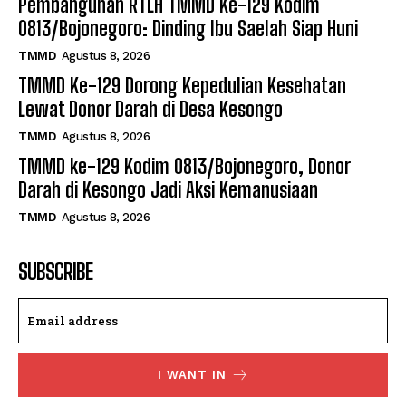
Pembangunan RTLH TMMD Ke-129 Kodim
0813/Bojonegoro: Dinding Ibu Saelah Siap Huni
TMMD
Agustus 8, 2026
TMMD Ke-129 Dorong Kepedulian Kesehatan
Lewat Donor Darah di Desa Kesongo
TMMD
Agustus 8, 2026
TMMD ke-129 Kodim 0813/Bojonegoro, Donor
Darah di Kesongo Jadi Aksi Kemanusiaan
TMMD
Agustus 8, 2026
SUBSCRIBE
I WANT IN