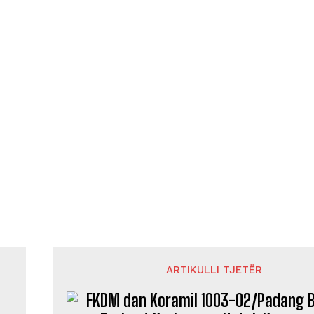
ARTIKULLI TJETËR