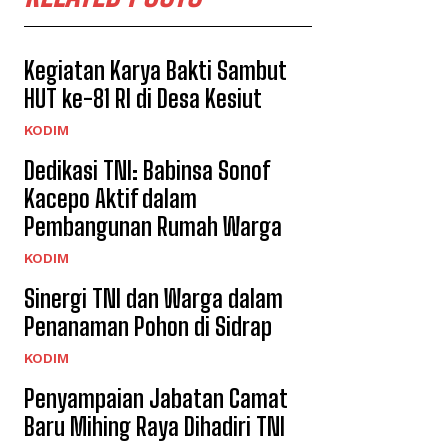
Kegiatan Karya Bakti Sambut
HUT ke-81 RI di Desa Kesiut
KODIM
Dedikasi TNI: Babinsa Sonof
Kacepo Aktif dalam
Pembangunan Rumah Warga
KODIM
Sinergi TNI dan Warga dalam
Penanaman Pohon di Sidrap
KODIM
Penyampaian Jabatan Camat
Baru Mihing Raya Dihadiri TNI