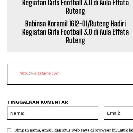
Babinsa Koramil 1612-01/Ruteng Hadiri
Kegiatan Girls Football 3.0 di Aula Effata
Ruteng
http://wartatama.com
TINGGALKAN KOMENTAR
Nama:
Simpan nama, email, dan situs web saya di browser ini untuk la