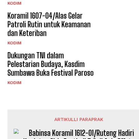
KODIM
Koramil 1607-04/Alas Gelar
Patroli Rutin untuk Keamanan
dan Keteriban
KODIM
Dukungan TNI dalam
Pelestarian Budaya, Kasdim
Sumbawa Buka Festival Paroso
KODIM
ARTIKULLI PARAPRAK