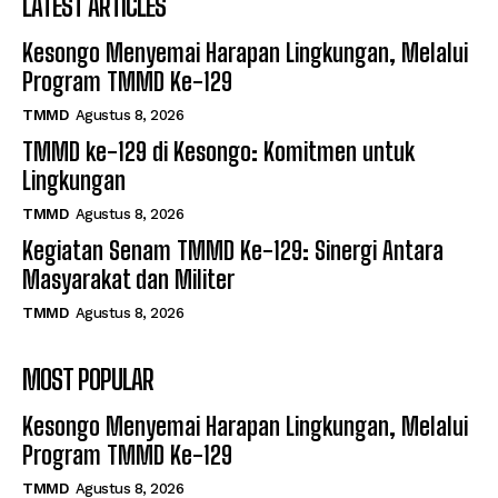
LATEST ARTICLES
Kesongo Menyemai Harapan Lingkungan, Melalui
Program TMMD Ke-129
TMMD
Agustus 8, 2026
TMMD ke-129 di Kesongo: Komitmen untuk
Lingkungan
TMMD
Agustus 8, 2026
Kegiatan Senam TMMD Ke-129: Sinergi Antara
Masyarakat dan Militer
TMMD
Agustus 8, 2026
MOST POPULAR
Kesongo Menyemai Harapan Lingkungan, Melalui
Program TMMD Ke-129
TMMD
Agustus 8, 2026