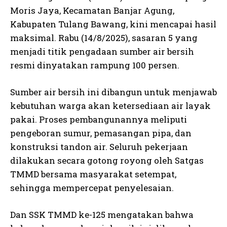
Moris Jaya, Kecamatan Banjar Agung,
Kabupaten Tulang Bawang, kini mencapai hasil
maksimal. Rabu (14/8/2025), sasaran 5 yang
menjadi titik pengadaan sumber air bersih
resmi dinyatakan rampung 100 persen.
Sumber air bersih ini dibangun untuk menjawab
kebutuhan warga akan ketersediaan air layak
pakai. Proses pembangunannya meliputi
pengeboran sumur, pemasangan pipa, dan
konstruksi tandon air. Seluruh pekerjaan
dilakukan secara gotong royong oleh Satgas
TMMD bersama masyarakat setempat,
sehingga mempercepat penyelesaian.
Dan SSK TMMD ke-125 mengatakan bahwa