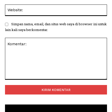
Web
Simpan nama, email, dan situs web saya di browser ini untuk
lain kali saya berkomentar.
Komentar: