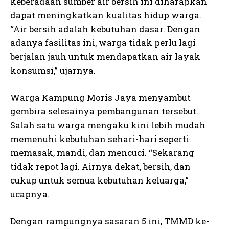
keberadaan sumber air bersih ini diharapkan
dapat meningkatkan kualitas hidup warga.
“Air bersih adalah kebutuhan dasar. Dengan
adanya fasilitas ini, warga tidak perlu lagi
berjalan jauh untuk mendapatkan air layak
konsumsi,” ujarnya.
Warga Kampung Moris Jaya menyambut
gembira selesainya pembangunan tersebut.
Salah satu warga mengaku kini lebih mudah
memenuhi kebutuhan sehari-hari seperti
memasak, mandi, dan mencuci. “Sekarang
tidak repot lagi. Airnya dekat, bersih, dan
cukup untuk semua kebutuhan keluarga,”
ucapnya.
Dengan rampungnya sasaran 5 ini, TMMD ke-