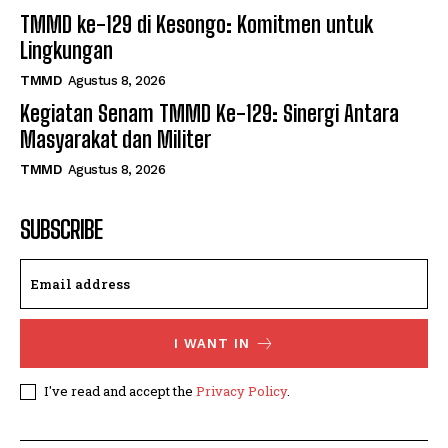
TMMD ke-129 di Kesongo: Komitmen untuk
Lingkungan
TMMD
Agustus 8, 2026
Kegiatan Senam TMMD Ke-129: Sinergi Antara
Masyarakat dan Militer
TMMD
Agustus 8, 2026
SUBSCRIBE
I WANT IN
I've read and accept the
Privacy Policy
.