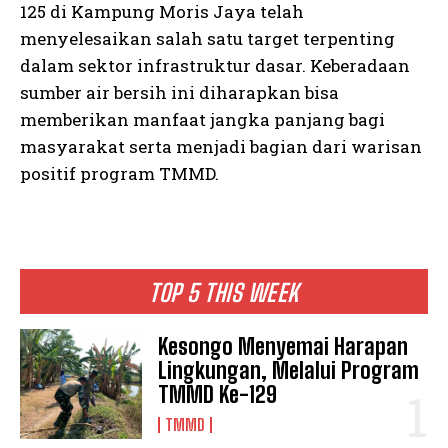
125 di Kampung Moris Jaya telah
menyelesaikan salah satu target terpenting
dalam sektor infrastruktur dasar. Keberadaan
sumber air bersih ini diharapkan bisa
memberikan manfaat jangka panjang bagi
masyarakat serta menjadi bagian dari warisan
positif program TMMD.
TOP 5 THIS WEEK
Kesongo Menyemai Harapan
Lingkungan, Melalui Program
TMMD Ke-129
TMMD