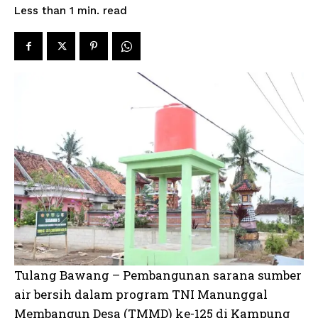
read
Less than 1
min.
Tulang Bawang – Pembangunan sarana sumber
air bersih dalam program TNI Manunggal
Membangun Desa (TMMD) ke-125 di Kampung