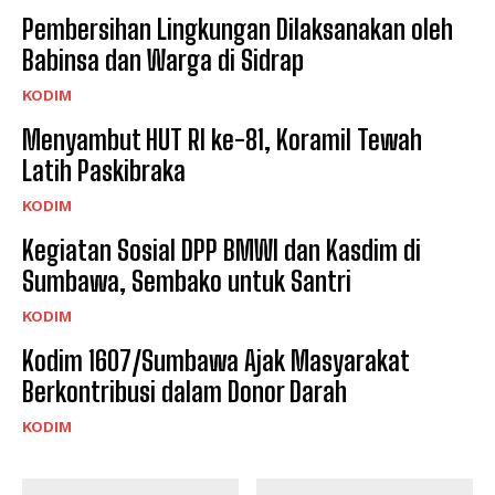
Pembersihan Lingkungan Dilaksanakan oleh
Babinsa dan Warga di Sidrap
KODIM
Menyambut HUT RI ke-81, Koramil Tewah
Latih Paskibraka
KODIM
Kegiatan Sosial DPP BMWI dan Kasdim di
Sumbawa, Sembako untuk Santri
KODIM
Kodim 1607/Sumbawa Ajak Masyarakat
Berkontribusi dalam Donor Darah
KODIM