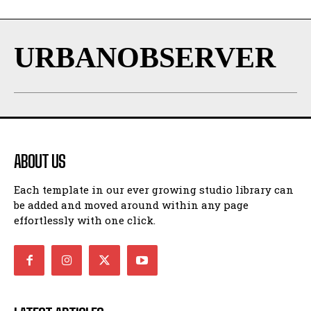
URBANOBSERVER
ABOUT US
Each template in our ever growing studio library can
be added and moved around within any page
effortlessly with one click.