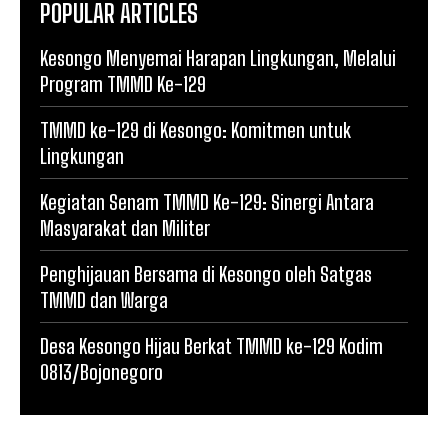
POPULAR ARTICLES
Kesongo Menyemai Harapan Lingkungan, Melalui
Program TMMD Ke-129
TMMD ke-129 di Kesongo: Komitmen untuk
Lingkungan
Kegiatan Senam TMMD Ke-129: Sinergi Antara
Masyarakat dan Militer
Penghijauan Bersama di Kesongo oleh Satgas
TMMD dan Warga
Desa Kesongo Hijau Berkat TMMD ke-129 Kodim
0813/Bojonegoro