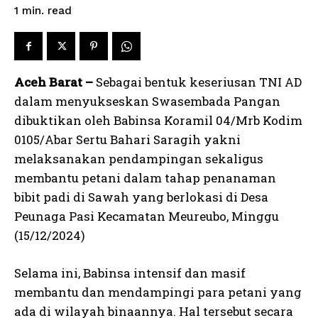
read
1
min.
Aceh Barat –
Sebagai bentuk keseriusan TNI AD
dalam menyukseskan Swasembada Pangan
dibuktikan oleh Babinsa Koramil 04/Mrb Kodim
0105/Abar Sertu Bahari Saragih yakni
melaksanakan pendampingan sekaligus
membantu petani dalam tahap penanaman
bibit padi di Sawah yang berlokasi di Desa
Peunaga Pasi Kecamatan Meureubo, Minggu
(15/12/2024)
Selama ini, Babinsa intensif dan masif
membantu dan mendampingi para petani yang
ada di wilayah binaannya. Hal tersebut secara