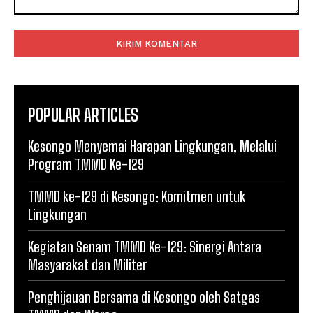
Komentar:
POPULAR ARTICLES
Kesongo Menyemai Harapan Lingkungan, Melalui
Program TMMD Ke-129
TMMD ke-129 di Kesongo: Komitmen untuk
Lingkungan
Kegiatan Senam TMMD Ke-129: Sinergi Antara
Masyarakat dan Militer
Penghijauan Bersama di Kesongo oleh Satgas