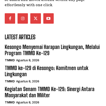
effortlessly with one click.
LATEST ARTICLES
Kesongo Menyemai Harapan Lingkungan, Melalui
Program TMMD Ke-129
TMMD
Agustus 8, 2026
TMMD ke-129 di Kesongo: Komitmen untuk
Lingkungan
TMMD
Agustus 8, 2026
Kegiatan Senam TMMD Ke-129: Sinergi Antara
Masyarakat dan Militer
TMMD
Agustus 8, 2026