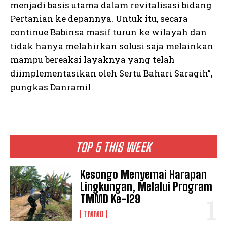
menjadi basis utama dalam revitalisasi bidang
Pertanian ke depannya. Untuk itu, secara
continue Babinsa masif turun ke wilayah dan
tidak hanya melahirkan solusi saja melainkan
mampu bereaksi layaknya yang telah
diimplementasikan oleh Sertu Bahari Saragih”,
pungkas Danramil
TOP 5 THIS WEEK
Kesongo Menyemai Harapan
Lingkungan, Melalui Program
TMMD Ke-129
TMMD