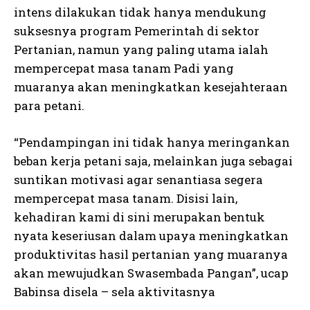
intens dilakukan tidak hanya mendukung
suksesnya program Pemerintah di sektor
Pertanian, namun yang paling utama ialah
mempercepat masa tanam Padi yang
muaranya akan meningkatkan kesejahteraan
para petani.
“Pendampingan ini tidak hanya meringankan
beban kerja petani saja, melainkan juga sebagai
suntikan motivasi agar senantiasa segera
mempercepat masa tanam. Disisi lain,
kehadiran kami di sini merupakan bentuk
nyata keseriusan dalam upaya meningkatkan
produktivitas hasil pertanian yang muaranya
akan mewujudkan Swasembada Pangan”, ucap
Babinsa disela – sela aktivitasnya