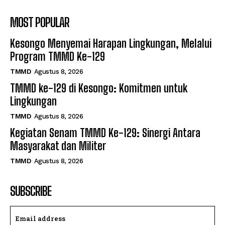
MOST POPULAR
Kesongo Menyemai Harapan Lingkungan, Melalui
Program TMMD Ke-129
TMMD
Agustus 8, 2026
TMMD ke-129 di Kesongo: Komitmen untuk
Lingkungan
TMMD
Agustus 8, 2026
Kegiatan Senam TMMD Ke-129: Sinergi Antara
Masyarakat dan Militer
TMMD
Agustus 8, 2026
SUBSCRIBE