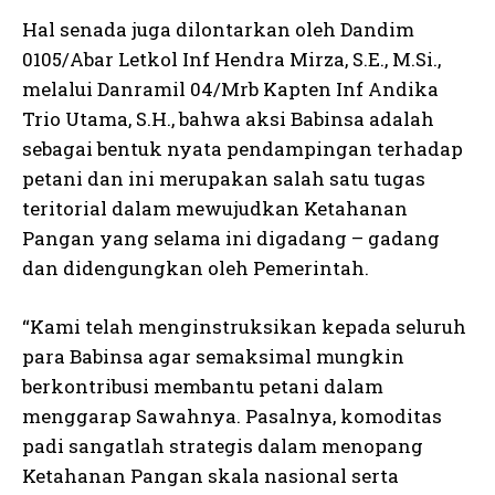
Hal senada juga dilontarkan oleh Dandim
0105/Abar Letkol Inf Hendra Mirza, S.E., M.Si.,
melalui Danramil 04/Mrb Kapten Inf Andika
Trio Utama, S.H., bahwa aksi Babinsa adalah
sebagai bentuk nyata pendampingan terhadap
petani dan ini merupakan salah satu tugas
teritorial dalam mewujudkan Ketahanan
Pangan yang selama ini digadang – gadang
dan didengungkan oleh Pemerintah.
“Kami telah menginstruksikan kepada seluruh
para Babinsa agar semaksimal mungkin
berkontribusi membantu petani dalam
menggarap Sawahnya. Pasalnya, komoditas
padi sangatlah strategis dalam menopang
Ketahanan Pangan skala nasional serta