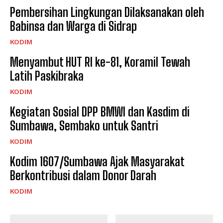
Pembersihan Lingkungan Dilaksanakan oleh
Babinsa dan Warga di Sidrap
KODIM
Menyambut HUT RI ke-81, Koramil Tewah
Latih Paskibraka
KODIM
Kegiatan Sosial DPP BMWI dan Kasdim di
Sumbawa, Sembako untuk Santri
KODIM
Kodim 1607/Sumbawa Ajak Masyarakat
Berkontribusi dalam Donor Darah
KODIM