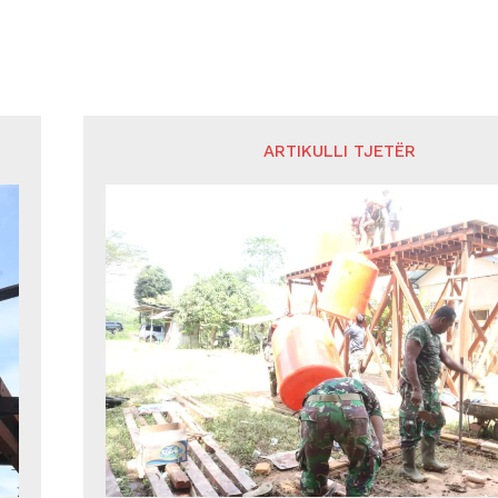
ARTIKULLI TJETËR