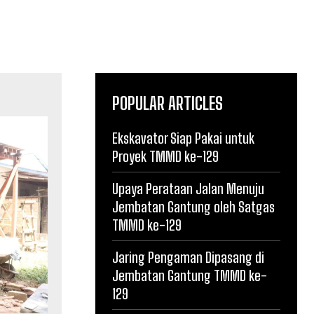
POPULAR ARTICLES
Ekskavator Siap Pakai untuk
Proyek TMMD ke-129
Upaya Perataan Jalan Menuju
Jembatan Gantung oleh Satgas
TMMD ke-129
Jaring Pengaman Dipasang di
Jembatan Gantung TMMD ke-
129