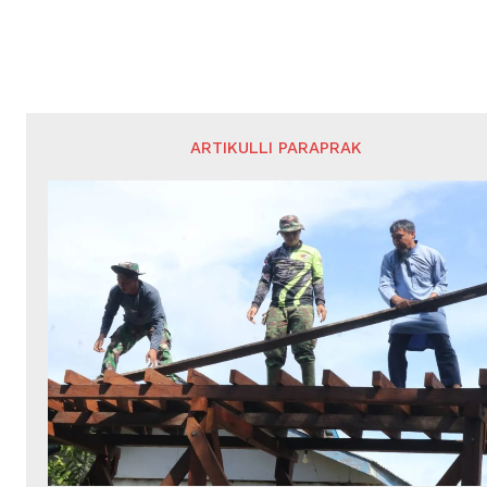
ARTIKULLI PARAPRAK