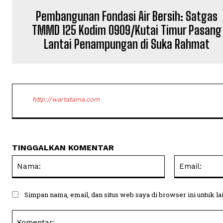
Pembangunan Fondasi Air Bersih: Satgas
TMMD 125 Kodim 0909/Kutai Timur Pasang
Lantai Penampungan di Suka Rahmat
http://wartatama.com
TINGGALKAN KOMENTAR
Nama:
Simpan nama, email, dan situs web saya di browser ini untuk la