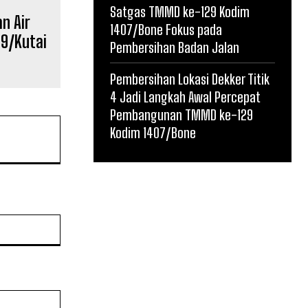
Satgas TMMD ke-129 Kodim
n Air
1407/Bone Fokus pada
09/Kutai
Pembersihan Badan Jalan
Pembersihan Lokasi Dekker Titik
4 Jadi Langkah Awal Percepat
Pembangunan TMMD ke-129
Kodim 1407/Bone
Website: