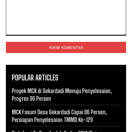
Komentar:
POPULAR ARTICLES
Proyek MCK di Sekardadi Menuju Penyelesaian,
Progres 96 Persen
MCK Fasum Desa Sekardadi Capai 96 Persen,
Persiapan Penyelesaian TMMD Ke-129