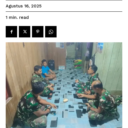
Agustus 16, 2025
read
1
min.