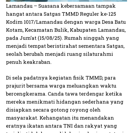
Lamandau – Suasana kebersamaan tampak
hangat antara Satgas TMMD Reguler ke-125
Kodim 1017/Lamandau dengan warga Desa Batu
Kotam, Kecamatan Bulik, Kabupaten Lamandau,
pada Jum’at (15/08/25). Rumah singgah yang
menjadi tempat beristirahat sementara Satgas,
seolah berubah menjadi ruang silaturahmi
penuh keakraban.
Di sela padatnya kegiatan fisik TMMD, para
prajurit bersama warga meluangkan waktu
bercengkerama. Canda tawa terdengar ketika
mereka menikmati hidangan sederhana yang
disiapkan secara gotong royong oleh
masyarakat. Kehangatan itu menandakan
eratnya ikatan antara TNI dan rakyat yang