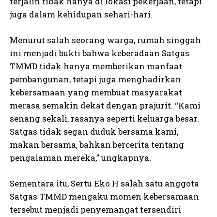
terjalin tidak hanya di lokasi pekerjaan, tetapi
juga dalam kehidupan sehari-hari.
Menurut salah seorang warga, rumah singgah
ini menjadi bukti bahwa keberadaan Satgas
TMMD tidak hanya memberikan manfaat
pembangunan, tetapi juga menghadirkan
kebersamaan yang membuat masyarakat
merasa semakin dekat dengan prajurit. “Kami
senang sekali, rasanya seperti keluarga besar.
Satgas tidak segan duduk bersama kami,
makan bersama, bahkan bercerita tentang
pengalaman mereka,” ungkapnya.
Sementara itu, Sertu Eko H salah satu anggota
Satgas TMMD mengaku momen kebersamaan
tersebut menjadi penyemangat tersendiri