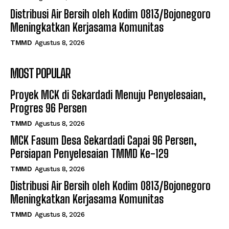
Distribusi Air Bersih oleh Kodim 0813/Bojonegoro
Meningkatkan Kerjasama Komunitas
TMMD
Agustus 8, 2026
MOST POPULAR
Proyek MCK di Sekardadi Menuju Penyelesaian,
Progres 96 Persen
TMMD
Agustus 8, 2026
MCK Fasum Desa Sekardadi Capai 96 Persen,
Persiapan Penyelesaian TMMD Ke-129
TMMD
Agustus 8, 2026
Distribusi Air Bersih oleh Kodim 0813/Bojonegoro
Meningkatkan Kerjasama Komunitas
TMMD
Agustus 8, 2026