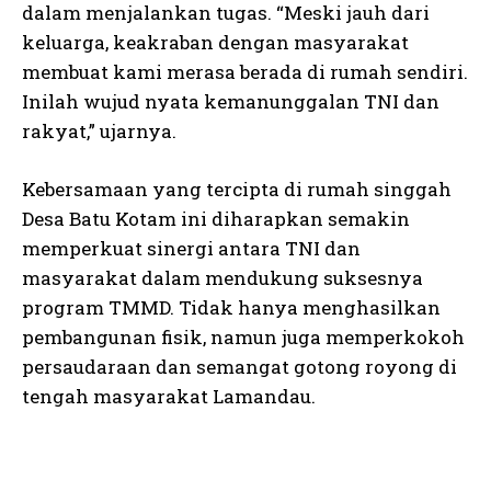
dalam menjalankan tugas. “Meski jauh dari
keluarga, keakraban dengan masyarakat
membuat kami merasa berada di rumah sendiri.
Inilah wujud nyata kemanunggalan TNI dan
rakyat,” ujarnya.
Kebersamaan yang tercipta di rumah singgah
Desa Batu Kotam ini diharapkan semakin
memperkuat sinergi antara TNI dan
masyarakat dalam mendukung suksesnya
program TMMD. Tidak hanya menghasilkan
pembangunan fisik, namun juga memperkokoh
persaudaraan dan semangat gotong royong di
tengah masyarakat Lamandau.