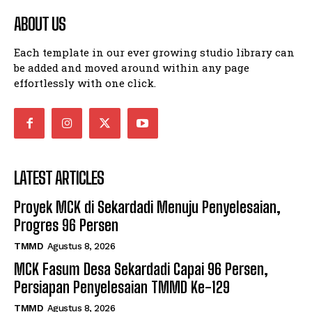
ABOUT US
Each template in our ever growing studio library can
be added and moved around within any page
effortlessly with one click.
LATEST ARTICLES
Proyek MCK di Sekardadi Menuju Penyelesaian,
Progres 96 Persen
TMMD
Agustus 8, 2026
MCK Fasum Desa Sekardadi Capai 96 Persen,
Persiapan Penyelesaian TMMD Ke-129
TMMD
Agustus 8, 2026