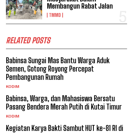
Membangun Rabat Jalan
TMMD
RELATED POSTS
Babinsa Sungai Mas Bantu Warga Aduk
Semen, Gotong Royong Percepat
Pembangunan Rumah
KODIM
Babinsa, Warga, dan Mahasiswa Bersatu
Pasang Bendera Merah Putih di Kutai Timur
KODIM
Kegiatan Karya Bakti Sambut HUT ke-81 RI di