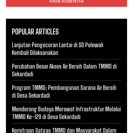
POPULAR ARTICLES
Lanjutan Pengecoran Lantai di SD Polewali
Kembali Dilaksanakan
Perubahan Besar Akses Air Bersih Dalam TMMD di
Sekardadi
Program TMMD: Pembangunan Sarana Air Bersih
di Desa Sekardadi
Mendorong Budaya Merawat Infrastruktur Melalui
TMMD Ke-129 di Desa Sekardadi
Kemitraan Satgas TMMD dan Masyarakat Dalam