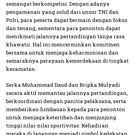
semangat berkompetisi. Dengan adanya
pengamanan yang solid dari unsur TNI dan
Polri, para peserta dapat bermain dengan fokus
dan tenang, sementara para penonton dapat
menikmati jalannya pertandingan tanpa rasa
khawatir. Hal ini mencerminkan komitmen
bersama untuk menjaga keharmonisan dan
semaraknya perayaan kemerdekaan di tingkat
kecamatan.
Serka Muhammad Daud dan Bripka Mulyadi
secara aktif memantau jalannya pertandingan,
berkoordinasi dengan panitia pelaksana, serta
memberikan himbauan kepada para penonton
untuk menjaga ketertiban dan menjunjung
tinggi nilai-nilai sportivitas. Kehadiran
mereka di lapangan menjadi simbol kedekatan