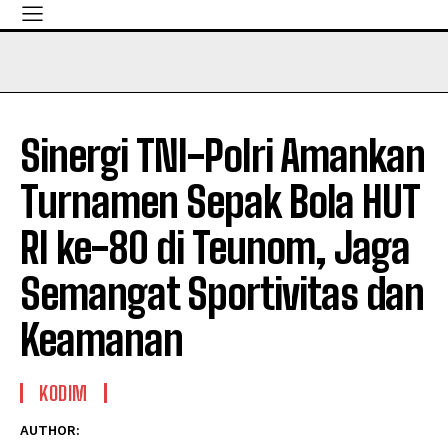
Sinergi TNI-Polri Amankan
Turnamen Sepak Bola HUT
RI ke-80 di Teunom, Jaga
Semangat Sportivitas dan
Keamanan
KODIM
AUTHOR: