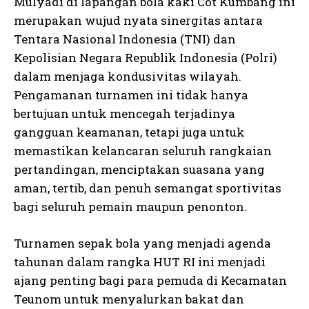
Mulyadi di lapangan bola kaki Cot Kumbang ini
merupakan wujud nyata sinergitas antara
Tentara Nasional Indonesia (TNI) dan
Kepolisian Negara Republik Indonesia (Polri)
dalam menjaga kondusivitas wilayah.
Pengamanan turnamen ini tidak hanya
bertujuan untuk mencegah terjadinya
gangguan keamanan, tetapi juga untuk
memastikan kelancaran seluruh rangkaian
pertandingan, menciptakan suasana yang
aman, tertib, dan penuh semangat sportivitas
bagi seluruh pemain maupun penonton.
Turnamen sepak bola yang menjadi agenda
tahunan dalam rangka HUT RI ini menjadi
ajang penting bagi para pemuda di Kecamatan
Teunom untuk menyalurkan bakat dan