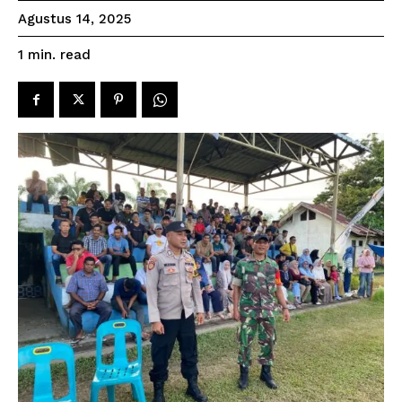
Agustus 14, 2025
read
1
min.