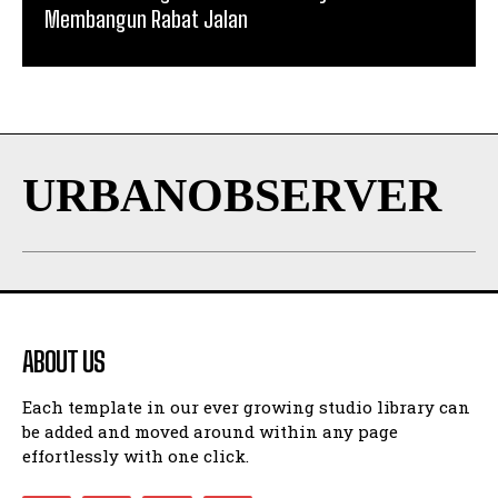
Membangun Rabat Jalan
URBANOBSERVER
ABOUT US
Each template in our ever growing studio library can
be added and moved around within any page
effortlessly with one click.