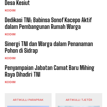
Desa Kesiut
KODIM
Dedikasi TNI: Babinsa Sonof Kacepo Aktif
dalam Pembangunan Rumah Warga
KODIM
Sinergi TNI dan Warga dalam Penanaman
Pohon di Sidrap
KODIM
Penyampaian Jabatan Camat Baru Mihing
Raya Dihadiri TNI
KODIM
ARTIKULLI PARAPRAK
ARTIKULLI TJETËR