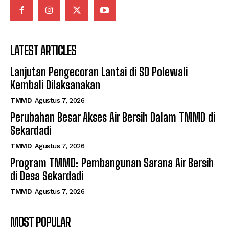
LATEST ARTICLES
Lanjutan Pengecoran Lantai di SD Polewali
Kembali Dilaksanakan
TMMD
Agustus 7, 2026
Perubahan Besar Akses Air Bersih Dalam TMMD di
Sekardadi
TMMD
Agustus 7, 2026
Program TMMD: Pembangunan Sarana Air Bersih
di Desa Sekardadi
TMMD
Agustus 7, 2026
MOST POPULAR