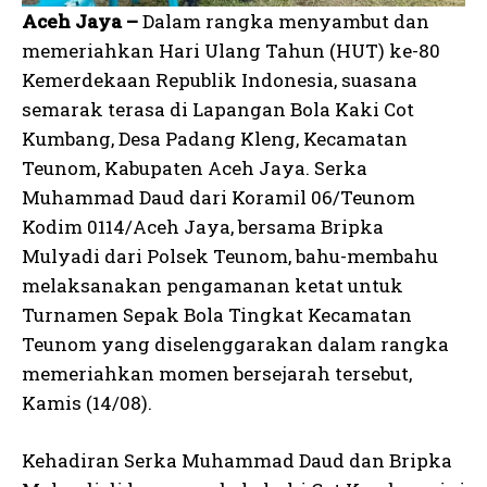
Aceh Jaya –
Dalam rangka menyambut dan
memeriahkan Hari Ulang Tahun (HUT) ke-80
Kemerdekaan Republik Indonesia, suasana
semarak terasa di Lapangan Bola Kaki Cot
Kumbang, Desa Padang Kleng, Kecamatan
Teunom, Kabupaten Aceh Jaya. Serka
Muhammad Daud dari Koramil 06/Teunom
Kodim 0114/Aceh Jaya, bersama Bripka
Mulyadi dari Polsek Teunom, bahu-membahu
melaksanakan pengamanan ketat untuk
Turnamen Sepak Bola Tingkat Kecamatan
Teunom yang diselenggarakan dalam rangka
memeriahkan momen bersejarah tersebut,
Kamis (14/08).
Kehadiran Serka Muhammad Daud dan Bripka