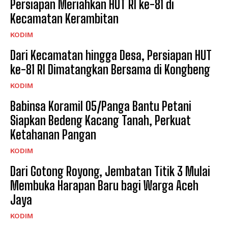
Persiapan Meriahkan HUT RI ke-81 di
Kecamatan Kerambitan
KODIM
Dari Kecamatan hingga Desa, Persiapan HUT
ke-81 RI Dimatangkan Bersama di Kongbeng
KODIM
Babinsa Koramil 05/Panga Bantu Petani
Siapkan Bedeng Kacang Tanah, Perkuat
Ketahanan Pangan
KODIM
Dari Gotong Royong, Jembatan Titik 3 Mulai
Membuka Harapan Baru bagi Warga Aceh
Jaya
KODIM