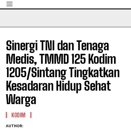
Sinergi TNI dan Tenaga
Medis, TMMD 125 Kodim
1205/Sintang Tingkatkan
Kesadaran Hidup Sehat
Warga
KODIM
AUTHOR: