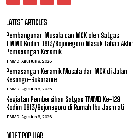
LATEST ARTICLES
Pembangunan Musala dan MCK oleh Satgas
TMMD Kodim 0813/Bojonegoro Masuk Tahap Akhir
Pemasangan Keramik
TMMD
Agustus 8, 2026
Pemasangan Keramik Musala dan MCK di Jalan
Kesongo-Sukorame
TMMD
Agustus 8, 2026
Kegiatan Pembersihan Satgas TMMD Ke-129
Kodim 0813/Bojonegoro di Rumah Ibu Jasmiati
TMMD
Agustus 8, 2026
MOST POPULAR