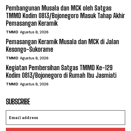
Pembangunan Musala dan MCK oleh Satgas
TMMD Kodim 0813/Bojonegoro Masuk Tahap Akhir
Pemasangan Keramik
TMMD
Agustus 8, 2026
Pemasangan Keramik Musala dan MCK di Jalan
Kesongo-Sukorame
TMMD
Agustus 8, 2026
Kegiatan Pembersihan Satgas TMMD Ke-129
Kodim 0813/Bojonegoro di Rumah Ibu Jasmiati
TMMD
Agustus 8, 2026
SUBSCRIBE