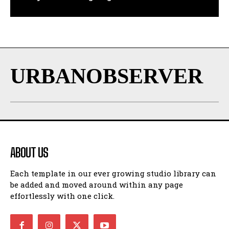
URBANOBSERVER
ABOUT US
Each template in our ever growing studio library can
be added and moved around within any page
effortlessly with one click.