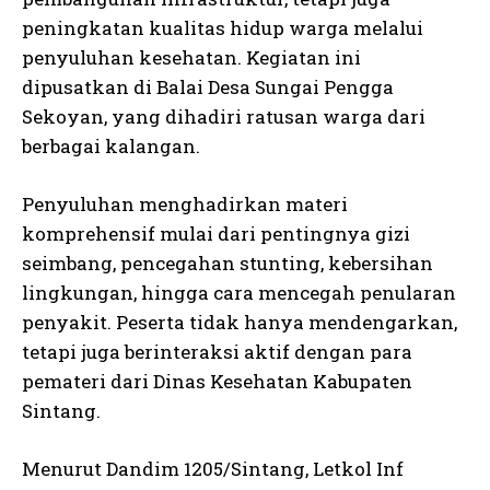
peningkatan kualitas hidup warga melalui
penyuluhan kesehatan. Kegiatan ini
dipusatkan di Balai Desa Sungai Pengga
Sekoyan, yang dihadiri ratusan warga dari
berbagai kalangan.
Penyuluhan menghadirkan materi
komprehensif mulai dari pentingnya gizi
seimbang, pencegahan stunting, kebersihan
lingkungan, hingga cara mencegah penularan
penyakit. Peserta tidak hanya mendengarkan,
tetapi juga berinteraksi aktif dengan para
pemateri dari Dinas Kesehatan Kabupaten
Sintang.
Menurut Dandim 1205/Sintang, Letkol Inf