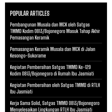
POPULAR ARTICLES
Pembangunan Musala dan MCK oleh Satgas
TMMD Kodim 0813/Bojonegoro Masuk Tahap Akhir
Pemasangan Keramik
Pemasangan Keramik Musala dan MCK di Jalan
Kesongo-Sukorame
Kegiatan Pembersihan Satgas TMMD Ke-129
Kodim 0813/Bojonegoro di Rumah Ibu Jasmiati
Kegiatan Pembersihan oleh Satgas TMMD di RTLH
Ibu Jasmiati
Kerja Sama Solid, Satgas TMMD 0813/Bojonegoro
Menyelesaikan Lingkungan RTLH Ibu Jasmiati