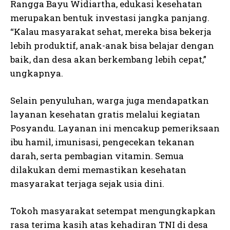
Rangga Bayu Widiartha, edukasi kesehatan
merupakan bentuk investasi jangka panjang.
“Kalau masyarakat sehat, mereka bisa bekerja
lebih produktif, anak-anak bisa belajar dengan
baik, dan desa akan berkembang lebih cepat,”
ungkapnya.
Selain penyuluhan, warga juga mendapatkan
layanan kesehatan gratis melalui kegiatan
Posyandu. Layanan ini mencakup pemeriksaan
ibu hamil, imunisasi, pengecekan tekanan
darah, serta pembagian vitamin. Semua
dilakukan demi memastikan kesehatan
masyarakat terjaga sejak usia dini.
Tokoh masyarakat setempat mengungkapkan
rasa terima kasih atas kehadiran TNI di desa