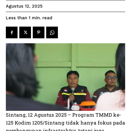
Agustus 12, 2025
read
Less than 1
min.
Sintang, 12 Agustus 2025 – Program TMMD ke-
125 Kodim 1205/Sintang tidak hanya fokus pada
pembangunan infrastruktur, tetapi juga