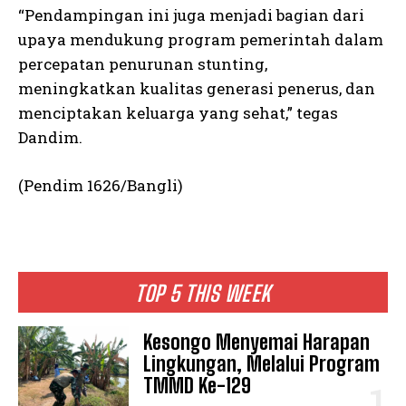
“Pendampingan ini juga menjadi bagian dari
upaya mendukung program pemerintah dalam
percepatan penurunan stunting,
meningkatkan kualitas generasi penerus, dan
menciptakan keluarga yang sehat,” tegas
Dandim.
(Pendim 1626/Bangli)
TOP 5 THIS WEEK
Kesongo Menyemai Harapan
Lingkungan, Melalui Program
TMMD Ke-129