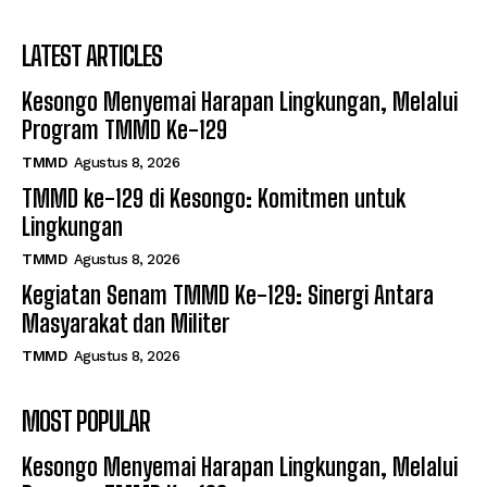
LATEST ARTICLES
Kesongo Menyemai Harapan Lingkungan, Melalui
Program TMMD Ke-129
TMMD
Agustus 8, 2026
TMMD ke-129 di Kesongo: Komitmen untuk
Lingkungan
TMMD
Agustus 8, 2026
Kegiatan Senam TMMD Ke-129: Sinergi Antara
Masyarakat dan Militer
TMMD
Agustus 8, 2026
MOST POPULAR
Kesongo Menyemai Harapan Lingkungan, Melalui