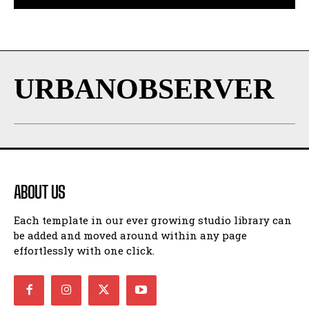
URBANOBSERVER
ABOUT US
Each template in our ever growing studio library can
be added and moved around within any page
effortlessly with one click.