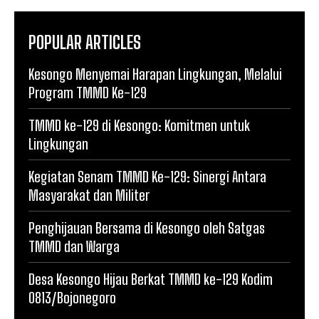
POPULAR ARTICLES
Kesongo Menyemai Harapan Lingkungan, Melalui
Program TMMD Ke-129
TMMD ke-129 di Kesongo: Komitmen untuk
Lingkungan
Kegiatan Senam TMMD Ke-129: Sinergi Antara
Masyarakat dan Militer
Penghijauan Bersama di Kesongo oleh Satgas
TMMD dan Warga
Desa Kesongo Hijau Berkat TMMD ke-129 Kodim
0813/Bojonegoro