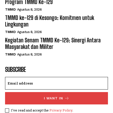
Program TMMD Ke-129
TMMD
Agustus 8, 2026
TMMD ke-129 di Kesongo: Komitmen untuk
Lingkungan
TMMD
Agustus 8, 2026
Kegiatan Senam TMMD Ke-129: Sinergi Antara
Masyarakat dan Militer
TMMD
Agustus 8, 2026
SUBSCRIBE
I WANT IN
I've read and accept the
Privacy Policy
.