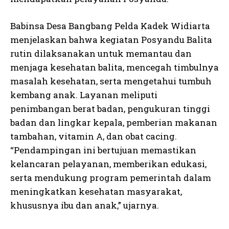
Babinsa Desa Bangbang Pelda Kadek Widiarta
menjelaskan bahwa kegiatan Posyandu Balita
rutin dilaksanakan untuk memantau dan
menjaga kesehatan balita, mencegah timbulnya
masalah kesehatan, serta mengetahui tumbuh
kembang anak. Layanan meliputi
penimbangan berat badan, pengukuran tinggi
badan dan lingkar kepala, pemberian makanan
tambahan, vitamin A, dan obat cacing.
“Pendampingan ini bertujuan memastikan
kelancaran pelayanan, memberikan edukasi,
serta mendukung program pemerintah dalam
meningkatkan kesehatan masyarakat,
khususnya ibu dan anak,” ujarnya.