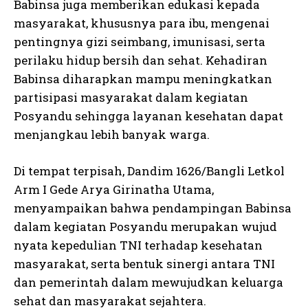
Babinsa juga memberikan edukasi kepada
masyarakat, khususnya para ibu, mengenai
pentingnya gizi seimbang, imunisasi, serta
perilaku hidup bersih dan sehat. Kehadiran
Babinsa diharapkan mampu meningkatkan
partisipasi masyarakat dalam kegiatan
Posyandu sehingga layanan kesehatan dapat
menjangkau lebih banyak warga.
Di tempat terpisah, Dandim 1626/Bangli Letkol
Arm I Gede Arya Girinatha Utama,
menyampaikan bahwa pendampingan Babinsa
dalam kegiatan Posyandu merupakan wujud
nyata kepedulian TNI terhadap kesehatan
masyarakat, serta bentuk sinergi antara TNI
dan pemerintah dalam mewujudkan keluarga
sehat dan masyarakat sejahtera.