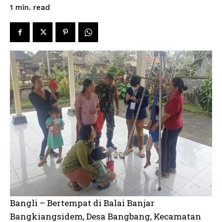
read
1
min.
Bangli – Bertempat di Balai Banjar
Bangkiangsidem, Desa Bangbang, Kecamatan