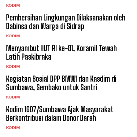
KODIM
Pembersihan Lingkungan Dilaksanakan oleh
Babinsa dan Warga di Sidrap
KODIM
Menyambut HUT RI ke-81, Koramil Tewah
Latih Paskibraka
KODIM
Kegiatan Sosial DPP BMWI dan Kasdim di
Sumbawa, Sembako untuk Santri
KODIM
Kodim 1607/Sumbawa Ajak Masyarakat
Berkontribusi dalam Donor Darah
KODIM