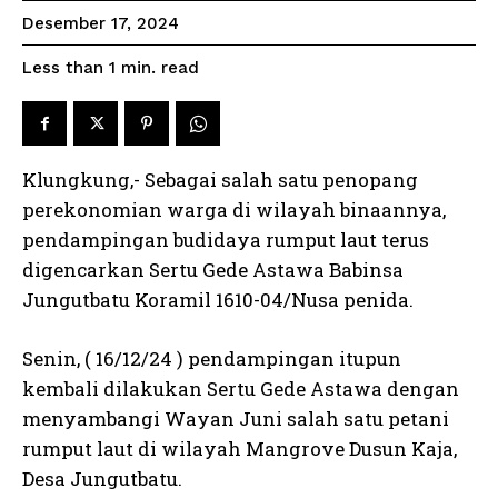
Desember 17, 2024
read
Less than 1
min.
Klungkung,- Sebagai salah satu penopang
perekonomian warga di wilayah binaannya,
pendampingan budidaya rumput laut terus
digencarkan Sertu Gede Astawa Babinsa
Jungutbatu Koramil 1610-04/Nusa penida.
Senin, ( 16/12/24 ) pendampingan itupun
kembali dilakukan Sertu Gede Astawa dengan
menyambangi Wayan Juni salah satu petani
rumput laut di wilayah Mangrove Dusun Kaja,
Desa Jungutbatu.