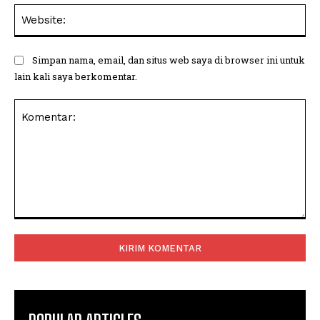
Web
Simpan nama, email, dan situs web saya di browser ini untuk
lain kali saya berkomentar.
Komentar: