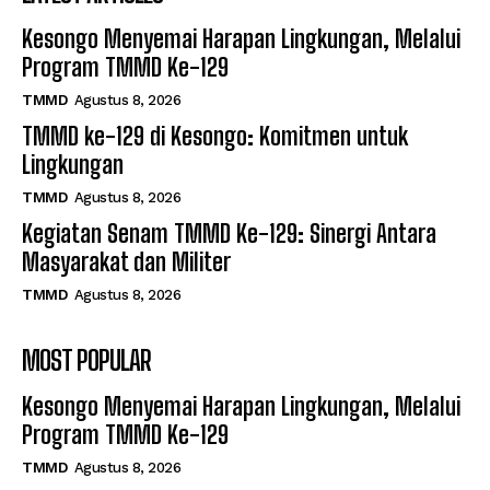
Kesongo Menyemai Harapan Lingkungan, Melalui
Program TMMD Ke-129
TMMD
Agustus 8, 2026
TMMD ke-129 di Kesongo: Komitmen untuk
Lingkungan
TMMD
Agustus 8, 2026
Kegiatan Senam TMMD Ke-129: Sinergi Antara
Masyarakat dan Militer
TMMD
Agustus 8, 2026
MOST POPULAR
Kesongo Menyemai Harapan Lingkungan, Melalui
Program TMMD Ke-129
TMMD
Agustus 8, 2026