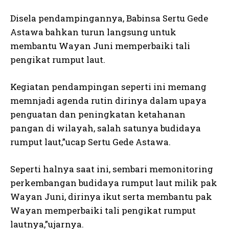
Disela pendampingannya, Babinsa Sertu Gede
Astawa bahkan turun langsung untuk
membantu Wayan Juni memperbaiki tali
pengikat rumput laut.
Kegiatan pendampingan seperti ini memang
memnjadi agenda rutin dirinya dalam upaya
penguatan dan peningkatan ketahanan
pangan di wilayah, salah satunya budidaya
rumput laut,”ucap Sertu Gede Astawa.
Seperti halnya saat ini, sembari memonitoring
perkembangan budidaya rumput laut milik pak
Wayan Juni, dirinya ikut serta membantu pak
Wayan memperbaiki tali pengikat rumput
lautnya,”ujarnya.