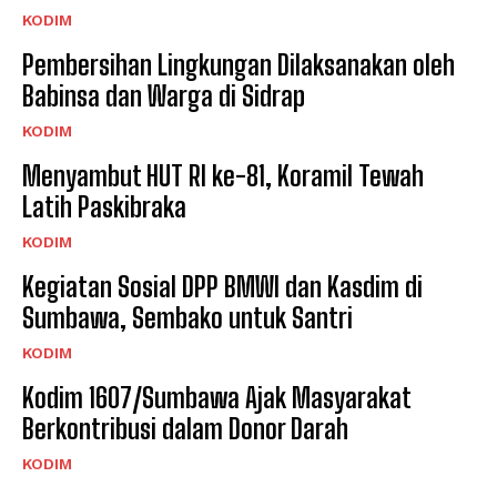
KODIM
Pembersihan Lingkungan Dilaksanakan oleh
Babinsa dan Warga di Sidrap
KODIM
Menyambut HUT RI ke-81, Koramil Tewah
Latih Paskibraka
KODIM
Kegiatan Sosial DPP BMWI dan Kasdim di
Sumbawa, Sembako untuk Santri
KODIM
Kodim 1607/Sumbawa Ajak Masyarakat
Berkontribusi dalam Donor Darah
KODIM