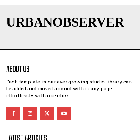
URBANOBSERVER
ABOUT US
Each template in our ever growing studio library can
be added and moved around within any page
effortlessly with one click.
LATEST ARTICLES