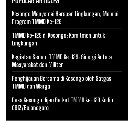
POPULAR ARTICLES
Kesongo Menyemai Harapan Lingkungan, Melalui
Program TMMD Ke-129
TMMD ke-129 di Kesongo: Komitmen untuk
Lingkungan
Kegiatan Senam TMMD Ke-129: Sinergi Antara
Masyarakat dan Militer
Penghijauan Bersama di Kesongo oleh Satgas
TMMD dan Warga
Desa Kesongo Hijau Berkat TMMD ke-129 Kodim
0813/Bojonegoro