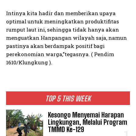
Intinya kita hadir dan memberikan upaya
optimal untuk meningkatkan produktifitas
rumput laut ini, sehingga tidak hanya akan
menguatkan Hanpangan wilayah saja, namun
pastinya akan berdampak positif bagi
perekonomian warga,”tegasnya. ( Pendim
1610/Klungkung ).
TOP 5 THIS WEEK
Kesongo Menyemai Harapan
Lingkungan, Melalui Program
TMMD Ke-129