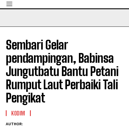
Sembari Gelar
pendampingan, Babinsa
Jungutbatu Bantu Petani
Rumput Laut Perbaiki Tali
Pengikat
KODIM
AUTHOR: