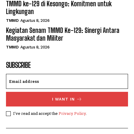
TMMD ke-129 di Kesongo: Komitmen untuk
Lingkungan
TMMD
Agustus 8, 2026
Kegiatan Senam TMMD Ke-129: Sinergi Antara
Masyarakat dan Militer
TMMD
Agustus 8, 2026
SUBSCRIBE
I WANT IN
I've read and accept the
Privacy Policy
.