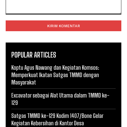
Komentar:
POPULAR ARTICLES
Koptu Agus Nawang dan Kegiatan Komsos:
Memperkuat Ikatan Satgas TMMD dengan
Masyarakat
Excavator sebagai Alat Utama dalam TMMD ke-
129
Satgas TMMD ke-129 Kodim 1407/Bone Gelar
Kegiatan Kebersihan di Kantor Desa