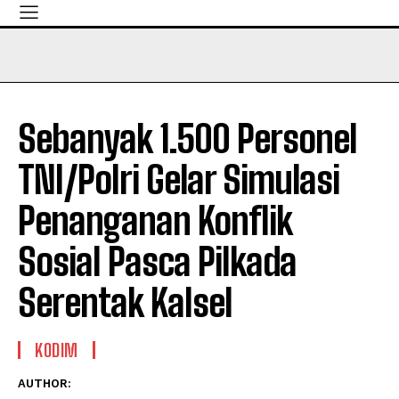
Sebanyak 1.500 Personel
TNI/Polri Gelar Simulasi
Penanganan Konflik
Sosial Pasca Pilkada
Serentak Kalsel
KODIM
AUTHOR: