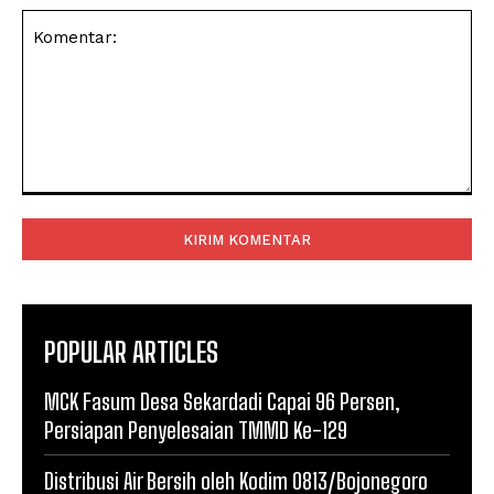
Komentar:
POPULAR ARTICLES
MCK Fasum Desa Sekardadi Capai 96 Persen,
Persiapan Penyelesaian TMMD Ke-129
Distribusi Air Bersih oleh Kodim 0813/Bojonegoro