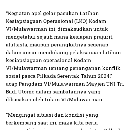
“Kegiatan apel gelar pasukan Latihan
Kesiapsiagaan Operasional (LKO) Kodam
VI/Mulawarman ini, dimaksudkan untuk
mengetahui sejauh mana kesiapan prajurit,
alutsista, maupun perangkatnya segenap
dalam unsur mendukung pelaksanaan latihan
kesiapsiagaan operasional Kodam
VI/Mulawarman tentang penanganan konflik
sosial pasca Pilkada Serentak Tahun 2024,”
ucap Pangdam VI/Mulawarman Mayjen TNI Tri
Budi Utomo dalam sambutannya yang
dibacakan oleh Irdam VI/Mulawarman.
“Mengingat situasi dan kondisi yang
berkembang saat ini, maka kita perlu