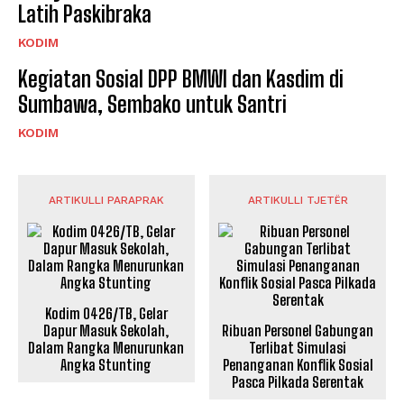
Latih Paskibraka
KODIM
Kegiatan Sosial DPP BMWI dan Kasdim di
Sumbawa, Sembako untuk Santri
KODIM
ARTIKULLI PARAPRAK
ARTIKULLI TJETËR
Kodim 0426/TB, Gelar
Dapur Masuk Sekolah,
Ribuan Personel Gabungan
Dalam Rangka Menurunkan
Terlibat Simulasi
Angka Stunting
Penanganan Konflik Sosial
Pasca Pilkada Serentak