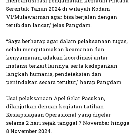
mengantisipasi pengamanan kegiatan Pilkada
Serentak Tahun 2024 di wilayah Kodam
VI/Mulawarman agar bisa berjalan dengan
tertib dan lancar,” jelas Pangdam.
“Saya berharap agar dalam pelaksanaan tugas,
selalu mengutamakan keamanan dan
kenyamanan, adakan koordinasi antar
instansi terkait lainnya, serta kedepankan
langkah humanis, pendeteksian dan
penindakan secara terukur,” harap Pangdam.
Usai pelaksanaan Apel Gelar Pasukan,
dilanjutkan dengan kegiatan Latihan
Kesiapsiagaan Operasional yang digelar
selama 2 hari sejak tanggal 7 November hingga
8 November 2024.