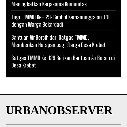
Meningkatkan Kerjasama Komunitas
Tugu TMMD Ke-129: Simbol Kemanunggalan TNI
dengan Warga Sekardadi
Bantuan Air Bersih dari Satgas TMMD,
Memberikan Harapan bagi Warga Desa Krebet
Satgas TMMD Ke-129 Berikan Bantuan Air Bersih di
Desa Krebet
URBANOBSERVER