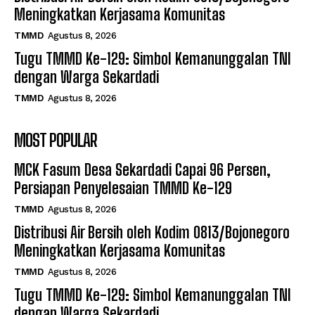
Meningkatkan Kerjasama Komunitas
TMMD
Agustus 8, 2026
Tugu TMMD Ke-129: Simbol Kemanunggalan TNI
dengan Warga Sekardadi
TMMD
Agustus 8, 2026
MOST POPULAR
MCK Fasum Desa Sekardadi Capai 96 Persen,
Persiapan Penyelesaian TMMD Ke-129
TMMD
Agustus 8, 2026
Distribusi Air Bersih oleh Kodim 0813/Bojonegoro
Meningkatkan Kerjasama Komunitas
TMMD
Agustus 8, 2026
Tugu TMMD Ke-129: Simbol Kemanunggalan TNI
dengan Warga Sekardadi