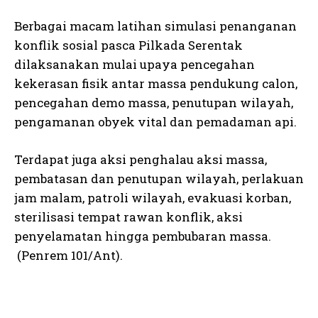
Berbagai macam latihan simulasi penanganan
konflik sosial pasca Pilkada Serentak
dilaksanakan mulai upaya pencegahan
kekerasan fisik antar massa pendukung calon,
pencegahan demo massa, penutupan wilayah,
pengamanan obyek vital dan pemadaman api.
Terdapat juga aksi penghalau aksi massa,
pembatasan dan penutupan wilayah, perlakuan
jam malam, patroli wilayah, evakuasi korban,
sterilisasi tempat rawan konflik, aksi
penyelamatan hingga pembubaran massa.
(Penrem 101/Ant).