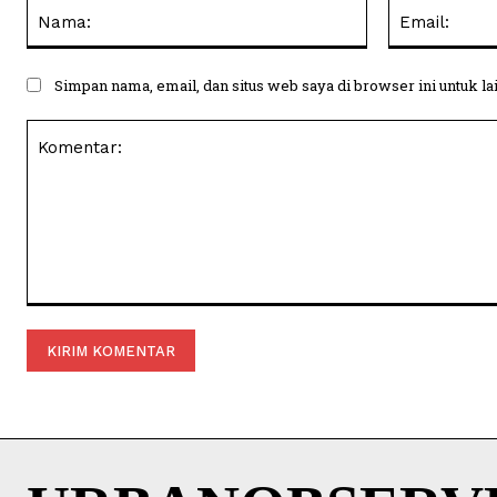
Nama:
Simpan nama, email, dan situs web saya di browser ini untuk la
Komentar: