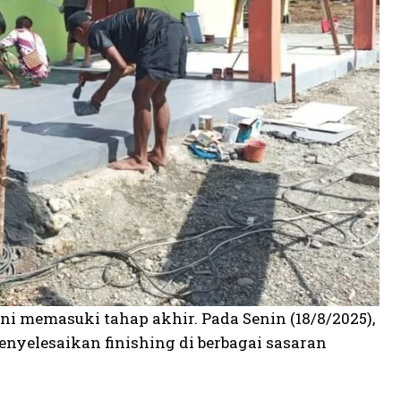
i memasuki tahap akhir. Pada Senin (18/8/2025),
nyelesaikan finishing di berbagai sasaran