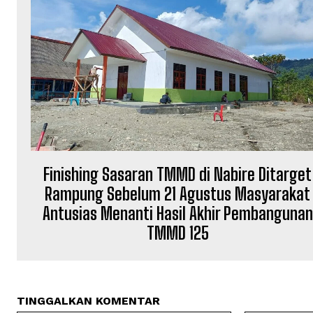
Finishing Sasaran TMMD di Nabire Ditarget
Rampung Sebelum 21 Agustus Masyarakat
Antusias Menanti Hasil Akhir Pembangunan
TMMD 125
TINGGALKAN KOMENTAR