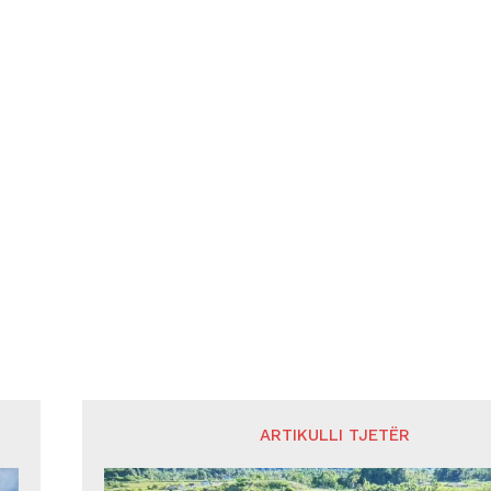
ARTIKULLI TJETËR