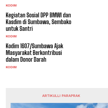
KODIM
Kegiatan Sosial DPP BMWI dan
Kasdim di Sumbawa, Sembako
untuk Santri
KODIM
Kodim 1607/Sumbawa Ajak
Masyarakat Berkontribusi
dalam Donor Darah
KODIM
ARTIKULLI PARAPRAK