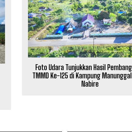
Foto Udara Tunjukkan Hasil Pemban
TMMD Ke-125 di Kampung Manunggal
Nabire