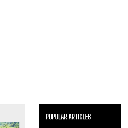
POPULAR ARTICLES