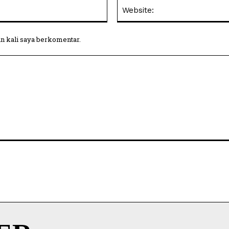
Email:
in kali saya berkomentar.