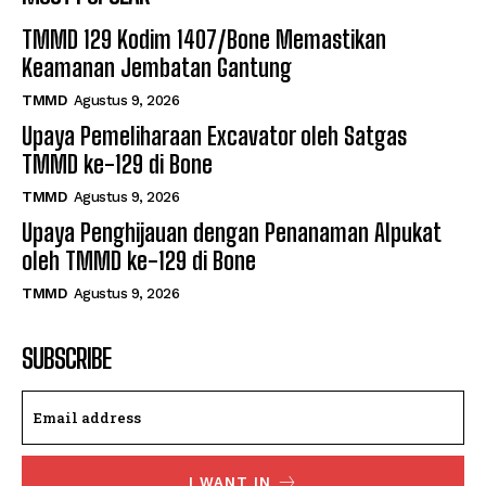
TMMD 129 Kodim 1407/Bone Memastikan
Keamanan Jembatan Gantung
TMMD
Agustus 9, 2026
Upaya Pemeliharaan Excavator oleh Satgas
TMMD ke-129 di Bone
TMMD
Agustus 9, 2026
Upaya Penghijauan dengan Penanaman Alpukat
oleh TMMD ke-129 di Bone
TMMD
Agustus 9, 2026
SUBSCRIBE
I WANT IN