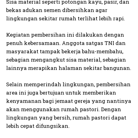
Sisa material seperti potongan kayu, pasir, dan
bekas adukan semen dibersihkan agar
lingkungan sekitar rumah terlihat lebih rapi.
Kegiatan pembersihan ini dilakukan dengan
penuh kebersamaan. Anggota satgas TNI dan
masyarakat tampak bekerja bahu-membahu,
sebagian mengangkut sisa material, sebagian
lainnya merapikan halaman sekitar bangunan.
Selain memperindah lingkungan, pembersihan
area ini juga bertujuan untuk memberikan
kenyamanan bagi jemaat gereja yang nantinya
akan menggunakan rumah pastori. Dengan
lingkungan yang bersih, rumah pastori dapat
lebih cepat difungsikan.