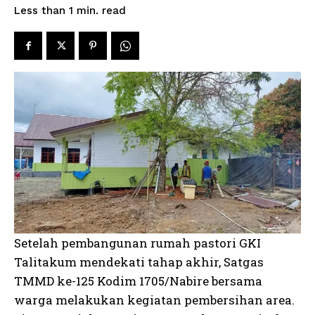
read
Less than 1
min.
Setelah pembangunan rumah pastori GKI
Talitakum mendekati tahap akhir, Satgas
TMMD ke-125 Kodim 1705/Nabire bersama
warga melakukan kegiatan pembersihan area.