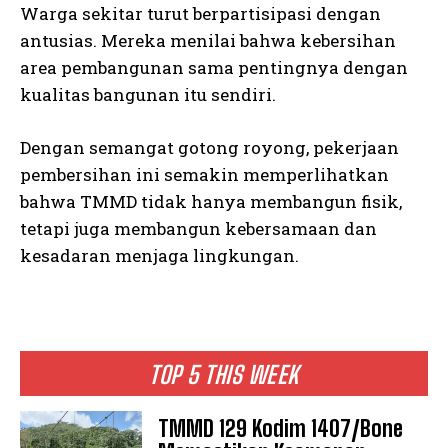
Warga sekitar turut berpartisipasi dengan
antusias. Mereka menilai bahwa kebersihan
area pembangunan sama pentingnya dengan
kualitas bangunan itu sendiri.
Dengan semangat gotong royong, pekerjaan
pembersihan ini semakin memperlihatkan
bahwa TMMD tidak hanya membangun fisik,
tetapi juga membangun kebersamaan dan
kesadaran menjaga lingkungan.
TOP 5 THIS WEEK
TMMD 129 Kodim 1407/Bone