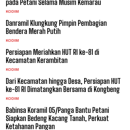
pada Petani Selama Musim Kemarau
KODIM
Danramil Klungkung Pimpin Pembagian
Bendera Merah Putih
KODIM
Persiapan Meriahkan HUT RI ke-81 di
Kecamatan Kerambitan
KODIM
Dari Kecamatan hingga Desa, Persiapan HUT
ke-81 RI Dimatangkan Bersama di Kongbeng
KODIM
Babinsa Koramil 05/Panga Bantu Petani
Siapkan Bedeng Kacang Tanah, Perkuat
Ketahanan Pangan