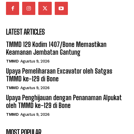
LATEST ARTICLES
TMMD 129 Kodim 1407/Bone Memastikan
Keamanan Jembatan Gantung
TMMD
Agustus 9, 2026
Upaya Pemeliharaan Excavator oleh Satgas
TMMD ke-129 di Bone
TMMD
Agustus 9, 2026
Upaya Penghijauan dengan Penanaman Alpukat
oleh TMMD ke-129 di Bone
TMMD
Agustus 9, 2026
MOST POPULAR