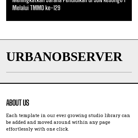
Melalui TMMD ke-129
URBANOBSERVER
ABOUT US
Each template in our ever growing studio library can
be added and moved around within any page
effortlessly with one click.