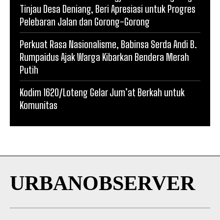
Tinjau Desa Deniang, Beri Apresiasi untuk Progres
Pelebaran Jalan dan Gorong-Gorong
Perkuat Rasa Nasionalisme, Babinsa Serda Andi B.
Rumpaidus Ajak Warga Kibarkan Bendera Merah
Putih
Kodim 1620/Loteng Gelar Jum’at Berkah untuk
Komunitas
URBANOBSERVER