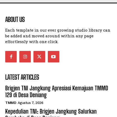
ABOUT US
Each template in our ever growing studio library can
be added and moved around within any page
effortlessly with one click.
LATEST ARTICLES
Brigjen TNI Jangkung Apresiasi Kemajuan TMMD
129 di Desa Deniang
TMMD
Agustus 7, 2026
Kepedulian TNI: Brigjen Jangkung Salurkan