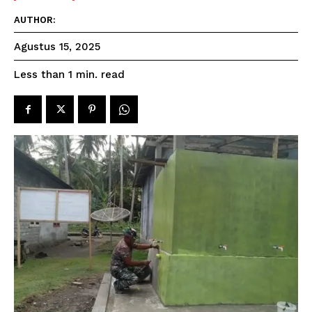
AUTHOR:
Agustus 15, 2025
read
Less than 1
min.