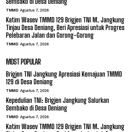
Sembako di Desa Deniang
TMMD
Agustus 7, 2026
Katim Wasev TMMD 129 Brigjen TNI M. Jangkung
Tinjau Desa Deniang, Beri Apresiasi untuk Progres
Pelebaran Jalan dan Gorong-Gorong
TMMD
Agustus 7, 2026
MOST POPULAR
Brigjen TNI Jangkung Apresiasi Kemajuan TMMD
129 di Desa Deniang
TMMD
Agustus 7, 2026
Kepedulian TNI: Brigjen Jangkung Salurkan
Sembako di Desa Deniang
TMMD
Agustus 7, 2026
Katim Wasev TMMD 129 Brigjen TNI M. Jangkung