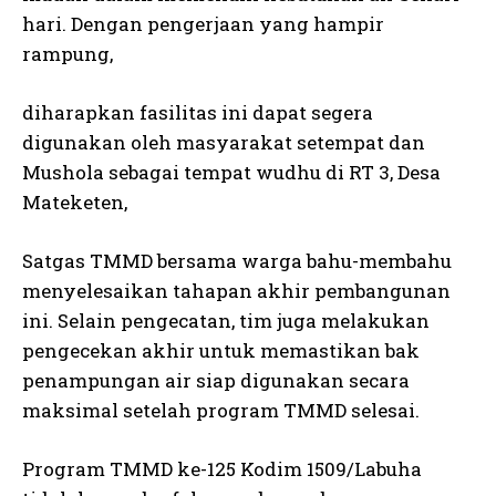
hari. Dengan pengerjaan yang hampir
rampung,
diharapkan fasilitas ini dapat segera
digunakan oleh masyarakat setempat dan
Mushola sebagai tempat wudhu di RT 3, Desa
Mateketen,
Satgas TMMD bersama warga bahu-membahu
menyelesaikan tahapan akhir pembangunan
ini. Selain pengecatan, tim juga melakukan
pengecekan akhir untuk memastikan bak
penampungan air siap digunakan secara
maksimal setelah program TMMD selesai.
Program TMMD ke-125 Kodim 1509/Labuha