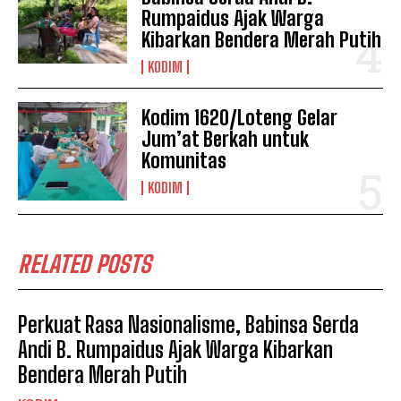
Rumpaidus Ajak Warga
Kibarkan Bendera Merah Putih
KODIM
Kodim 1620/Loteng Gelar
Jum’at Berkah untuk
Komunitas
KODIM
RELATED POSTS
Perkuat Rasa Nasionalisme, Babinsa Serda
Andi B. Rumpaidus Ajak Warga Kibarkan
Bendera Merah Putih