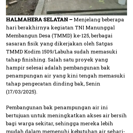
HALMAHERA SELATAN –
Menjelang beberapa
hari berakhirnya kegiatan TNI Manunggal
Membangun Desa (TMMD) ke-125, berbagai
sasaran fisik yang dikerjakan oleh Satgas
TMMD Kodim 1509/Labuha sudah memasuki
tahap finishing. Salah satu proyek yang
hampir selesai adalah pembangunan bak
penampungan air yang kini tengah memasuki
tahap pengecatan dinding bak, Senin
(17/03/2025).
Pembangunan bak penampungan air ini
bertujuan untuk meningkatkan akses air bersih
bagi warga sekitar, sehingga mereka lebih
mudah dalam memenuhi kebutuhan air sehari-