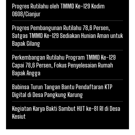
Progres Rutilahu oleh TMMD Ke-129 Kodim
0608/Cianjur
Progres Pembangunan Rutilahu 78,6 Persen,
Satgas TMMD Ke-129 Sediakan Hunian Aman untuk
Bapak Gilang
Perkembangan Rutilahu Program TMMD Ke-129
Capai 78,6 Persen, Fokus Penyelesaian Rumah
Bapak Angga
Babinsa Turun Tangan Bantu Pendaftaran KTP
Digital di Desa Pangkung Karung
Kegiatan Karya Bakti Sambut HUT ke-81 RI di Desa
Kesiut