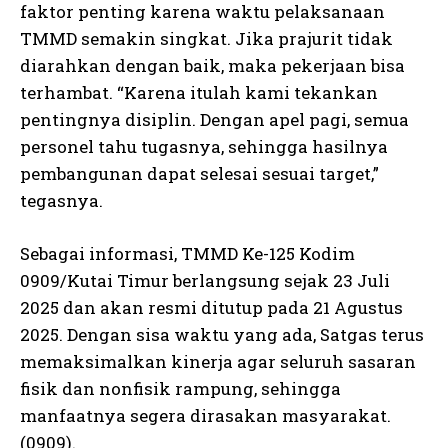
faktor penting karena waktu pelaksanaan
TMMD semakin singkat. Jika prajurit tidak
diarahkan dengan baik, maka pekerjaan bisa
terhambat. “Karena itulah kami tekankan
pentingnya disiplin. Dengan apel pagi, semua
personel tahu tugasnya, sehingga hasilnya
pembangunan dapat selesai sesuai target,”
tegasnya.
Sebagai informasi, TMMD Ke-125 Kodim
0909/Kutai Timur berlangsung sejak 23 Juli
2025 dan akan resmi ditutup pada 21 Agustus
2025. Dengan sisa waktu yang ada, Satgas terus
memaksimalkan kinerja agar seluruh sasaran
fisik dan nonfisik rampung, sehingga
manfaatnya segera dirasakan masyarakat.
(0909).