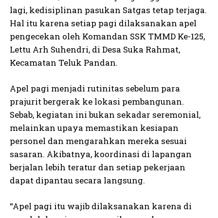
lagi, kedisiplinan pasukan Satgas tetap terjaga.
Hal itu karena setiap pagi dilaksanakan apel
pengecekan oleh Komandan SSK TMMD Ke-125,
Lettu Arh Suhendri, di Desa Suka Rahmat,
Kecamatan Teluk Pandan.
Apel pagi menjadi rutinitas sebelum para
prajurit bergerak ke lokasi pembangunan.
Sebab, kegiatan ini bukan sekadar seremonial,
melainkan upaya memastikan kesiapan
personel dan mengarahkan mereka sesuai
sasaran. Akibatnya, koordinasi di lapangan
berjalan lebih teratur dan setiap pekerjaan
dapat dipantau secara langsung.
“Apel pagi itu wajib dilaksanakan karena di