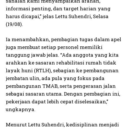
sanalah kami menyampaikan arahan,
informasi penting, dan target harian yang
harus dicapai,” jelas Lettu Suhendri, Selasa
(19/08).
Ia menambahkan, pembagian tugas dalam apel
juga membuat setiap personel memiliki
tanggung jawab jelas. “Ada anggota yang kita
arahkan ke sasaran rehabilitasi rumah tidak
layak huni (RTLH), sebagian ke pembangunan
jembatan ulin, ada pula yang fokus pada
pembangunan TMAB, serta pengerasan jalan
sebagai sasaran utama. Dengan pembagian ini,
pekerjaan dapat lebih cepat diselesaikan,”
ungkapnya.
Menurut Lettu Suhendri, kedisiplinan menjadi