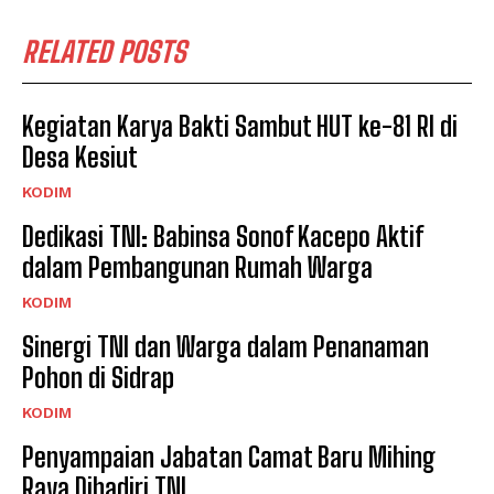
RELATED POSTS
Kegiatan Karya Bakti Sambut HUT ke-81 RI di
Desa Kesiut
KODIM
Dedikasi TNI: Babinsa Sonof Kacepo Aktif
dalam Pembangunan Rumah Warga
KODIM
Sinergi TNI dan Warga dalam Penanaman
Pohon di Sidrap
KODIM
Penyampaian Jabatan Camat Baru Mihing
Raya Dihadiri TNI