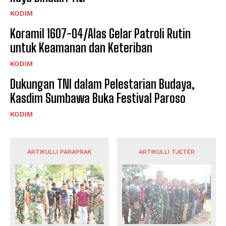
KODIM
Koramil 1607-04/Alas Gelar Patroli Rutin
untuk Keamanan dan Keteriban
KODIM
Dukungan TNI dalam Pelestarian Budaya,
Kasdim Sumbawa Buka Festival Paroso
KODIM
ARTIKULLI PARAPRAK
ARTIKULLI TJETËR