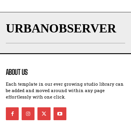
URBANOBSERVER
ABOUT US
Each template in our ever growing studio library can
be added and moved around within any page
effortlessly with one click.