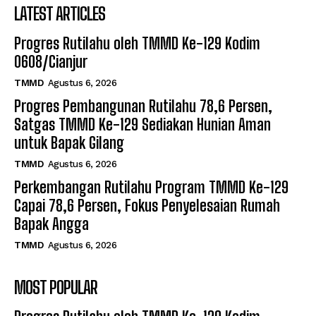
LATEST ARTICLES
Progres Rutilahu oleh TMMD Ke-129 Kodim
0608/Cianjur
TMMD
Agustus 6, 2026
Progres Pembangunan Rutilahu 78,6 Persen,
Satgas TMMD Ke-129 Sediakan Hunian Aman
untuk Bapak Gilang
TMMD
Agustus 6, 2026
Perkembangan Rutilahu Program TMMD Ke-129
Capai 78,6 Persen, Fokus Penyelesaian Rumah
Bapak Angga
TMMD
Agustus 6, 2026
MOST POPULAR