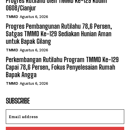
Progres Rutilahu oleh TMMD Ke-129 Kodim
0608/Cianjur
TMMD
Agustus 6, 2026
Progres Pembangunan Rutilahu 78,6 Persen,
Satgas TMMD Ke-129 Sediakan Hunian Aman
untuk Bapak Gilang
TMMD
Agustus 6, 2026
Perkembangan Rutilahu Program TMMD Ke-129
Capai 78,6 Persen, Fokus Penyelesaian Rumah
Bapak Angga
TMMD
Agustus 6, 2026
SUBSCRIBE