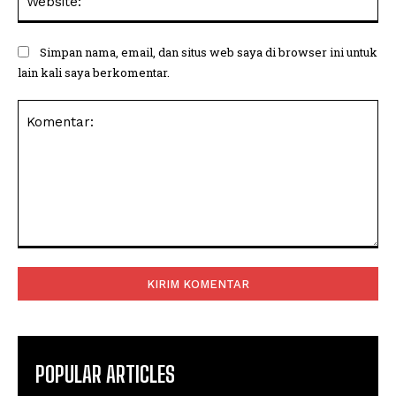
Simpan nama, email, dan situs web saya di browser ini untuk
lain kali saya berkomentar.
Komentar:
POPULAR ARTICLES