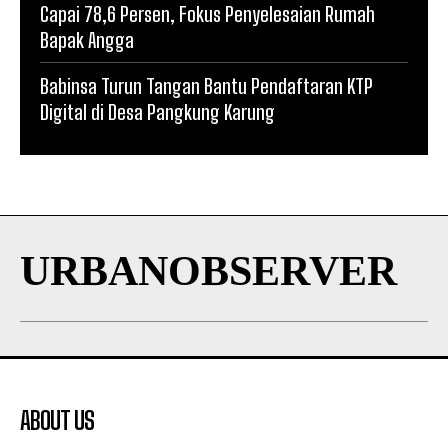
Capai 78,6 Persen, Fokus Penyelesaian Rumah
Bapak Angga
Babinsa Turun Tangan Bantu Pendaftaran KTP
Digital di Desa Pangkung Karung
URBANOBSERVER
ABOUT US