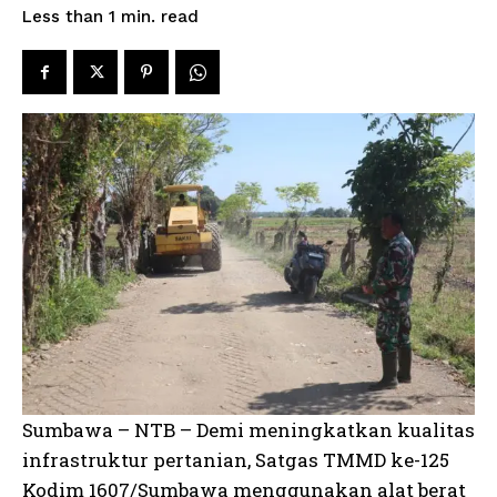
read
Less than 1
min.
Sumbawa – NTB – Demi meningkatkan kualitas
infrastruktur pertanian, Satgas TMMD ke-125
Kodim 1607/Sumbawa menggunakan alat berat