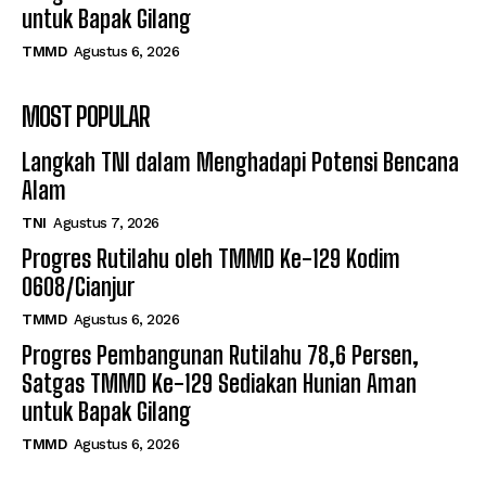
untuk Bapak Gilang
TMMD
Agustus 6, 2026
MOST POPULAR
Langkah TNI dalam Menghadapi Potensi Bencana
Alam
TNI
Agustus 7, 2026
Progres Rutilahu oleh TMMD Ke-129 Kodim
0608/Cianjur
TMMD
Agustus 6, 2026
Progres Pembangunan Rutilahu 78,6 Persen,
Satgas TMMD Ke-129 Sediakan Hunian Aman
untuk Bapak Gilang
TMMD
Agustus 6, 2026