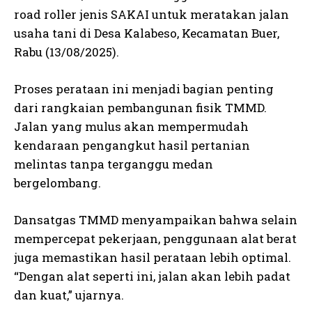
road roller jenis SAKAI untuk meratakan jalan
usaha tani di Desa Kalabeso, Kecamatan Buer,
Rabu (13/08/2025).
Proses perataan ini menjadi bagian penting
dari rangkaian pembangunan fisik TMMD.
Jalan yang mulus akan mempermudah
kendaraan pengangkut hasil pertanian
melintas tanpa terganggu medan
bergelombang.
Dansatgas TMMD menyampaikan bahwa selain
mempercepat pekerjaan, penggunaan alat berat
juga memastikan hasil perataan lebih optimal.
“Dengan alat seperti ini, jalan akan lebih padat
dan kuat,” ujarnya.