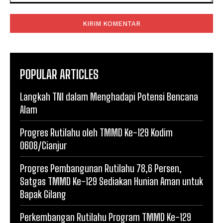
Komentar:
POPULAR ARTICLES
Langkah TNI dalam Menghadapi Potensi Bencana
Alam
Progres Rutilahu oleh TMMD Ke-129 Kodim
0608/Cianjur
Progres Pembangunan Rutilahu 78,6 Persen,
Satgas TMMD Ke-129 Sediakan Hunian Aman untuk
Bapak Gilang
Perkembangan Rutilahu Program TMMD Ke-129