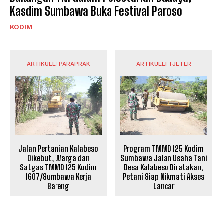
Kasdim Sumbawa Buka Festival Paroso
KODIM
ARTIKULLI PARAPRAK
ARTIKULLI TJETËR
Jalan Pertanian Kalabeso
Program TMMD 125 Kodim
Dikebut, Warga dan
Sumbawa Jalan Usaha Tani
Satgas TMMD 125 Kodim
Desa Kalabeso Diratakan,
1607/Sumbawa Kerja
Petani Siap Nikmati Akses
Bareng
Lancar