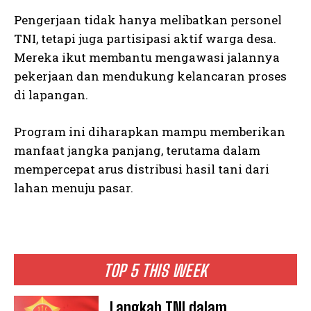
Pengerjaan tidak hanya melibatkan personel
TNI, tetapi juga partisipasi aktif warga desa.
Mereka ikut membantu mengawasi jalannya
pekerjaan dan mendukung kelancaran proses
di lapangan.
Program ini diharapkan mampu memberikan
manfaat jangka panjang, terutama dalam
mempercepat arus distribusi hasil tani dari
lahan menuju pasar.
TOP 5 THIS WEEK
Langkah TNI dalam