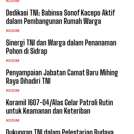
KODIM
Dedikasi TNI: Babinsa Sonof Kacepo Aktif
dalam Pembangunan Rumah Warga
KODIM
Sinergi TNI dan Warga dalam Penanaman
Pohon di Sidrap
KODIM
Penyampaian Jabatan Camat Baru Mihing
Raya Dihadiri TNI
KODIM
Koramil 1607-04/Alas Gelar Patroli Rutin
untuk Keamanan dan Keteriban
KODIM
Dukungan TNI dalam Pelestarian Budaya,