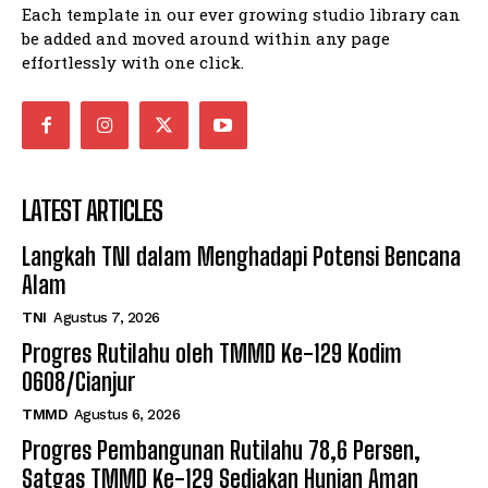
Each template in our ever growing studio library can
be added and moved around within any page
effortlessly with one click.
LATEST ARTICLES
Langkah TNI dalam Menghadapi Potensi Bencana
Alam
TNI
Agustus 7, 2026
Progres Rutilahu oleh TMMD Ke-129 Kodim
0608/Cianjur
TMMD
Agustus 6, 2026
Progres Pembangunan Rutilahu 78,6 Persen,
Satgas TMMD Ke-129 Sediakan Hunian Aman