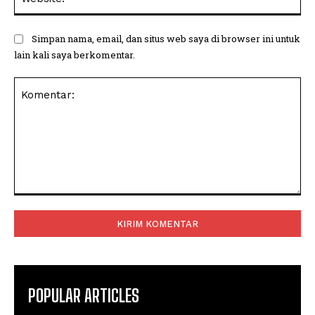
Simpan nama, email, dan situs web saya di browser ini untuk
lain kali saya berkomentar.
Komentar:
POPULAR ARTICLES