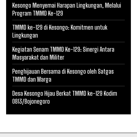
Kesongo Menyemai Harapan Lingkungan, Melalui
Program TMMD Ke-129
TMMD ke-129 di Kesongo: Komitmen untuk
Lingkungan
Kegiatan Senam TMMD Ke-129: Sinergi Antara
Masyarakat dan Militer
Penghijauan Bersama di Kesongo oleh Satgas
TMMD dan Warga
Desa Kesongo Hijau Berkat TMMD ke-129 Kodim
0813/Bojonegoro