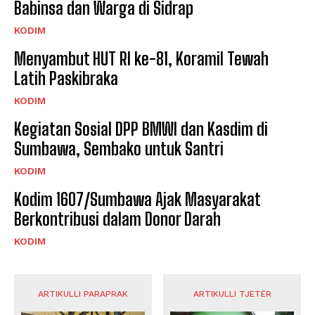
Babinsa dan Warga di Sidrap
KODIM
Menyambut HUT RI ke-81, Koramil Tewah
Latih Paskibraka
KODIM
Kegiatan Sosial DPP BMWI dan Kasdim di
Sumbawa, Sembako untuk Santri
KODIM
Kodim 1607/Sumbawa Ajak Masyarakat
Berkontribusi dalam Donor Darah
KODIM
ARTIKULLI PARAPRAK
ARTIKULLI TJETËR