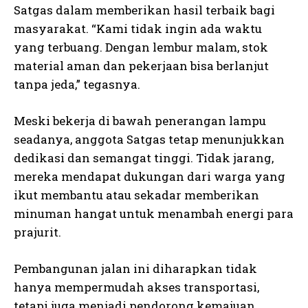
Satgas dalam memberikan hasil terbaik bagi
masyarakat. “Kami tidak ingin ada waktu
yang terbuang. Dengan lembur malam, stok
material aman dan pekerjaan bisa berlanjut
tanpa jeda,” tegasnya.
Meski bekerja di bawah penerangan lampu
seadanya, anggota Satgas tetap menunjukkan
dedikasi dan semangat tinggi. Tidak jarang,
mereka mendapat dukungan dari warga yang
ikut membantu atau sekadar memberikan
minuman hangat untuk menambah energi para
prajurit.
Pembangunan jalan ini diharapkan tidak
hanya mempermudah akses transportasi,
tetapi juga menjadi pendorong kemajuan