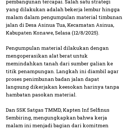
pembangunan tercapai. Salah satu strategi
yang dilakukan adalah bekerja lembur hingga
malam dalam pengumpulan material timbunan
jalan di Desa Asinua Tua, Kecamatan Asinua,
Kabupaten Konawe, Selasa (12/8/2025).
Pengumpulan material dilakukan dengan
mengoperasikan alat berat untuk
memindahkan tanah dari sumber galian ke
titik penampungan. Langkah ini diambil agar
proses penimbunan badan jalan dapat
langsung dikerjakan keesokan harinya tanpa
hambatan pasokan material.
Dan SSK Satgas TMMD, Kapten Inf Selfinus
Sembiring, mengungkapkan bahwa kerja
malam ini menjadi bagian dari komitmen