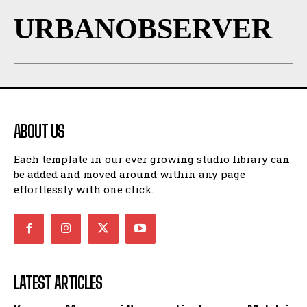
URBANOBSERVER
ABOUT US
Each template in our ever growing studio library can
be added and moved around within any page
effortlessly with one click.
LATEST ARTICLES