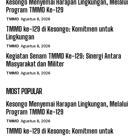
Kesongo Menyemai Harapan Lingkungan, Melalui
Program TMMD Ke-129
TMMD
Agustus 8, 2026
TMMD ke-129 di Kesongo: Komitmen untuk
Lingkungan
TMMD
Agustus 8, 2026
Kegiatan Senam TMMD Ke-129: Sinergi Antara
Masyarakat dan Militer
TMMD
Agustus 8, 2026
MOST POPULAR
Kesongo Menyemai Harapan Lingkungan, Melalui
Program TMMD Ke-129
TMMD
Agustus 8, 2026
TMMD ke-129 di Kesongo: Komitmen untuk