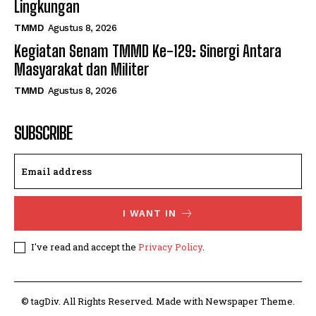
Lingkungan
TMMD
Agustus 8, 2026
Kegiatan Senam TMMD Ke-129: Sinergi Antara
Masyarakat dan Militer
TMMD
Agustus 8, 2026
SUBSCRIBE
I WANT IN
I've read and accept the
Privacy Policy
.
© tagDiv. All Rights Reserved. Made with Newspaper Theme.