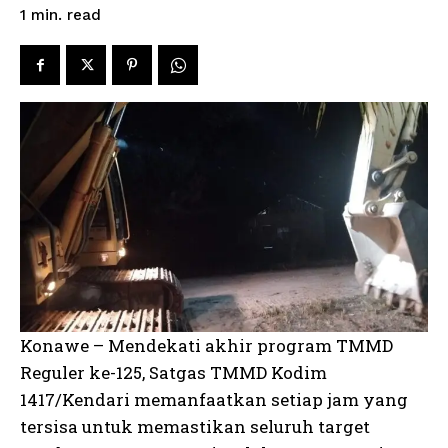
read
1
min.
Konawe – Mendekati akhir program TMMD
Reguler ke-125, Satgas TMMD Kodim
1417/Kendari memanfaatkan setiap jam yang
tersisa untuk memastikan seluruh target