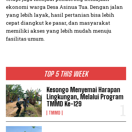
ekonomi warga Desa Asinua Tua. Dengan jalan
yang lebih layak, hasil pertanian bisa lebih
cepat diangkut ke pasar, dan masyarakat
memiliki akses yang lebih mudah menuju
fasilitas umum.
TOP 5 THIS WEEK
Kesongo Menyemai Harapan
Lingkungan, Melalui Program
TMMD Ke-129
TMMD