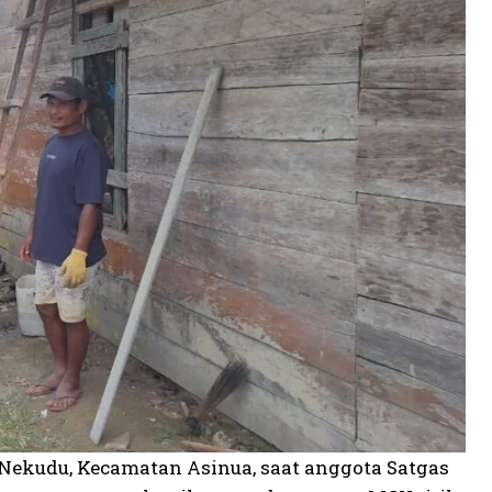
a Nekudu, Kecamatan Asinua, saat anggota Satgas