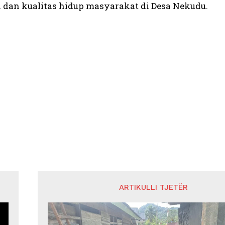
 dan kualitas hidup masyarakat di Desa Nekudu.
ARTIKULLI TJETËR