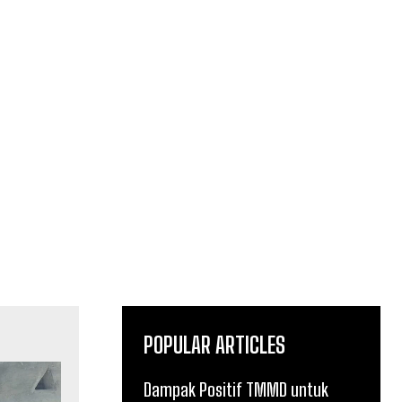
POPULAR ARTICLES
Dampak Positif TMMD untuk