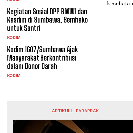
kesehatan
Kegiatan Sosial DPP BMWI dan
Kasdim di Sumbawa, Sembako
untuk Santri
KODIM
Kodim 1607/Sumbawa Ajak
Masyarakat Berkontribusi
dalam Donor Darah
KODIM
ARTIKULLI PARAPRAK