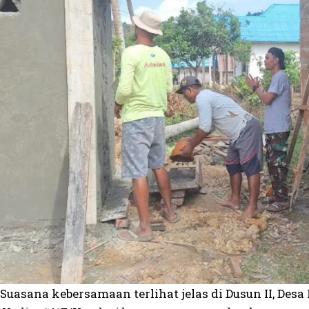
Suasana kebersamaan terlihat jelas di Dusun II, Des