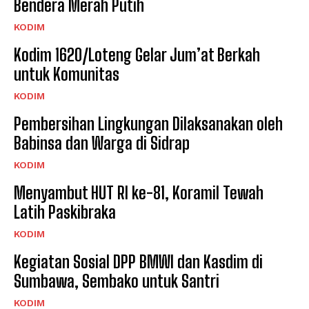
Bendera Merah Putih
KODIM
Kodim 1620/Loteng Gelar Jum’at Berkah
untuk Komunitas
KODIM
Pembersihan Lingkungan Dilaksanakan oleh
Babinsa dan Warga di Sidrap
KODIM
Menyambut HUT RI ke-81, Koramil Tewah
Latih Paskibraka
KODIM
Kegiatan Sosial DPP BMWI dan Kasdim di
Sumbawa, Sembako untuk Santri
KODIM