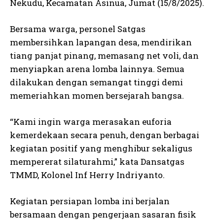
Nekudu, Kecamatan Asinua, Jumat (15/8/2025).
Bersama warga, personel Satgas
membersihkan lapangan desa, mendirikan
tiang panjat pinang, memasang net voli, dan
menyiapkan arena lomba lainnya. Semua
dilakukan dengan semangat tinggi demi
memeriahkan momen bersejarah bangsa.
“Kami ingin warga merasakan euforia
kemerdekaan secara penuh, dengan berbagai
kegiatan positif yang menghibur sekaligus
mempererat silaturahmi,” kata Dansatgas
TMMD, Kolonel Inf Herry Indriyanto.
Kegiatan persiapan lomba ini berjalan
bersamaan dengan pengerjaan sasaran fisik