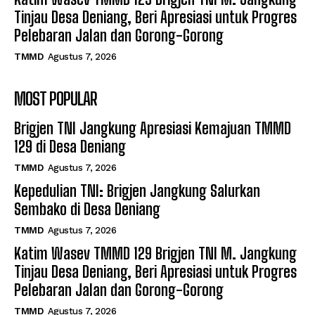
Tinjau Desa Deniang, Beri Apresiasi untuk Progres
Pelebaran Jalan dan Gorong-Gorong
TMMD
Agustus 7, 2026
MOST POPULAR
Brigjen TNI Jangkung Apresiasi Kemajuan TMMD
129 di Desa Deniang
TMMD
Agustus 7, 2026
Kepedulian TNI: Brigjen Jangkung Salurkan
Sembako di Desa Deniang
TMMD
Agustus 7, 2026
Katim Wasev TMMD 129 Brigjen TNI M. Jangkung
Tinjau Desa Deniang, Beri Apresiasi untuk Progres
Pelebaran Jalan dan Gorong-Gorong
TMMD
Agustus 7, 2026