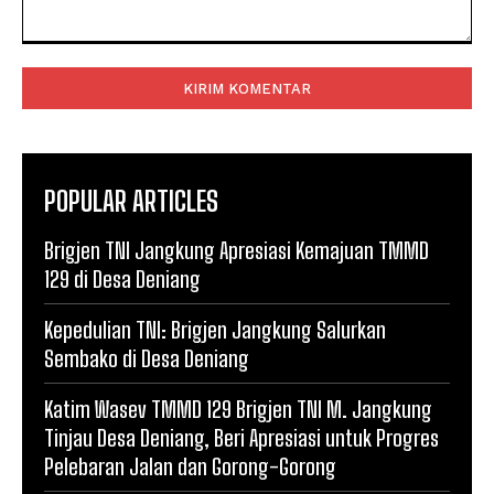
Komentar:
POPULAR ARTICLES
Brigjen TNI Jangkung Apresiasi Kemajuan TMMD
129 di Desa Deniang
Kepedulian TNI: Brigjen Jangkung Salurkan
Sembako di Desa Deniang
Katim Wasev TMMD 129 Brigjen TNI M. Jangkung
Tinjau Desa Deniang, Beri Apresiasi untuk Progres
Pelebaran Jalan dan Gorong-Gorong