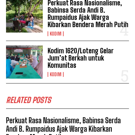
Perkuat Rasa Nasionalisme,
Babinsa Serda Andi B.
Rumpaidus Ajak Warga
Kibarkan Bendera Merah Putih
KODIM
Kodim 1620/Loteng Gelar
Jum’at Berkah untuk
Komunitas
KODIM
RELATED POSTS
Perkuat Rasa Nasionalisme, Babinsa Serda
Andi B. Rumpaidus Ajak Warga Kibarkan