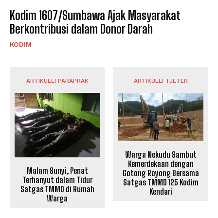
Kodim 1607/Sumbawa Ajak Masyarakat
Berkontribusi dalam Donor Darah
KODIM
ARTIKULLI PARAPRAK
ARTIKULLI TJETËR
Warga Nekudu Sambut
Kemerdekaan dengan
Malam Sunyi, Penat
Gotong Royong Bersama
Terhanyut dalam Tidur
Satgas TMMD 125 Kodim
Satgas TMMD di Rumah
Kendari
Warga