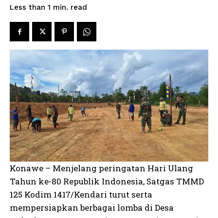
read
Less than 1
min.
Konawe – Menjelang peringatan Hari Ulang
Tahun ke-80 Republik Indonesia, Satgas TMMD
125 Kodim 1417/Kendari turut serta
mempersiapkan berbagai lomba di Desa