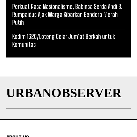
Perkuat Rasa Nasionalisme, Babinsa Serda Andi B.
Rumpaidus Ajak Warga Kibarkan Bendera Merah
Putih
Kodim 1620/Loteng Gelar Jum’at Berkah untuk
Komunitas
URBANOBSERVER