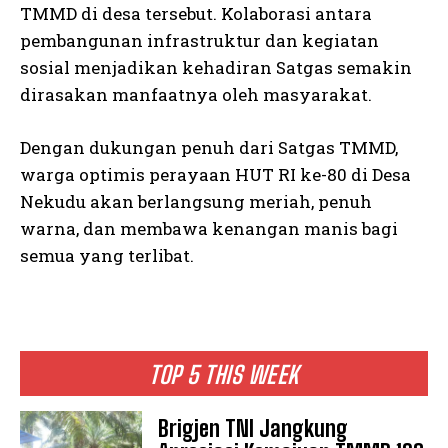
TMMD di desa tersebut. Kolaborasi antara
pembangunan infrastruktur dan kegiatan
sosial menjadikan kehadiran Satgas semakin
dirasakan manfaatnya oleh masyarakat.
Dengan dukungan penuh dari Satgas TMMD,
warga optimis perayaan HUT RI ke-80 di Desa
Nekudu akan berlangsung meriah, penuh
warna, dan membawa kenangan manis bagi
semua yang terlibat.
TOP 5 THIS WEEK
Brigjen TNI Jangkung