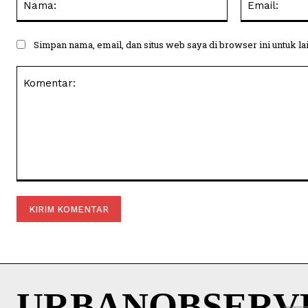
Simpan nama, email, dan situs web saya di browser ini untuk la
Komentar:
URBANOBSERV