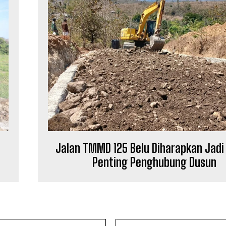
Jalan TMMD 125 Belu Diharapkan Jadi
Penting Penghubung Dusun
Email: