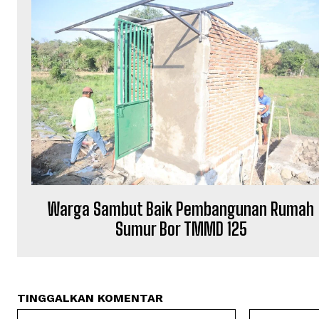
Warga Sambut Baik Pembangunan Rumah
Sumur Bor TMMD 125
TINGGALKAN KOMENTAR
Nama: