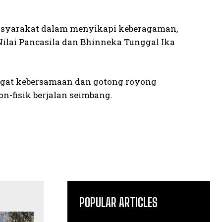
syarakat dalam menyikapi keberagaman,
ilai Pancasila dan Bhinneka Tunggal Ika
ngat kebersamaan dan gotong royong
-fisik berjalan seimbang.
POPULAR ARTICLES