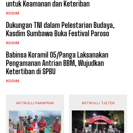
untuk Keamanan dan Keteriban
KODIM
Dukungan TNI dalam Pelestarian Budaya,
Kasdim Sumbawa Buka Festival Paroso
KODIM
Babinsa Koramil 05/Panga Laksanakan
Pengamanan Antrian BBM, Wujudkan
Ketertiban di SPBU
KODIM
ARTIKULLI PARAPRAK
ARTIKULLI TJETËR