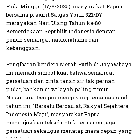
Pada Minggu (17/8/2025), masyarakat Papua
bersama prajurit Satgas Yonif 521/DY
merayakan Hari Ulang Tahun ke-80
Kemerdekaan Republik Indonesia dengan
penuh semangat nasionalisme dan
kebanggaan.
Pengibaran bendera Merah Putih di Jayawijaya
ini menjadi simbol kuat bahwa semangat
persatuan dan cinta tanah air tak pernah
pudar, bahkan di wilayah paling timur
Nusantara. Dengan mengusung tema nasional
tahun ini, “Bersatu Berdaulat, Rakyat Sejahtera,
Indonesia Maju”, masyarakat Papua
menunjukkan tekad untuk terus menjaga
persatuan sekaligus menatap masa depan yang