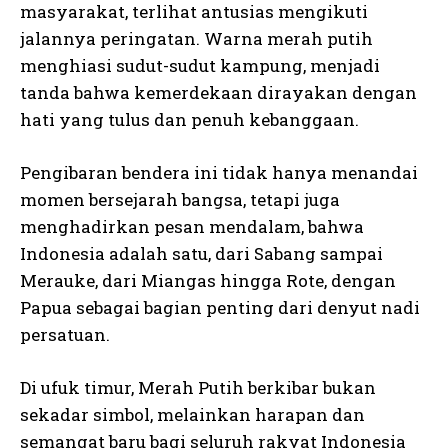
masyarakat, terlihat antusias mengikuti
jalannya peringatan. Warna merah putih
menghiasi sudut-sudut kampung, menjadi
tanda bahwa kemerdekaan dirayakan dengan
hati yang tulus dan penuh kebanggaan.
Pengibaran bendera ini tidak hanya menandai
momen bersejarah bangsa, tetapi juga
menghadirkan pesan mendalam, bahwa
Indonesia adalah satu, dari Sabang sampai
Merauke, dari Miangas hingga Rote, dengan
Papua sebagai bagian penting dari denyut nadi
persatuan.
Di ufuk timur, Merah Putih berkibar bukan
sekadar simbol, melainkan harapan dan
semangat baru bagi seluruh rakyat Indonesia