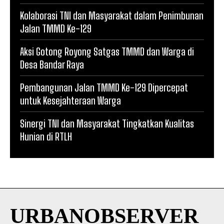
Kolaborasi TNI dan Masyarakat dalam Penimbunan
Jalan TMMD Ke-129
Aksi Gotong Royong Satgas TMMD dan Warga di
Desa Bandar Raya
Pembangunan Jalan TMMD Ke-129 Dipercepat
untuk Kesejahteraan Warga
Sinergi TNI dan Masyarakat Tingkatkan Kualitas
Hunian di RTLH
URBANOBSERVER