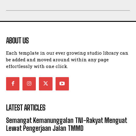
ABOUT US
Each template in our ever growing studio library can
be added and moved around within any page
effortlessly with one click.
LATEST ARTICLES
Semangat Kemanunggalan TNI-Rakyat Menguat
Lewat Pengerjaan Jalan TMMD