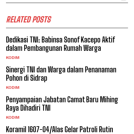
RELATED POSTS
Dedikasi TNI: Babinsa Sonof Kacepo Aktif
dalam Pembangunan Rumah Warga
KODIM
Sinergi TNI dan Warga dalam Penanaman
Pohon di Sidrap
KODIM
Penyampaian Jabatan Camat Baru Mihing
Raya Dihadiri TNI
KODIM
Koramil 1607-04/Alas Gelar Patroli Rutin