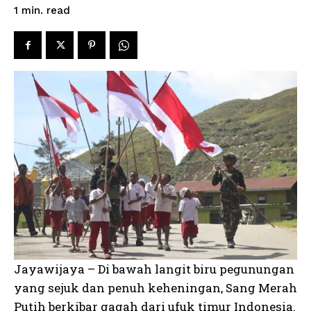
read
1
min.
Jayawijaya – Di bawah langit biru pegunungan
yang sejuk dan penuh keheningan, Sang Merah
Putih berkibar gagah dari ufuk timur Indonesia.