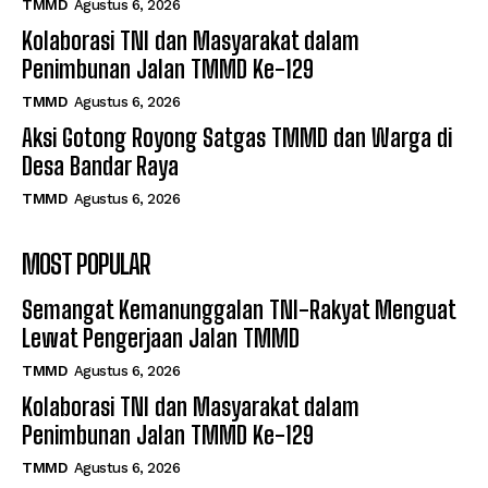
TMMD
Agustus 6, 2026
Kolaborasi TNI dan Masyarakat dalam
Penimbunan Jalan TMMD Ke-129
TMMD
Agustus 6, 2026
Aksi Gotong Royong Satgas TMMD dan Warga di
Desa Bandar Raya
TMMD
Agustus 6, 2026
MOST POPULAR
Semangat Kemanunggalan TNI-Rakyat Menguat
Lewat Pengerjaan Jalan TMMD
TMMD
Agustus 6, 2026
Kolaborasi TNI dan Masyarakat dalam
Penimbunan Jalan TMMD Ke-129
TMMD
Agustus 6, 2026