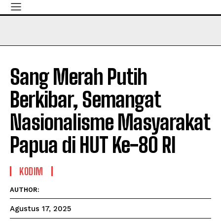
Sang Merah Putih
Berkibar, Semangat
Nasionalisme Masyarakat
Papua di HUT Ke-80 RI
KODIM
AUTHOR:
Agustus 17, 2025