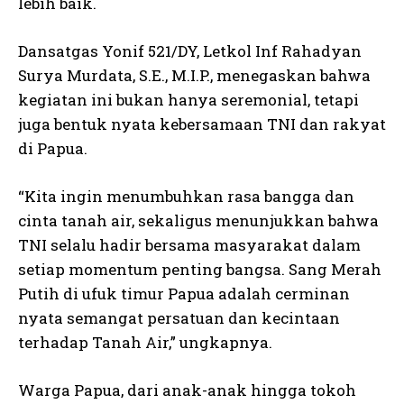
lebih baik.
Dansatgas Yonif 521/DY, Letkol Inf Rahadyan
Surya Murdata, S.E., M.I.P., menegaskan bahwa
kegiatan ini bukan hanya seremonial, tetapi
juga bentuk nyata kebersamaan TNI dan rakyat
di Papua.
“Kita ingin menumbuhkan rasa bangga dan
cinta tanah air, sekaligus menunjukkan bahwa
TNI selalu hadir bersama masyarakat dalam
setiap momentum penting bangsa. Sang Merah
Putih di ufuk timur Papua adalah cerminan
nyata semangat persatuan dan kecintaan
terhadap Tanah Air,” ungkapnya.
Warga Papua, dari anak-anak hingga tokoh