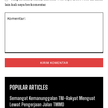
lain kali saya berkomentar.
Komentar:
POPULAR ARTICLES
Semangat Kemanunggalan TNI-Rakyat Menguat
Lewat Pengerjaan Jalan TMMD