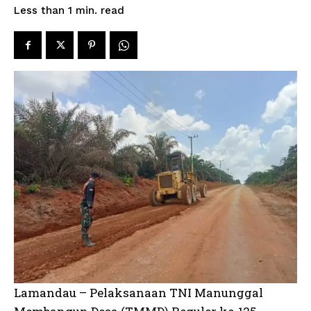
read
Less than 1
min.
Lamandau – Pelaksanaan TNI Manunggal