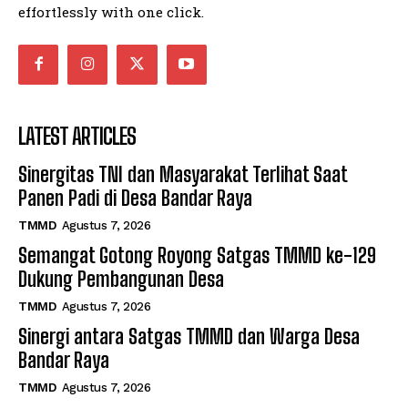
effortlessly with one click.
LATEST ARTICLES
Sinergitas TNI dan Masyarakat Terlihat Saat
Panen Padi di Desa Bandar Raya
TMMD
Agustus 7, 2026
Semangat Gotong Royong Satgas TMMD ke-129
Dukung Pembangunan Desa
TMMD
Agustus 7, 2026
Sinergi antara Satgas TMMD dan Warga Desa
Bandar Raya
TMMD
Agustus 7, 2026