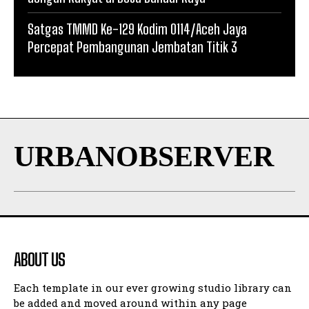
Satgas TMMD Ke-129 Kodim 0114/Aceh Jaya
Percepat Pembangunan Jembatan Titik 3
URBANOBSERVER
ABOUT US
Each template in our ever growing studio library can
be added and moved around within any page