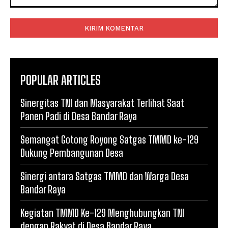
Komentar:
POPULAR ARTICLES
Sinergitas TNI dan Masyarakat Terlihat Saat
Panen Padi di Desa Bandar Raya
Semangat Gotong Royong Satgas TMMD ke-129
Dukung Pembangunan Desa
Sinergi antara Satgas TMMD dan Warga Desa
Bandar Raya
Kegiatan TMMD Ke-129 Menghubungkan TNI
dengan Rakyat di Desa Bandar Raya