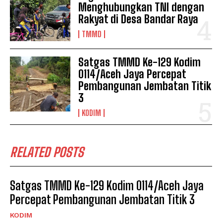
Menghubungkan TNI dengan
Rakyat di Desa Bandar Raya
TMMD
Satgas TMMD Ke-129 Kodim
0114/Aceh Jaya Percepat
Pembangunan Jembatan Titik
3
KODIM
RELATED POSTS
Satgas TMMD Ke-129 Kodim 0114/Aceh Jaya
Percepat Pembangunan Jembatan Titik 3
KODIM