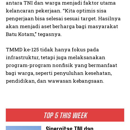
antara TNI dan warga menjadi faktor utama
kelancaran pekerjaan. “Kita optimis sisa
pengerjaan bisa selesai sesuai target. Hasilnya
akan menjadi aset berharga bagi masyarakat
Batu Kotam,” tegasnya.
TMMD ke-125 tidak hanya fokus pada
infrastruktur, tetapi juga melaksanakan
program-program nonfisik yang bermanfaat
bagi warga, seperti penyuluhan kesehatan,
pendidikan, dan wawasan kebangsaan.
TOP 5 THIS WEEK
Sinergitas TNI dan