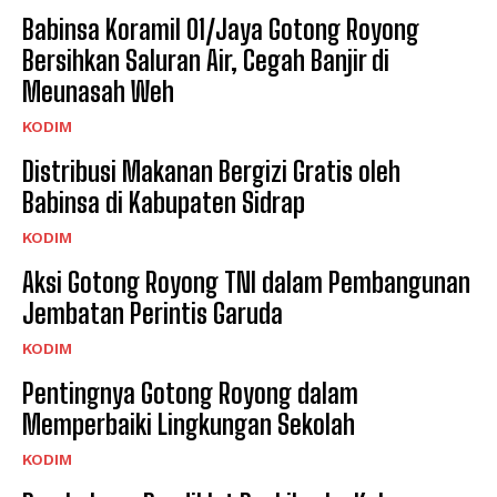
Babinsa Koramil 01/Jaya Gotong Royong
Bersihkan Saluran Air, Cegah Banjir di
Meunasah Weh
KODIM
Distribusi Makanan Bergizi Gratis oleh
Babinsa di Kabupaten Sidrap
KODIM
Aksi Gotong Royong TNI dalam Pembangunan
Jembatan Perintis Garuda
KODIM
Pentingnya Gotong Royong dalam
Memperbaiki Lingkungan Sekolah
KODIM