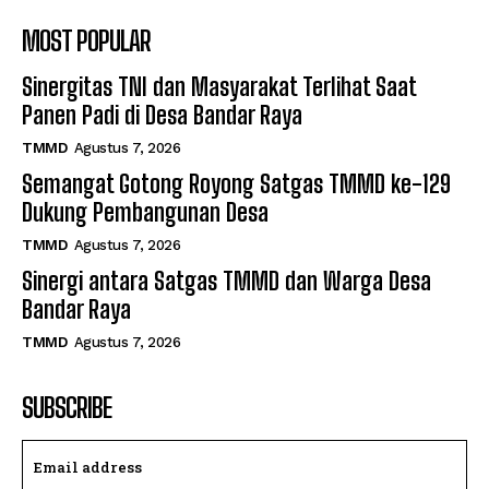
MOST POPULAR
Sinergitas TNI dan Masyarakat Terlihat Saat
Panen Padi di Desa Bandar Raya
TMMD
Agustus 7, 2026
Semangat Gotong Royong Satgas TMMD ke-129
Dukung Pembangunan Desa
TMMD
Agustus 7, 2026
Sinergi antara Satgas TMMD dan Warga Desa
Bandar Raya
TMMD
Agustus 7, 2026
SUBSCRIBE