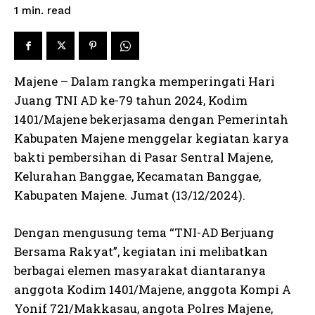
read
1
min.
Majene – Dalam rangka memperingati Hari
Juang TNI AD ke-79 tahun 2024, Kodim
1401/Majene bekerjasama dengan Pemerintah
Kabupaten Majene menggelar kegiatan karya
bakti pembersihan di Pasar Sentral Majene,
Kelurahan Banggae, Kecamatan Banggae,
Kabupaten Majene. Jumat (13/12/2024).
Dengan mengusung tema “TNI-AD Berjuang
Bersama Rakyat”, kegiatan ini melibatkan
berbagai elemen masyarakat diantaranya
anggota Kodim 1401/Majene, anggota Kompi A
Yonif 721/Makkasau, angota Polres Majene,