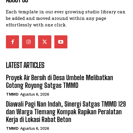
Each template in our ever growing studio library can
be added and moved around within any page
effortlessly with one click.
LATEST ARTICLES
Proyek Air Bersih di Desa Umbele Melibatkan
Gotong Royong Satgas TMMD
TMMD
Agustus 6, 2026
Diawali Pagi Nan Indah, Sinergi Satgas TMMD 129
dan Warga Tlemang Kompak Rapikan Peralatan
Kerja di Lokasi Rabat Beton
TMMD
Agustus 6, 2026