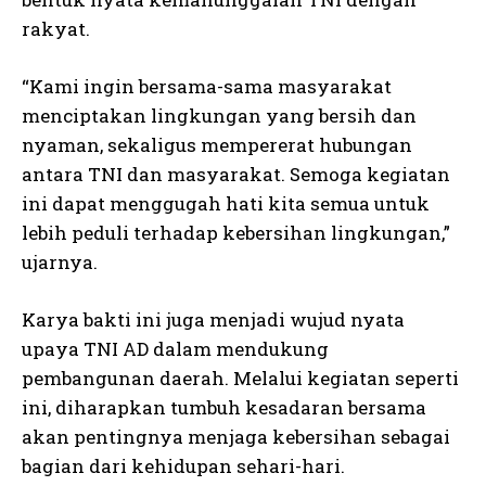
rakyat.
“Kami ingin bersama-sama masyarakat
menciptakan lingkungan yang bersih dan
nyaman, sekaligus mempererat hubungan
antara TNI dan masyarakat. Semoga kegiatan
ini dapat menggugah hati kita semua untuk
lebih peduli terhadap kebersihan lingkungan,”
ujarnya.
Karya bakti ini juga menjadi wujud nyata
upaya TNI AD dalam mendukung
pembangunan daerah. Melalui kegiatan seperti
ini, diharapkan tumbuh kesadaran bersama
akan pentingnya menjaga kebersihan sebagai
bagian dari kehidupan sehari-hari.