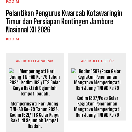
KODIM
Pelantikan Pengurus Kwarcab Kotawaringin
Timur dan Persiapan Kontingen Jambore
Nasional XII 2026
KODIM
ARTIKULLI PARAPRAK
ARTIKULLI TJETËR
Kodim 1307/Poso Gelar
Memperingati Hari Juang
Kegiatan Penanaman
TNI-AD Ke-79 Tahun 2024.
Mangrove Memperingati
Kodim 1621/TTS Gelar Karya
Hari Juang TNI AD Ke 79
Bakti di Sejumlah Tempat
Ibadah.