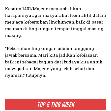
Kasdim 1401/Majene menambahkan
harapannya agar masyarakat lebih aktif dalam
menjaga kebersihan lingkungan, baik di pasar
maupun di lingkungan tempat tinggal masing-
masing.
“Kebersihan lingkungan adalah tanggung
jawab bersama. Mari kita jadikan kebiasaan
baik ini sebagai bagian dari budaya kita untuk
mewujudkan Majene yang lebih sehat dan
nyaman,” tutupnya.
TOP 5 THIS WEEK