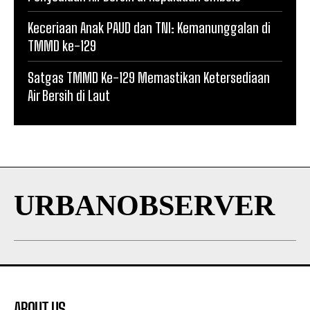
Keceriaan Anak PAUD dan TNI: Kemanunggalan di
TMMD ke-129
Satgas TMMD Ke-129 Memastikan Ketersediaan
Air Bersih di Laut
URBANOBSERVER
ABOUT US