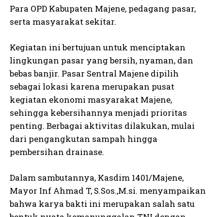
Para OPD Kabupaten Majene, pedagang pasar,
serta masyarakat sekitar.
Kegiatan ini bertujuan untuk menciptakan
lingkungan pasar yang bersih, nyaman, dan
bebas banjir. Pasar Sentral Majene dipilih
sebagai lokasi karena merupakan pusat
kegiatan ekonomi masyarakat Majene,
sehingga kebersihannya menjadi prioritas
penting. Berbagai aktivitas dilakukan, mulai
dari pengangkutan sampah hingga
pembersihan drainase.
Dalam sambutannya, Kasdim 1401/Majene,
Mayor Inf Ahmad T, S.Sos.,M.si. menyampaikan
bahwa karya bakti ini merupakan salah satu
bentuk nyata kemanunggalan TNI dengan