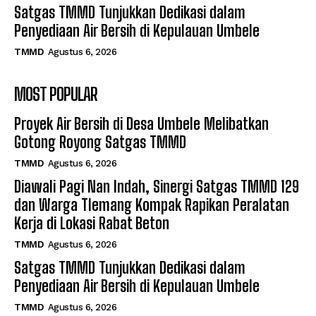
Satgas TMMD Tunjukkan Dedikasi dalam
Penyediaan Air Bersih di Kepulauan Umbele
TMMD
Agustus 6, 2026
MOST POPULAR
Proyek Air Bersih di Desa Umbele Melibatkan
Gotong Royong Satgas TMMD
TMMD
Agustus 6, 2026
Diawali Pagi Nan Indah, Sinergi Satgas TMMD 129
dan Warga Tlemang Kompak Rapikan Peralatan
Kerja di Lokasi Rabat Beton
TMMD
Agustus 6, 2026
Satgas TMMD Tunjukkan Dedikasi dalam
Penyediaan Air Bersih di Kepulauan Umbele
TMMD
Agustus 6, 2026