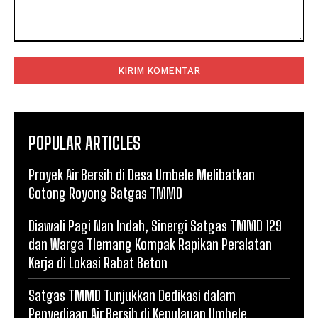
Komentar:
POPULAR ARTICLES
Proyek Air Bersih di Desa Umbele Melibatkan
Gotong Royong Satgas TMMD
Diawali Pagi Nan Indah, Sinergi Satgas TMMD 129
dan Warga Tlemang Kompak Rapikan Peralatan
Kerja di Lokasi Rabat Beton
Satgas TMMD Tunjukkan Dedikasi dalam
Penyediaan Air Bersih di Kepulauan Umbele