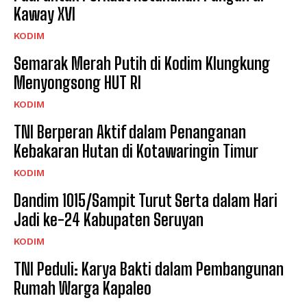
Kaway XVI
KODIM
Semarak Merah Putih di Kodim Klungkung
Menyongsong HUT RI
KODIM
TNI Berperan Aktif dalam Penanganan
Kebakaran Hutan di Kotawaringin Timur
KODIM
Dandim 1015/Sampit Turut Serta dalam Hari
Jadi ke-24 Kabupaten Seruyan
KODIM
TNI Peduli: Karya Bakti dalam Pembangunan
Rumah Warga Kapaleo