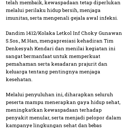
telah membaik, kewaspadaan tetap diperlukan
melalui perilaku hidup bersih, menjaga
imunitas, serta mengenali gejala awal infeksi.
Dandim 1412/Kolaka Letkol Inf Choky Gunawan
S.Sos., M.Han, mengapresiasi kehadiran Tim
Denkesyah Kendari dan menilai kegiatan ini
sangat bermanfaat untuk memperkuat
pemahaman serta kesadaran prajurit dan
keluarga tentang pentingnya menjaga
kesehatan.
Melalui penyuluhan ini, diharapkan seluruh
peserta mampu menerapkan gaya hidup sehat,
meningkatkan kewaspadaan terhadap
penyakit menular, serta menjadi pelopor dalam
kampanye lingkungan sehat dan bebas