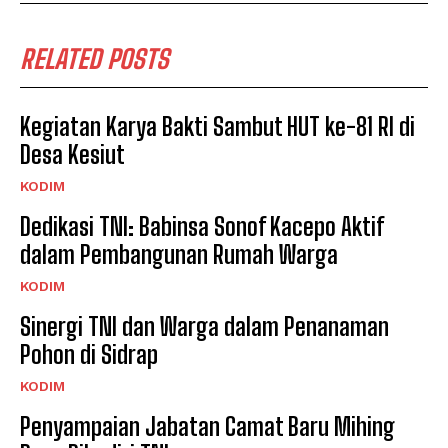
RELATED POSTS
Kegiatan Karya Bakti Sambut HUT ke-81 RI di
Desa Kesiut
KODIM
Dedikasi TNI: Babinsa Sonof Kacepo Aktif
dalam Pembangunan Rumah Warga
KODIM
Sinergi TNI dan Warga dalam Penanaman
Pohon di Sidrap
KODIM
Penyampaian Jabatan Camat Baru Mihing