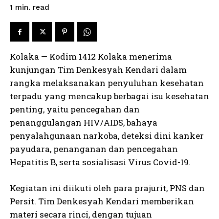
read
1
min.
Kolaka — Kodim 1412 Kolaka menerima
kunjungan Tim Denkesyah Kendari dalam
rangka melaksanakan penyuluhan kesehatan
terpadu yang mencakup berbagai isu kesehatan
penting, yaitu pencegahan dan
penanggulangan HIV/AIDS, bahaya
penyalahgunaan narkoba, deteksi dini kanker
payudara, penanganan dan pencegahan
Hepatitis B, serta sosialisasi Virus Covid-19.
Kegiatan ini diikuti oleh para prajurit, PNS dan
Persit. Tim Denkesyah Kendari memberikan
materi secara rinci, dengan tujuan