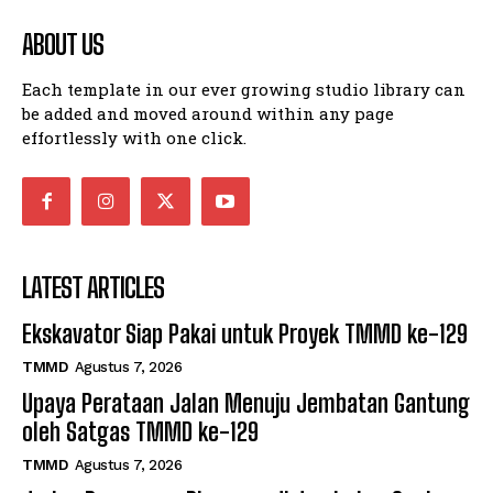
ABOUT US
Each template in our ever growing studio library can
be added and moved around within any page
effortlessly with one click.
LATEST ARTICLES
Ekskavator Siap Pakai untuk Proyek TMMD ke-129
TMMD
Agustus 7, 2026
Upaya Perataan Jalan Menuju Jembatan Gantung
oleh Satgas TMMD ke-129
TMMD
Agustus 7, 2026