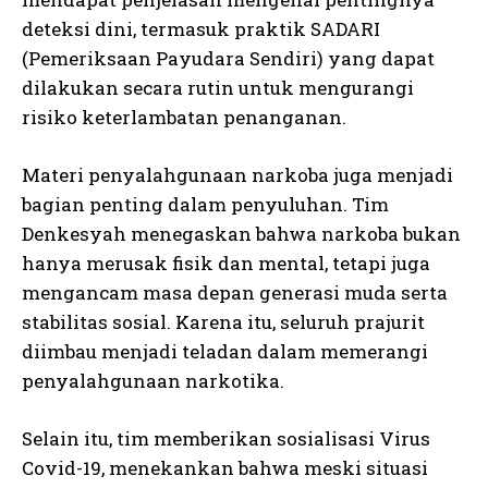
deteksi dini, termasuk praktik SADARI
(Pemeriksaan Payudara Sendiri) yang dapat
dilakukan secara rutin untuk mengurangi
risiko keterlambatan penanganan.
Materi penyalahgunaan narkoba juga menjadi
bagian penting dalam penyuluhan. Tim
Denkesyah menegaskan bahwa narkoba bukan
hanya merusak fisik dan mental, tetapi juga
mengancam masa depan generasi muda serta
stabilitas sosial. Karena itu, seluruh prajurit
diimbau menjadi teladan dalam memerangi
penyalahgunaan narkotika.
Selain itu, tim memberikan sosialisasi Virus
Covid-19, menekankan bahwa meski situasi