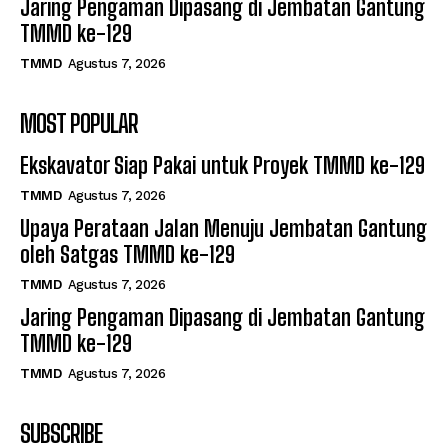
Jaring Pengaman Dipasang di Jembatan Gantung
TMMD ke-129
TMMD
Agustus 7, 2026
MOST POPULAR
Ekskavator Siap Pakai untuk Proyek TMMD ke-129
TMMD
Agustus 7, 2026
Upaya Perataan Jalan Menuju Jembatan Gantung
oleh Satgas TMMD ke-129
TMMD
Agustus 7, 2026
Jaring Pengaman Dipasang di Jembatan Gantung
TMMD ke-129
TMMD
Agustus 7, 2026
SUBSCRIBE