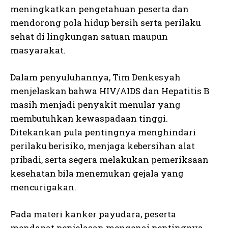
meningkatkan pengetahuan peserta dan
mendorong pola hidup bersih serta perilaku
sehat di lingkungan satuan maupun
masyarakat.
Dalam penyuluhannya, Tim Denkesyah
menjelaskan bahwa HIV/AIDS dan Hepatitis B
masih menjadi penyakit menular yang
membutuhkan kewaspadaan tinggi.
Ditekankan pula pentingnya menghindari
perilaku berisiko, menjaga kebersihan alat
pribadi, serta segera melakukan pemeriksaan
kesehatan bila menemukan gejala yang
mencurigakan.
Pada materi kanker payudara, peserta
mendapat penjelasan mengenai pentingnya