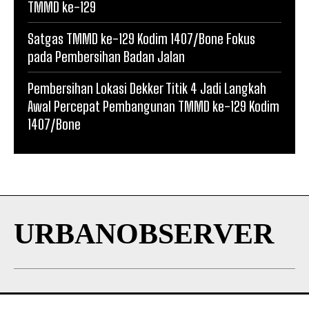
TMMD ke-129
Satgas TMMD ke-129 Kodim 1407/Bone Fokus
pada Pembersihan Badan Jalan
Pembersihan Lokasi Dekker Titik 4 Jadi Langkah
Awal Percepat Pembangunan TMMD ke-129 Kodim
1407/Bone
URBANOBSERVER