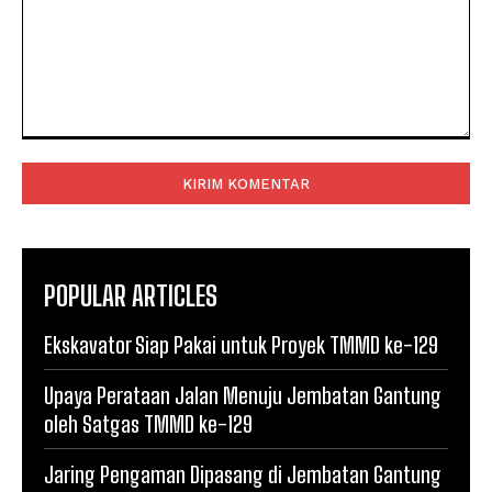
Komentar:
POPULAR ARTICLES
Ekskavator Siap Pakai untuk Proyek TMMD ke-129
Upaya Perataan Jalan Menuju Jembatan Gantung
oleh Satgas TMMD ke-129
Jaring Pengaman Dipasang di Jembatan Gantung