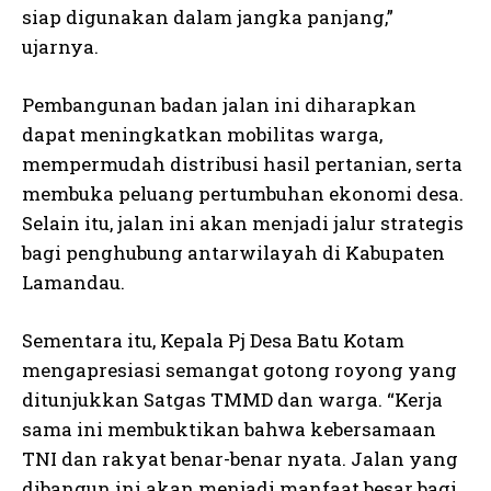
siap digunakan dalam jangka panjang,”
ujarnya.
Pembangunan badan jalan ini diharapkan
dapat meningkatkan mobilitas warga,
mempermudah distribusi hasil pertanian, serta
membuka peluang pertumbuhan ekonomi desa.
Selain itu, jalan ini akan menjadi jalur strategis
bagi penghubung antarwilayah di Kabupaten
Lamandau.
Sementara itu, Kepala Pj Desa Batu Kotam
mengapresiasi semangat gotong royong yang
ditunjukkan Satgas TMMD dan warga. “Kerja
sama ini membuktikan bahwa kebersamaan
TNI dan rakyat benar-benar nyata. Jalan yang
dibangun ini akan menjadi manfaat besar bagi