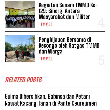
Kegiatan Senam TMMD Ke-
129: Sinergi Antara
Masyarakat dan Militer
TMMD
Penghijauan Bersama di
Kesongo oleh Satgas TMMD
dan Warga
TMMD
RELATED POSTS
Gulma Dibersihkan, Babinsa dan Petani
Rawat Kacang Tanah di Pante Ceureumen