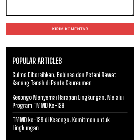
Komentar:
POPULAR ARTICLES
Gulma Dibersihkan, Babinsa dan Petani Rawat
Kacang Tanah di Pante Ceureumen
Kesongo Menyemai Harapan Lingkungan, Melalui
Program TMMD Ke-129
TMMD ke-129 di Kesongo: Komitmen untuk
Lingkungan