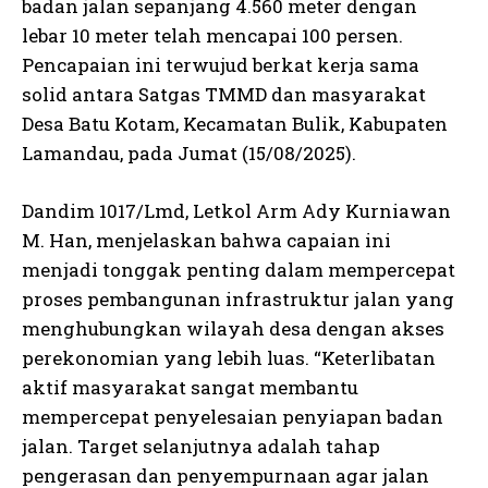
badan jalan sepanjang 4.560 meter dengan
lebar 10 meter telah mencapai 100 persen.
Pencapaian ini terwujud berkat kerja sama
solid antara Satgas TMMD dan masyarakat
Desa Batu Kotam, Kecamatan Bulik, Kabupaten
Lamandau, pada Jumat (15/08/2025).
Dandim 1017/Lmd, Letkol Arm Ady Kurniawan
M. Han, menjelaskan bahwa capaian ini
menjadi tonggak penting dalam mempercepat
proses pembangunan infrastruktur jalan yang
menghubungkan wilayah desa dengan akses
perekonomian yang lebih luas. “Keterlibatan
aktif masyarakat sangat membantu
mempercepat penyelesaian penyiapan badan
jalan. Target selanjutnya adalah tahap
pengerasan dan penyempurnaan agar jalan