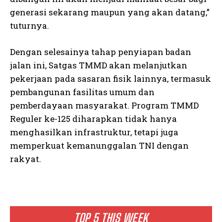
generasi sekarang maupun yang akan datang,”
tuturnya.
Dengan selesainya tahap penyiapan badan
jalan ini, Satgas TMMD akan melanjutkan
pekerjaan pada sasaran fisik lainnya, termasuk
pembangunan fasilitas umum dan
pemberdayaan masyarakat. Program TMMD
Reguler ke-125 diharapkan tidak hanya
menghasilkan infrastruktur, tetapi juga
memperkuat kemanunggalan TNI dengan
rakyat.
TOP 5 THIS WEEK