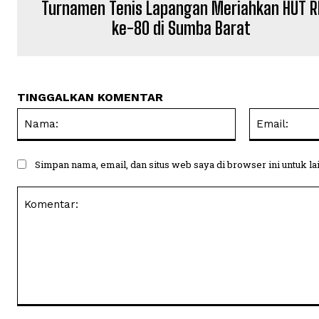
Turnamen Tenis Lapangan Meriahkan HUT R
ke-80 di Sumba Barat
TINGGALKAN KOMENTAR
Nama:
Simpan nama, email, dan situs web saya di browser ini untuk la
Komentar: