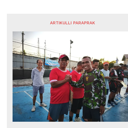
ARTIKULLI PARAPRAK