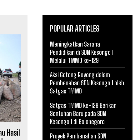
POPULAR ARTICLES
Meningkatkan Sarana
Pendidikan di SDN Kesongo 1
Melalui TMMD ke-129
Aksi Gotong Royong dalam
Pembenahan SDN Kesongo 1 oleh
Satgas TMMD
Satgas TMMD ke-129 Berikan
Sentuhan Baru pada SDN
Kesongo 1 di Bojonegoro
u Hasil
Proyek Pembenahan SDN