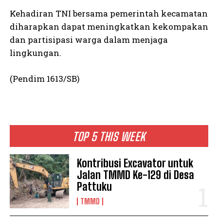
Kehadiran TNI bersama pemerintah kecamatan
diharapkan dapat meningkatkan kekompakan
dan partisipasi warga dalam menjaga
lingkungan.
(Pendim 1613/SB)
TOP 5 THIS WEEK
Kontribusi Excavator untuk
Jalan TMMD Ke-129 di Desa
Pattuku
TMMD