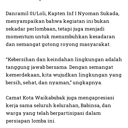
Danramil 01/Loli, Kapten Inf I Nyoman Sukada,
menyampaikan bahwa kegiatan ini bukan
sekadar perlombaan, tetapi juga menjadi
momentum untuk menumbuhkan kesadaran
dan semangat gotong royong masyarakat.
“Kebersihan dan keindahan lingkungan adalah
tanggung jawab bersama. Dengan semangat
kemerdekaan, kita wujudkan lingkungan yang
bersih, sehat, dan nyaman,” ungkapnya.
Camat Kota Waikabubak juga mengapresiasi
kerja sama seluruh kelurahan, Babinsa, dan
warga yang telah berpartisipasi dalam
persiapan lomba ini.