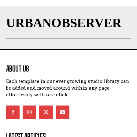
URBANOBSERVER
ABOUT US
Each template in our ever growing studio library can
be added and moved around within any page
effortlessly with one click.
LATEST ARTICLES