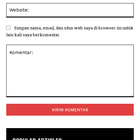
Web
Simpan nama, email, dan situs web saya di browser ini untuk
lain kali saya berkomentar.
Komentar: