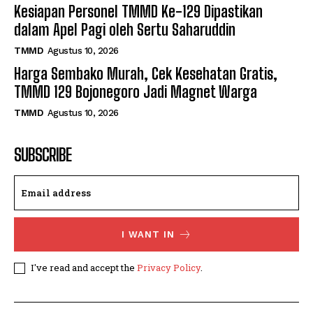
Kesiapan Personel TMMD Ke-129 Dipastikan
dalam Apel Pagi oleh Sertu Saharuddin
TMMD
Agustus 10, 2026
Harga Sembako Murah, Cek Kesehatan Gratis,
TMMD 129 Bojonegoro Jadi Magnet Warga
TMMD
Agustus 10, 2026
SUBSCRIBE
I WANT IN
I've read and accept the
Privacy Policy
.