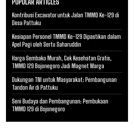
POPULAR ARTICLES
Kontribusi Excavator untuk Jalan TMMD Ke-129 di
Desa Pattuku
Kesiapan Personel TMMD Ke-129 Dipastikan dalam
Apel Pagi oleh Sertu Saharuddin
Harga Sembako Murah, Cek Kesehatan Gratis,
TMMD 129 Bojonegoro Jadi Magnet Warga
Dukungan TNI untuk Masyarakat: Pembangunan
Tandon Air di Pattuku
Seni Budaya dan Pembangunan: Pembukaan
TMMD 129 di Bojonegoro