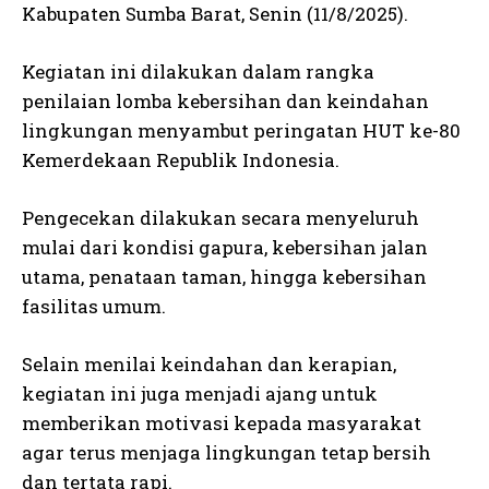
Kabupaten Sumba Barat, Senin (11/8/2025).
Kegiatan ini dilakukan dalam rangka
penilaian lomba kebersihan dan keindahan
lingkungan menyambut peringatan HUT ke-80
Kemerdekaan Republik Indonesia.
Pengecekan dilakukan secara menyeluruh
mulai dari kondisi gapura, kebersihan jalan
utama, penataan taman, hingga kebersihan
fasilitas umum.
Selain menilai keindahan dan kerapian,
kegiatan ini juga menjadi ajang untuk
memberikan motivasi kepada masyarakat
agar terus menjaga lingkungan tetap bersih
dan tertata rapi.