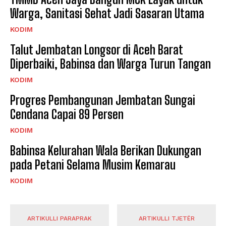
Warga, Sanitasi Sehat Jadi Sasaran Utama
KODIM
Talut Jembatan Longsor di Aceh Barat
Diperbaiki, Babinsa dan Warga Turun Tangan
KODIM
Progres Pembangunan Jembatan Sungai
Cendana Capai 89 Persen
KODIM
Babinsa Kelurahan Wala Berikan Dukungan
pada Petani Selama Musim Kemarau
KODIM
ARTIKULLI PARAPRAK
ARTIKULLI TJETËR