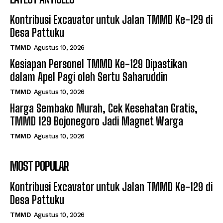
Kontribusi Excavator untuk Jalan TMMD Ke-129 di
Desa Pattuku
TMMD
Agustus 10, 2026
Kesiapan Personel TMMD Ke-129 Dipastikan
dalam Apel Pagi oleh Sertu Saharuddin
TMMD
Agustus 10, 2026
Harga Sembako Murah, Cek Kesehatan Gratis,
TMMD 129 Bojonegoro Jadi Magnet Warga
TMMD
Agustus 10, 2026
MOST POPULAR
Kontribusi Excavator untuk Jalan TMMD Ke-129 di
Desa Pattuku
TMMD
Agustus 10, 2026