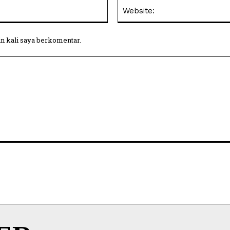
Email:
in kali saya berkomentar.