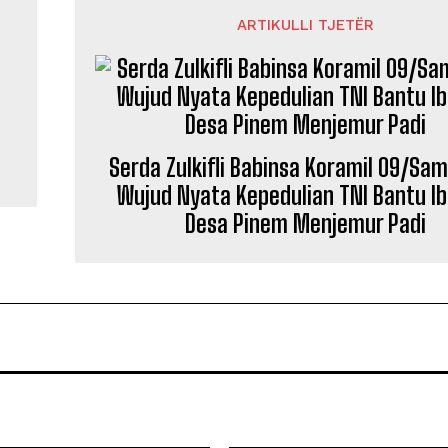
ARTIKULLI TJETËR
Serda Zulkifli Babinsa Koramil 09/Sam
Wujud Nyata Kepedulian TNI Bantu Ib
Desa Pinem Menjemur Padi