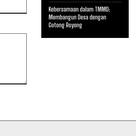
Website:
Kebersamaan dalam TMMD:
Membangun Desa dengan
Gotong Royong