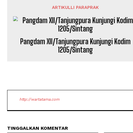
ARTIKULLI PARAPRAK
Pangdam XII/Tanjungpura Kunjungi Kodim
1205/Sintang
http://wartatama.com
TINGGALKAN KOMENTAR