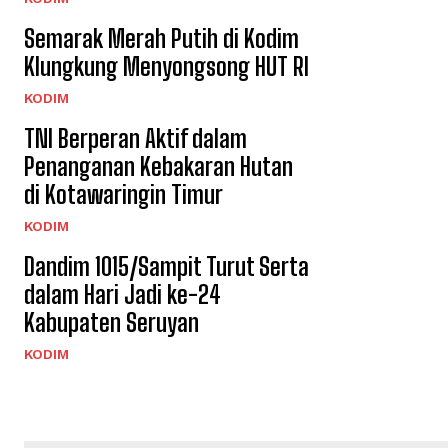
Semarak Merah Putih di Kodim
Klungkung Menyongsong HUT RI
KODIM
TNI Berperan Aktif dalam
Penanganan Kebakaran Hutan
di Kotawaringin Timur
KODIM
Dandim 1015/Sampit Turut Serta
dalam Hari Jadi ke-24
Kabupaten Seruyan
KODIM