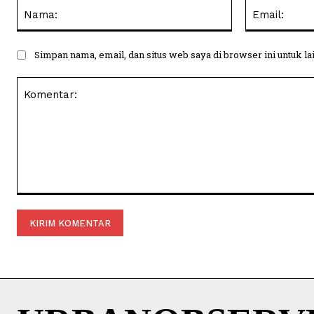
Nama:
Simpan nama, email, dan situs web saya di browser ini untuk la
Komentar: