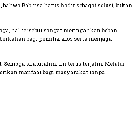
 bahwa Babinsa harus hadir sebagai solusi, bukan
aga, hal tersebut sangat meringankan beban
berkahan bagi pemilik kios serta menjaga
 Semoga silaturahmi ini terus terjalin. Melalui
berikan manfaat bagi masyarakat tanpa