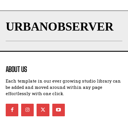
URBANOBSERVER
ABOUT US
Each template in our ever growing studio library can
be added and moved around within any page
effortlessly with one click.