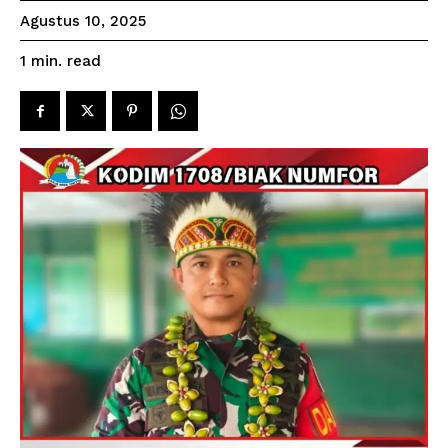
Agustus 10, 2025
read
1
min.