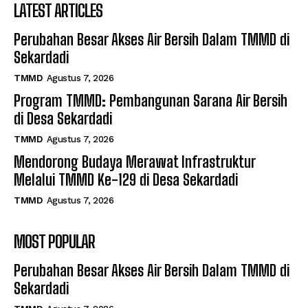
LATEST ARTICLES
Perubahan Besar Akses Air Bersih Dalam TMMD di
Sekardadi
TMMD
Agustus 7, 2026
Program TMMD: Pembangunan Sarana Air Bersih
di Desa Sekardadi
TMMD
Agustus 7, 2026
Mendorong Budaya Merawat Infrastruktur
Melalui TMMD Ke-129 di Desa Sekardadi
TMMD
Agustus 7, 2026
MOST POPULAR
Perubahan Besar Akses Air Bersih Dalam TMMD di
Sekardadi