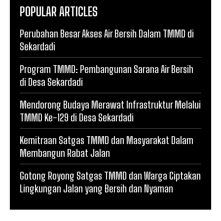
POPULAR ARTICLES
Perubahan Besar Akses Air Bersih Dalam TMMD di
Sekardadi
Program TMMD: Pembangunan Sarana Air Bersih
di Desa Sekardadi
Mendorong Budaya Merawat Infrastruktur Melalui
TMMD Ke-129 di Desa Sekardadi
Kemitraan Satgas TMMD dan Masyarakat Dalam
Membangun Rabat Jalan
Gotong Royong Satgas TMMD dan Warga Ciptakan
Lingkungan Jalan yang Bersih dan Nyaman