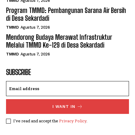
TMMD
Agustus 7, 2026
Program TMMD: Pembangunan Sarana Air Bersih
di Desa Sekardadi
TMMD
Agustus 7, 2026
Mendorong Budaya Merawat Infrastruktur
Melalui TMMD Ke-129 di Desa Sekardadi
TMMD
Agustus 7, 2026
SUBSCRIBE
I WANT IN
I've read and accept the
Privacy Policy
.