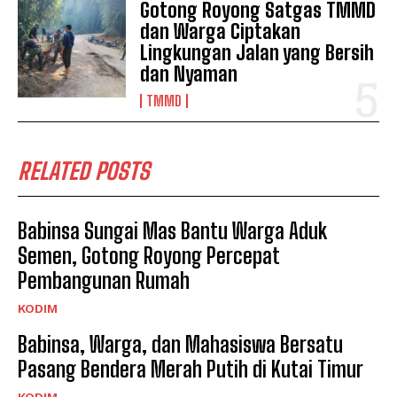
Gotong Royong Satgas TMMD
dan Warga Ciptakan
Lingkungan Jalan yang Bersih
dan Nyaman
TMMD
RELATED POSTS
Babinsa Sungai Mas Bantu Warga Aduk
Semen, Gotong Royong Percepat
Pembangunan Rumah
KODIM
Babinsa, Warga, dan Mahasiswa Bersatu
Pasang Bendera Merah Putih di Kutai Timur
KODIM