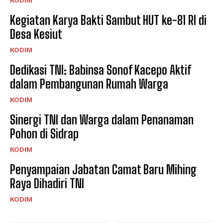
Kegiatan Karya Bakti Sambut HUT ke-81 RI di
Desa Kesiut
KODIM
Dedikasi TNI: Babinsa Sonof Kacepo Aktif
dalam Pembangunan Rumah Warga
KODIM
Sinergi TNI dan Warga dalam Penanaman
Pohon di Sidrap
KODIM
Penyampaian Jabatan Camat Baru Mihing
Raya Dihadiri TNI
KODIM