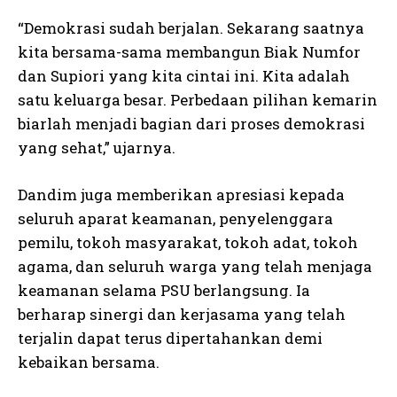
“Demokrasi sudah berjalan. Sekarang saatnya
kita bersama-sama membangun Biak Numfor
dan Supiori yang kita cintai ini. Kita adalah
satu keluarga besar. Perbedaan pilihan kemarin
biarlah menjadi bagian dari proses demokrasi
yang sehat,” ujarnya.
Dandim juga memberikan apresiasi kepada
seluruh aparat keamanan, penyelenggara
pemilu, tokoh masyarakat, tokoh adat, tokoh
agama, dan seluruh warga yang telah menjaga
keamanan selama PSU berlangsung. Ia
berharap sinergi dan kerjasama yang telah
terjalin dapat terus dipertahankan demi
kebaikan bersama.