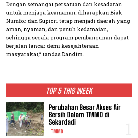
Dengan semangat persatuan dan kesadaran
untuk menjaga keamanan, diharapkan Biak
Numfor dan Supiori tetap menjadi daerah yang
aman, nyaman, dan penuh kedamaian,
sehingga segala program pembangunan dapat
berjalan lancar demi kesejahteraan
masyarakat,“ tandas Dandim.
TOP 5 THIS WEEK
Perubahan Besar Akses Air
Bersih Dalam TMMD di
Sekardadi
TMMD