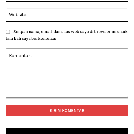
Web
Simpan nama, email, dan situs web saya di browser ini untuk
lain kali saya berkomentar.
Komentar: