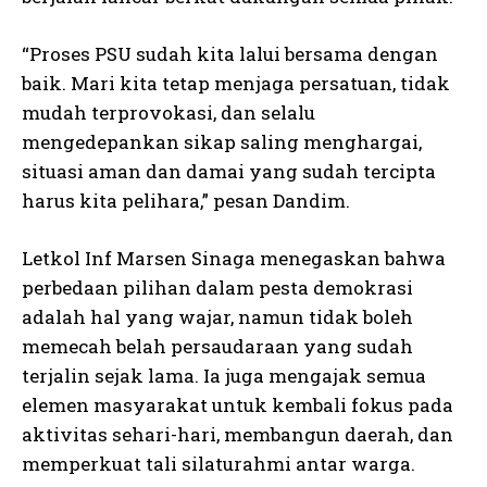
“Proses PSU sudah kita lalui bersama dengan
baik. Mari kita tetap menjaga persatuan, tidak
mudah terprovokasi, dan selalu
mengedepankan sikap saling menghargai,
situasi aman dan damai yang sudah tercipta
harus kita pelihara,” pesan Dandim.
Letkol Inf Marsen Sinaga menegaskan bahwa
perbedaan pilihan dalam pesta demokrasi
adalah hal yang wajar, namun tidak boleh
memecah belah persaudaraan yang sudah
terjalin sejak lama. Ia juga mengajak semua
elemen masyarakat untuk kembali fokus pada
aktivitas sehari-hari, membangun daerah, dan
memperkuat tali silaturahmi antar warga.