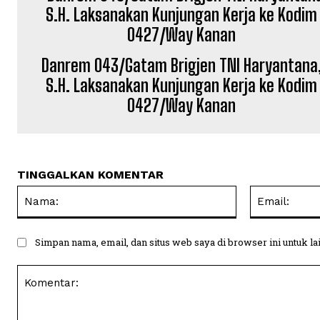
Danrem 043/Gatam Brigjen TNI Haryantana
S.H. Laksanakan Kunjungan Kerja ke Kodim
0427/Way Kanan
TINGGALKAN KOMENTAR
Nama:
Simpan nama, email, dan situs web saya di browser ini untuk la