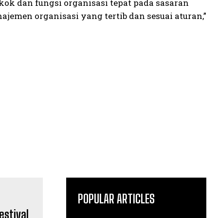
kok dan fungsi organisasi tepat pada sasaran
ajemen organisasi yang tertib dan sesuai aturan,”
POPULAR ARTICLES