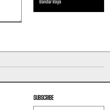
Bandar Raya
SUBSCRIBE