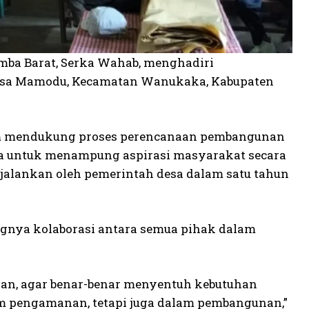
ba Barat, Serka Wahab, menghadiri
sa Mamodu, Kecamatan Wanukaka, Kabupaten
lam mendukung proses perencanaan pembangunan
a untuk menampung aspirasi masyarakat secara
jalankan oleh pemerintah desa dalam satu tahun
gnya kolaborasi antara semua pihak dalam
n, agar benar-benar menyentuh kebutuhan
am pengamanan, tetapi juga dalam pembangunan,”