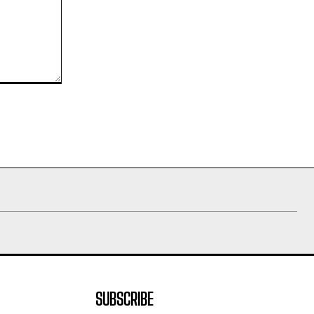
SUBSCRIBE