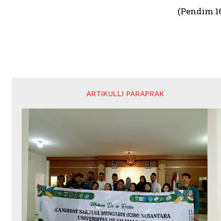
(Pendim 1
ARTIKULLI PARAPRAK