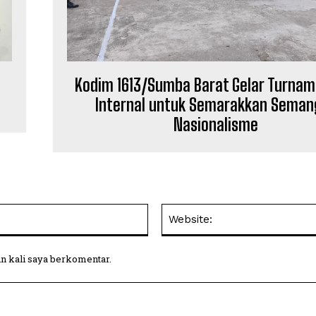
Kodim 1613/Sumba Barat Gelar Turnam
Internal untuk Semarakkan Seman
Nasionalisme
Email:
in kali saya berkomentar.