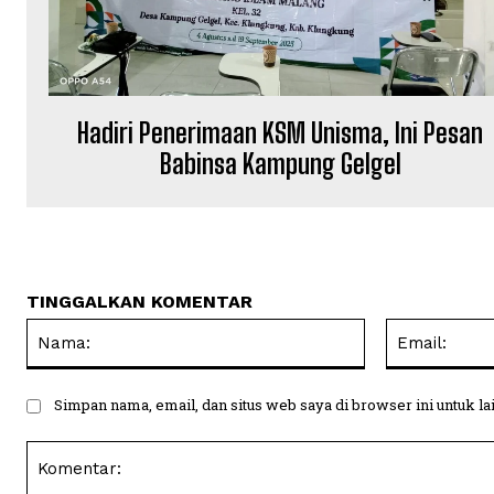
Hadiri Penerimaan KSM Unisma, Ini Pesan
Babinsa Kampung Gelgel
TINGGALKAN KOMENTAR
Nama:
Simpan nama, email, dan situs web saya di browser ini untuk la