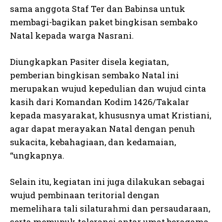
sama anggota Staf Ter dan Babinsa untuk
membagi-bagikan paket bingkisan sembako
Natal kepada warga Nasrani.
Diungkapkan Pasiter disela kegiatan,
pemberian bingkisan sembako Natal ini
merupakan wujud kepedulian dan wujud cinta
kasih dari Komandan Kodim 1426/Takalar
kepada masyarakat, khususnya umat Kristiani,
agar dapat merayakan Natal dengan penuh
sukacita, kebahagiaan, dan kedamaian,
“ungkapnya.
Selain itu, kegiatan ini juga dilakukan sebagai
wujud pembinaan teritorial dengan
memelihara tali silaturahmi dan persaudaraan,
serta memupuk toleransi antar umat beragama,