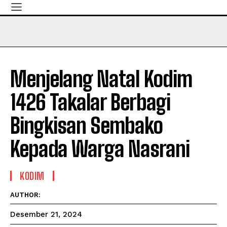
Menjelang Natal Kodim
1426 Takalar Berbagi
Bingkisan Sembako
Kepada Warga Nasrani
KODIM
AUTHOR:
Desember 21, 2024