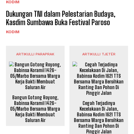
KODIM
Dukungan TNI dalam Pelestarian Budaya,
Kasdim Sumbawa Buka Festival Paroso
KODIM
ARTIKULLI PARAPRAK
ARTIKULLI TJETËR
Bangun Gotong Royong,
Babinsa Koramil 1426-
Cegah Terjadinya
05/Marbo Bersama Warga
Kecelakaan Di Jalan,
Kerja Bakti Membuat
Babinsa Kodim 1621 TTS
Saluran Air
Bersama Warga Bersihkan
Ranting Dan Pohon Di
Pinggir Jalan