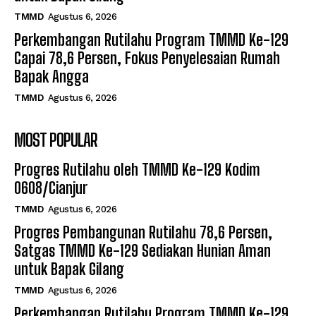
TMMD
Agustus 6, 2026
Perkembangan Rutilahu Program TMMD Ke-129
Capai 78,6 Persen, Fokus Penyelesaian Rumah
Bapak Angga
TMMD
Agustus 6, 2026
MOST POPULAR
Progres Rutilahu oleh TMMD Ke-129 Kodim
0608/Cianjur
TMMD
Agustus 6, 2026
Progres Pembangunan Rutilahu 78,6 Persen,
Satgas TMMD Ke-129 Sediakan Hunian Aman
untuk Bapak Gilang
TMMD
Agustus 6, 2026
Perkembangan Rutilahu Program TMMD Ke-129