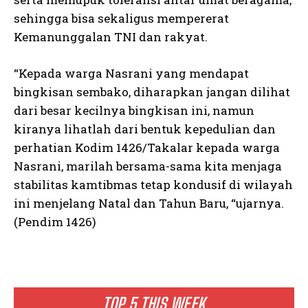
sehingga bisa sekaligus mempererat
Kemanunggalan TNI dan rakyat.
“Kepada warga Nasrani yang mendapat
bingkisan sembako, diharapkan jangan dilihat
dari besar kecilnya bingkisan ini, namun
kiranya lihatlah dari bentuk kepedulian dan
perhatian Kodim 1426/Takalar kepada warga
Nasrani, marilah bersama-sama kita menjaga
stabilitas kamtibmas tetap kondusif di wilayah
ini menjelang Natal dan Tahun Baru, “ujarnya.
(Pendim 1426)
TOP 5 THIS WEEK