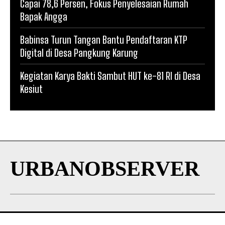
Capai 78,6 Persen, Fokus Penyelesaian Rumah
Bapak Angga
Babinsa Turun Tangan Bantu Pendaftaran KTP
Digital di Desa Pangkung Karung
Kegiatan Karya Bakti Sambut HUT ke-81 RI di Desa
Kesiut
URBANOBSERVER