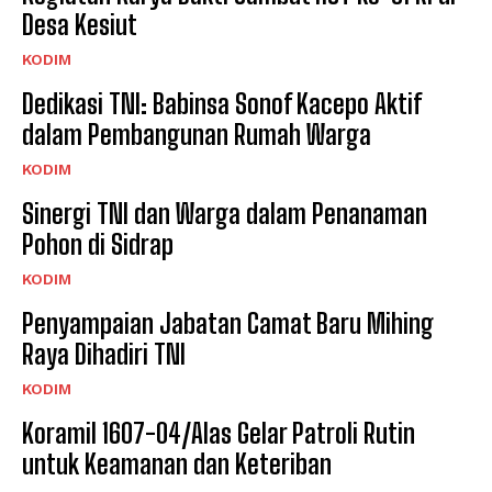
Desa Kesiut
KODIM
Dedikasi TNI: Babinsa Sonof Kacepo Aktif
dalam Pembangunan Rumah Warga
KODIM
Sinergi TNI dan Warga dalam Penanaman
Pohon di Sidrap
KODIM
Penyampaian Jabatan Camat Baru Mihing
Raya Dihadiri TNI
KODIM
Koramil 1607-04/Alas Gelar Patroli Rutin
untuk Keamanan dan Keteriban