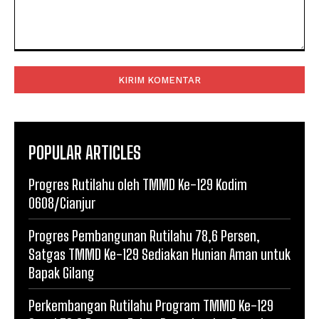
Komentar:
POPULAR ARTICLES
Progres Rutilahu oleh TMMD Ke-129 Kodim
0608/Cianjur
Progres Pembangunan Rutilahu 78,6 Persen,
Satgas TMMD Ke-129 Sediakan Hunian Aman untuk
Bapak Gilang
Perkembangan Rutilahu Program TMMD Ke-129