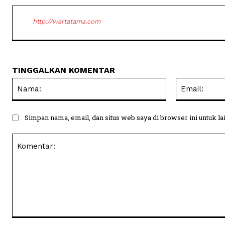
http://wartatama.com
TINGGALKAN KOMENTAR
Nama:
Simpan nama, email, dan situs web saya di browser ini untuk la
Komentar: