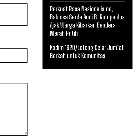
Perkuat Rasa Nasionalisme,
Babinsa Serda Andi B. Rumpaidus
Ajak Warga Kibarkan Bendera
Merah Putih
Kodim 1620/Loteng Gelar Jum’at
Website:
Berkah untuk Komunitas