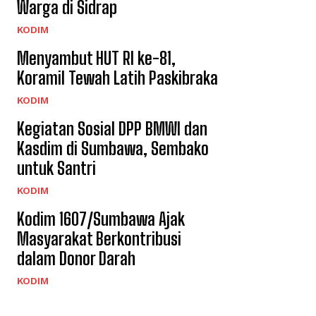
Warga di Sidrap
KODIM
Menyambut HUT RI ke-81,
Koramil Tewah Latih Paskibraka
KODIM
Kegiatan Sosial DPP BMWI dan
Kasdim di Sumbawa, Sembako
untuk Santri
KODIM
Kodim 1607/Sumbawa Ajak
Masyarakat Berkontribusi
dalam Donor Darah
KODIM