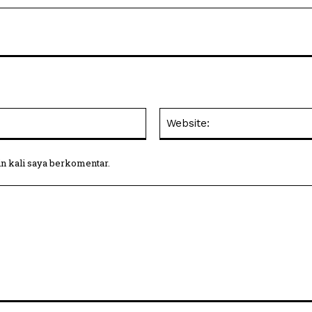
Email:
in kali saya berkomentar.