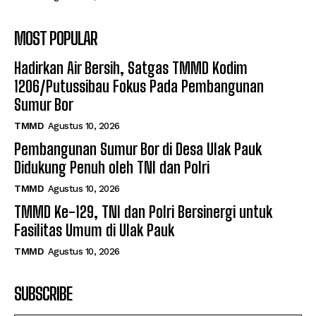
MOST POPULAR
Hadirkan Air Bersih, Satgas TMMD Kodim
1206/Putussibau Fokus Pada Pembangunan
Sumur Bor
TMMD
Agustus 10, 2026
Pembangunan Sumur Bor di Desa Ulak Pauk
Didukung Penuh oleh TNI dan Polri
TMMD
Agustus 10, 2026
TMMD Ke-129, TNI dan Polri Bersinergi untuk
Fasilitas Umum di Ulak Pauk
TMMD
Agustus 10, 2026
SUBSCRIBE