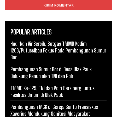
POPULAR ARTICLES
Hadirkan Air Bersih, Satgas TMMD Kodim
1206/Putussibau Fokus Pada Pembangunan Sumur
Bor
Pembangunan Sumur Bor di Desa Ulak Pauk
Didukung Penuh oleh TNI dan Polri
TMMD Ke-129, TNI dan Polri Bersinergi untuk
Fasilitas Umum di Ulak Pauk
Pembangunan MCK di Gereja Santo Fransiskus
Xaverius Mendukung Sanitasi Masyarakat