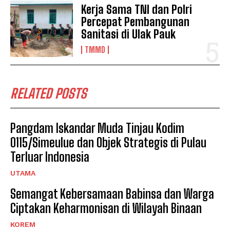
Kerja Sama TNI dan Polri
Percepat Pembangunan
Sanitasi di Ulak Pauk
TMMD
RELATED POSTS
Pangdam Iskandar Muda Tinjau Kodim
0115/Simeulue dan Objek Strategis di Pulau
Terluar Indonesia
UTAMA
Semangat Kebersamaan Babinsa dan Warga
Ciptakan Keharmonisan di Wilayah Binaan
KOREM