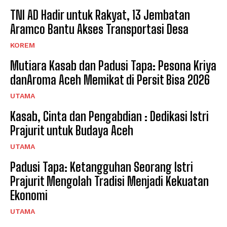
TNI AD Hadir untuk Rakyat, 13 Jembatan
Aramco Bantu Akses Transportasi Desa
KOREM
Mutiara Kasab dan Padusi Tapa: Pesona Kriya
danAroma Aceh Memikat di Persit Bisa 2026
UTAMA
Kasab, Cinta dan Pengabdian : Dedikasi Istri
Prajurit untuk Budaya Aceh
UTAMA
Padusi Tapa: Ketangguhan Seorang Istri
Prajurit Mengolah Tradisi Menjadi Kekuatan
Ekonomi
UTAMA