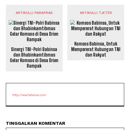
ARTIKULLI PARAPRAK
ARTIKULLI TJETËR
Komsos Babinsa, Untuk
Sinergi TNI-Polri Babinsa
Mempererat Hubungan TNI
dan Bhabinkamtibmas
dan Rakyat
Gelar Komsos di Desa Drien
Rampak
http://wartatama.com
TINGGALKAN KOMENTAR