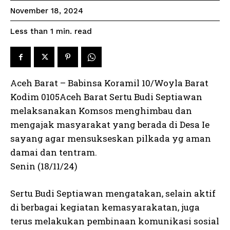
November 18, 2024
read
Less than 1
min.
Aceh Barat – Babinsa Koramil 10/Woyla Barat
Kodim 0105Aceh Barat Sertu Budi Septiawan
melaksanakan Komsos menghimbau dan
mengajak masyarakat yang berada di Desa Ie
sayang agar mensukseskan pilkada yg aman
damai dan tentram.
Senin (18/11/24)
Sertu Budi Septiawan mengatakan, selain aktif
di berbagai kegiatan kemasyarakatan, juga
terus melakukan pembinaan komunikasi sosial