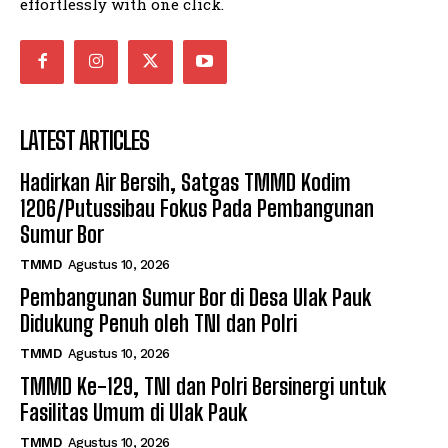
effortlessly with one click.
LATEST ARTICLES
Hadirkan Air Bersih, Satgas TMMD Kodim
1206/Putussibau Fokus Pada Pembangunan
Sumur Bor
TMMD
Agustus 10, 2026
Pembangunan Sumur Bor di Desa Ulak Pauk
Didukung Penuh oleh TNI dan Polri
TMMD
Agustus 10, 2026
TMMD Ke-129, TNI dan Polri Bersinergi untuk
Fasilitas Umum di Ulak Pauk
TMMD
Agustus 10, 2026