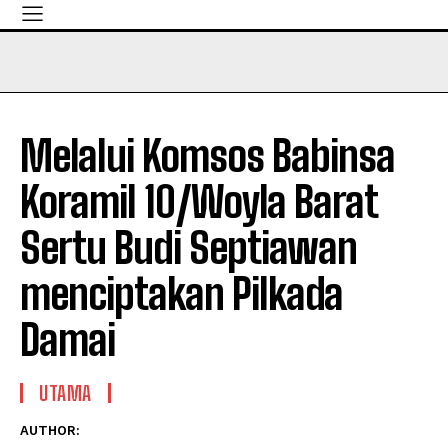
Melalui Komsos Babinsa
Koramil 10/Woyla Barat
Sertu Budi Septiawan
menciptakan Pilkada
Damai
UTAMA
AUTHOR: