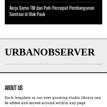
Kerja Sama TNI dan Polri Percepat Pembangunan
Sanitasi di Ulak Pauk
URBANOBSERVER
ABOUT US
Each template in our ever growing studio library can
be added and moved around within any page