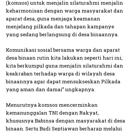
(komsos) untuk menjalin silaturahmi menjalin
keharmonisan dengan warga masyarakat dan
aparat desa, guna menjaga keamanan
menjelang pilkada dan tahapan kampanye
yang sedang berlangsung di desa binaannya.
Komunikasi sosial bersama warga dan aparat
desa binaan rutin kita lakukan seperti hari ini,
kita berkumpul guna menjalin silaturahmi dan
keakraban terhadap warga di wilayah desa
binaannya agar dapat mensukseskan Pilkada
yang aman dan damai” ungkapnya.
Menurutnya komsos mencerminkan
kemanunggalan TNI dengan Rakyat,
khususnya Babinsa dengan masyarakat di desa
binaan. Sertu Budi Septiawan berharap melalui