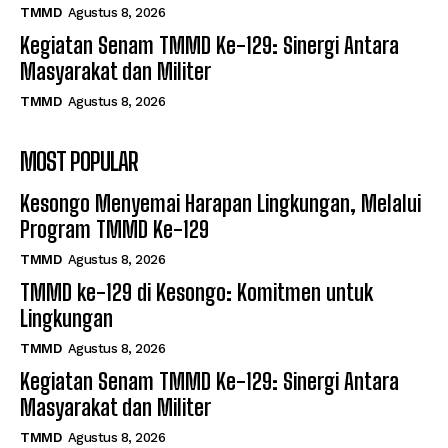
TMMD
Agustus 8, 2026
Kegiatan Senam TMMD Ke-129: Sinergi Antara
Masyarakat dan Militer
TMMD
Agustus 8, 2026
MOST POPULAR
Kesongo Menyemai Harapan Lingkungan, Melalui
Program TMMD Ke-129
TMMD
Agustus 8, 2026
TMMD ke-129 di Kesongo: Komitmen untuk
Lingkungan
TMMD
Agustus 8, 2026
Kegiatan Senam TMMD Ke-129: Sinergi Antara
Masyarakat dan Militer
TMMD
Agustus 8, 2026