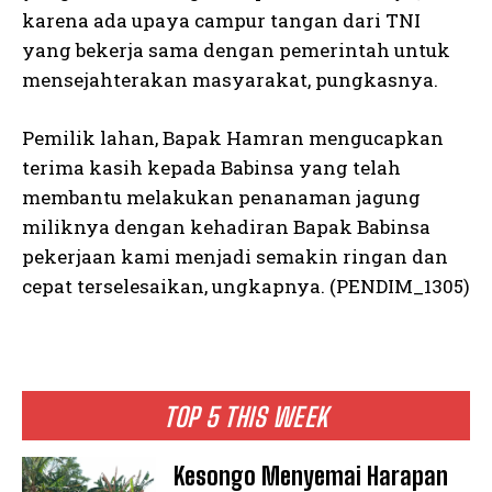
karena ada upaya campur tangan dari TNI
yang bekerja sama dengan pemerintah untuk
mensejahterakan masyarakat, pungkasnya.
Pemilik lahan, Bapak Hamran mengucapkan
terima kasih kepada Babinsa yang telah
membantu melakukan penanaman jagung
miliknya dengan kehadiran Bapak Babinsa
pekerjaan kami menjadi semakin ringan dan
cepat terselesaikan, ungkapnya. (PENDIM_1305)
TOP 5 THIS WEEK
Kesongo Menyemai Harapan