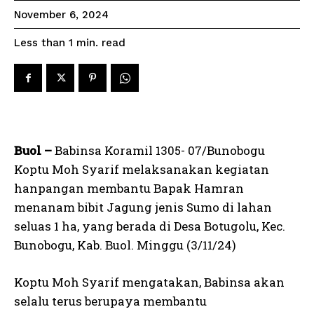
November 6, 2024
read
Less than 1
min.
Buol –
Babinsa Koramil 1305- 07/Bunobogu
Koptu Moh Syarif melaksanakan kegiatan
hanpangan membantu Bapak Hamran
menanam bibit Jagung jenis Sumo di lahan
seluas 1 ha, yang berada di Desa Botugolu, Kec.
Bunobogu, Kab. Buol. Minggu (3/11/24)
Koptu Moh Syarif mengatakan, Babinsa akan
selalu terus berupaya membantu