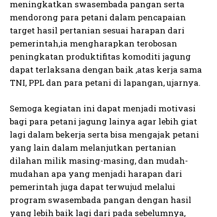
meningkatkan swasembada pangan serta
mendorong para petani dalam pencapaian
target hasil pertanian sesuai harapan dari
pemerintah,ia mengharapkan terobosan
peningkatan produktifitas komoditi jagung
dapat terlaksana dengan baik ,atas kerja sama
TNI, PPL dan para petani di lapangan, ujarnya.
Semoga kegiatan ini dapat menjadi motivasi
bagi para petani jagung lainya agar lebih giat
lagi dalam bekerja serta bisa mengajak petani
yang lain dalam melanjutkan pertanian
dilahan milik masing-masing, dan mudah-
mudahan apa yang menjadi harapan dari
pemerintah juga dapat terwujud melalui
program swasembada pangan dengan hasil
yang lebih baik lagi dari pada sebelumnya,