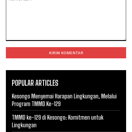
Komentar:
POPULAR ARTICLES
Kesongo Menyemai Harapan Lingkungan, Melalui
Program TMMD Ke-129
TMMD ke-129 di Kesongo: Komitmen untuk
Lingkungan