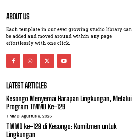
ABOUT US
Each template in our ever growing studio library can
be added and moved around within any page
effortlessly with one click.
LATEST ARTICLES
Kesongo Menyemai Harapan Lingkungan, Melalui
Program TMMD Ke-129
TMMD
Agustus 8, 2026
TMMD ke-129 di Kesongo: Komitmen untuk
Lingkungan