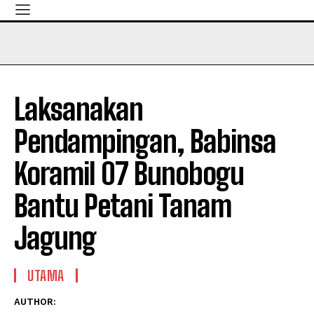
Laksanakan
Pendampingan, Babinsa
Koramil 07 Bunobogu
Bantu Petani Tanam
Jagung
UTAMA
AUTHOR: