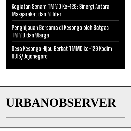
Kegiatan Senam TMMD Ke-129: Sinergi Antara
Masyarakat dan Militer
Penghijauan Bersama di Kesongo oleh Satgas
TMMD dan Warga
Desa Kesongo Hijau Berkat TMMD ke-129 Kodim
0813/Bojonegoro
URBANOBSERVER