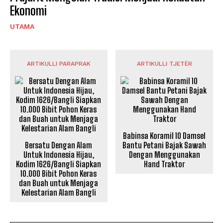
Ekonomi
UTAMA
ARTIKULLI PARAPRAK
ARTIKULLI TJETËR
Babinsa Koramil 10 Damsel
Bersatu Dengan Alam
Bantu Petani Bajak Sawah
Untuk Indonesia Hijau,
Dengan Menggunakan
Kodim 1626/Bangli Siapkan
Hand Traktor
10.000 Bibit Pohon Keras
dan Buah untuk Menjaga
Kelestarian Alam Bangli